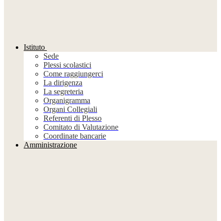
Istituto
Sede
Plessi scolastici
Come raggiungerci
La dirigenza
La segreteria
Organigramma
Organi Collegiali
Referenti di Plesso
Comitato di Valutazione
Coordinate bancarie
Amministrazione