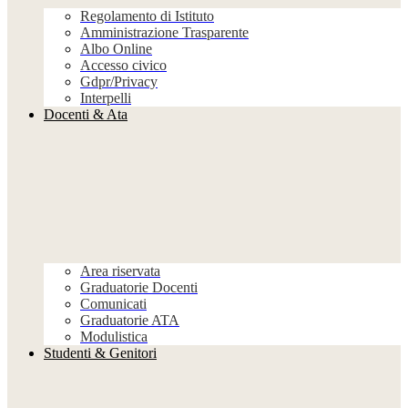
Regolamento di Istituto
Amministrazione Trasparente
Albo Online
Accesso civico
Gdpr/Privacy
Interpelli
Docenti & Ata
Area riservata
Graduatorie Docenti
Comunicati
Graduatorie ATA
Modulistica
Studenti & Genitori