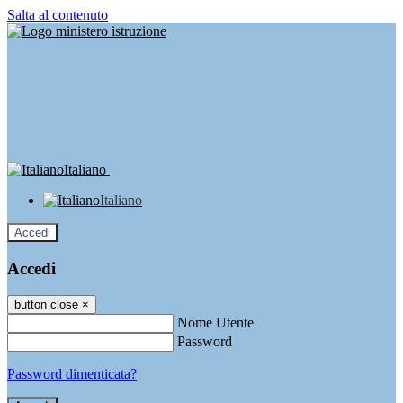
Salta al contenuto
Italiano
Italiano
Accedi
Accedi
button close
×
Nome Utente
Password
Password dimenticata?