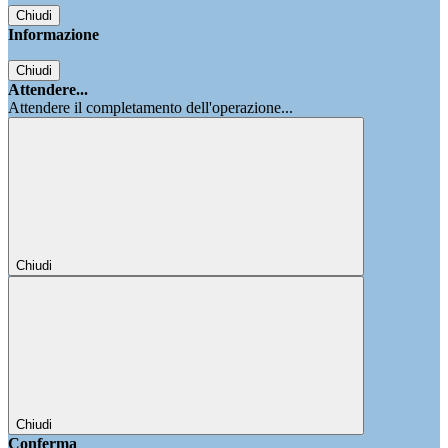
Chiudi
Informazione
Chiudi
Attendere...
Attendere il completamento dell'operazione...
Chiudi
Chiudi
Conferma