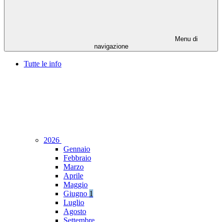
Menu di
navigazione
Tutte le info
2026
Gennaio
Febbraio
Marzo
Aprile
Maggio
Giugno
1
Luglio
Agosto
Settembre