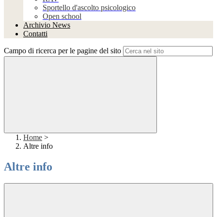
Sportello d'ascolto psicologico
Open school
Archivio News
Contatti
Campo di ricerca per le pagine del sito
Home
>
Altre info
Altre info