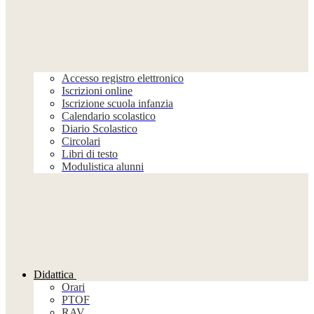
Accesso registro elettronico
Iscrizioni online
Iscrizione scuola infanzia
Calendario scolastico
Diario Scolastico
Circolari
Libri di testo
Modulistica alunni
Didattica
Orari
PTOF
RAV