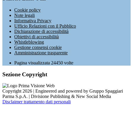
Cookie policy
Note legali
Informativa Privacy
Ufficio Relazioni con il Pubblico
Dichiarazione di accessibilità
Obiettivi di accessibilità
Whistleblowing
Gestione consensi cookie
Amministrazione trasparente
Pagina visualizzata
24450
volte
Sezione Copyright
Copyright 2026 | Engineered and powered by Gruppo Spaggiari
Parma S.p.A. | Divisione Publishing & New Social Media
Disclaimer trattamento dati personali