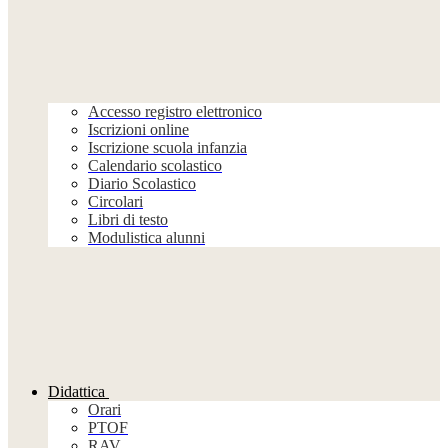
Accesso registro elettronico
Iscrizioni online
Iscrizione scuola infanzia
Calendario scolastico
Diario Scolastico
Circolari
Libri di testo
Modulistica alunni
Didattica
Orari
PTOF
RAV