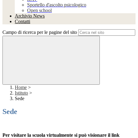
Sportello d'ascolto psicologico
Open school
Archivio News
Contatti
Campo di ricerca per le pagine del sito
Home
>
Istituto
>
Sede
Sede
Per visitare la scuola virtualmente si può visionare il link