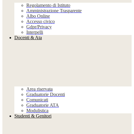
Regolamento di Istituto
Amministrazione Trasparente
Albo Online
Accesso civico
Gdpr/Privacy
Interpelli
Docenti & Ata
Area riservata
Graduatorie Docenti
Comunicati
Graduatorie ATA
Modulistica
Studenti & Genitori