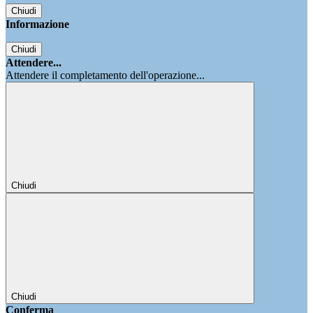
Chiudi
Informazione
Chiudi
Attendere...
Attendere il completamento dell'operazione...
Chiudi
Chiudi
Conferma