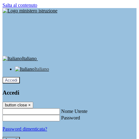
Salta al contenuto
Italiano
Italiano
Accedi
Accedi
button close
×
Nome Utente
Password
Password dimenticata?