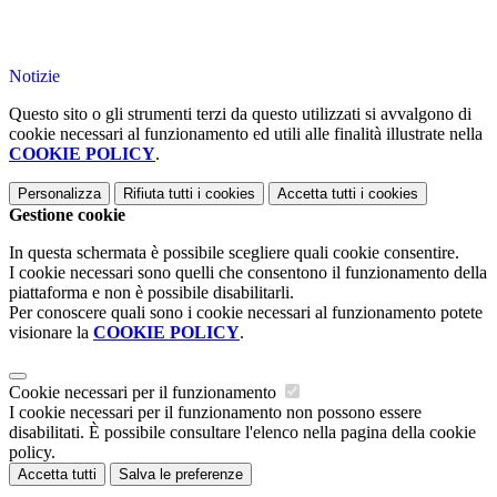
Notizie
Questo sito o gli strumenti terzi da questo utilizzati si avvalgono di
cookie necessari al funzionamento ed utili alle finalità illustrate nella
COOKIE POLICY
.
Personalizza
Rifiuta tutti
i cookies
Accetta tutti
i cookies
Gestione cookie
In questa schermata è possibile scegliere quali cookie consentire.
I cookie necessari sono quelli che consentono il funzionamento della
piattaforma e non è possibile disabilitarli.
Per conoscere quali sono i cookie necessari al funzionamento potete
visionare la
COOKIE POLICY
.
Cookie necessari per il funzionamento
I cookie necessari per il funzionamento non possono essere
disabilitati. È possibile consultare l'elenco nella pagina della cookie
policy.
Accetta tutti
Salva le preferenze