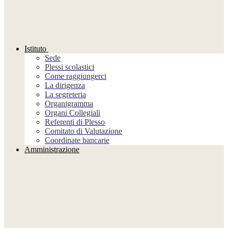
Istituto
Sede
Plessi scolastici
Come raggiungerci
La dirigenza
La segreteria
Organigramma
Organi Collegiali
Referenti di Plesso
Comitato di Valutazione
Coordinate bancarie
Amministrazione