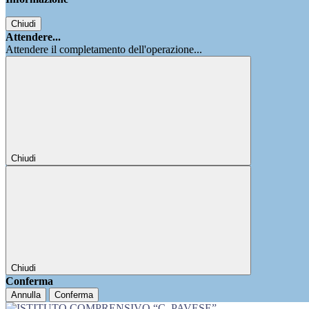
Chiudi
Attendere...
Attendere il completamento dell'operazione...
Chiudi
Chiudi
Conferma
Annulla
Conferma