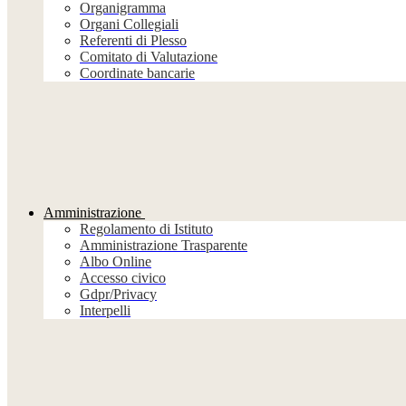
Organigramma
Organi Collegiali
Referenti di Plesso
Comitato di Valutazione
Coordinate bancarie
Amministrazione
Regolamento di Istituto
Amministrazione Trasparente
Albo Online
Accesso civico
Gdpr/Privacy
Interpelli