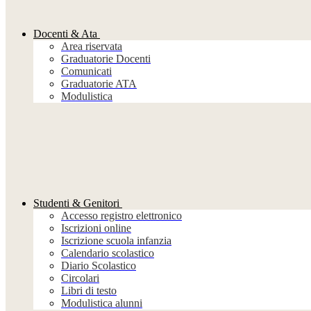
Docenti & Ata
Area riservata
Graduatorie Docenti
Comunicati
Graduatorie ATA
Modulistica
Studenti & Genitori
Accesso registro elettronico
Iscrizioni online
Iscrizione scuola infanzia
Calendario scolastico
Diario Scolastico
Circolari
Libri di testo
Modulistica alunni