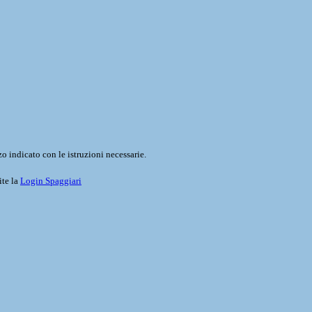
o indicato con le istruzioni necessarie.
ite la
Login Spaggiari