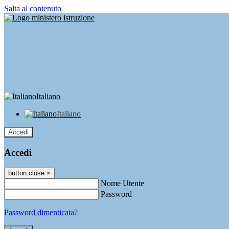
Salta al contenuto
Italiano
Italiano
Accedi
Accedi
button close
×
Nome Utente
Password
Password dimenticata?