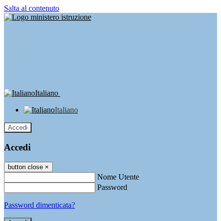
Salta al contenuto
Italiano
Italiano
Accedi
Accedi
button close
×
Nome Utente
Password
Password dimenticata?