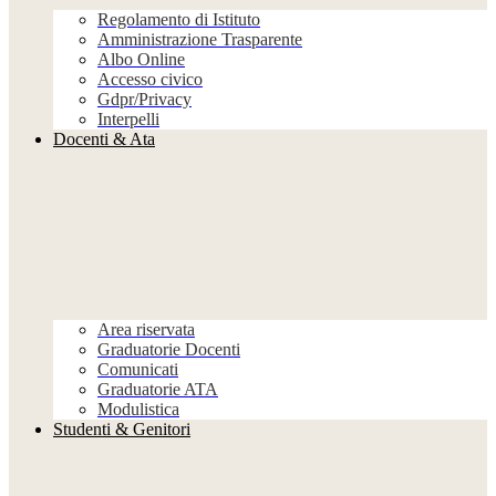
Regolamento di Istituto
Amministrazione Trasparente
Albo Online
Accesso civico
Gdpr/Privacy
Interpelli
Docenti & Ata
Area riservata
Graduatorie Docenti
Comunicati
Graduatorie ATA
Modulistica
Studenti & Genitori