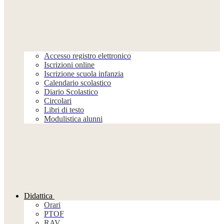
Accesso registro elettronico
Iscrizioni online
Iscrizione scuola infanzia
Calendario scolastico
Diario Scolastico
Circolari
Libri di testo
Modulistica alunni
Didattica
Orari
PTOF
RAV