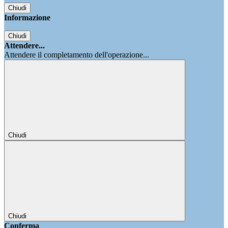
Chiudi
Informazione
Chiudi
Attendere...
Attendere il completamento dell'operazione...
Chiudi
Chiudi
Conferma