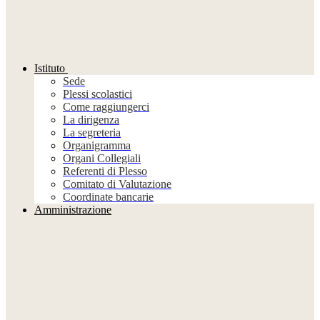
Istituto
Sede
Plessi scolastici
Come raggiungerci
La dirigenza
La segreteria
Organigramma
Organi Collegiali
Referenti di Plesso
Comitato di Valutazione
Coordinate bancarie
Amministrazione