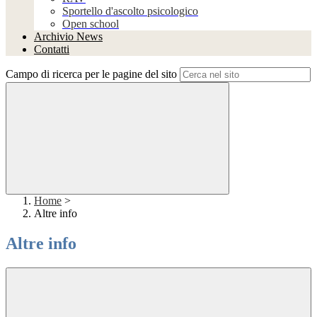
Sportello d'ascolto psicologico
Open school
Archivio News
Contatti
Campo di ricerca per le pagine del sito
Home
>
Altre info
Altre info