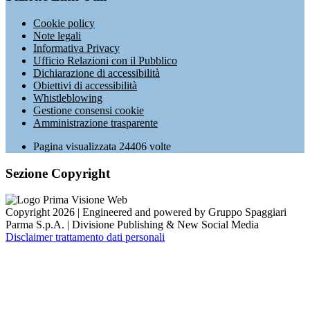
Cookie policy
Note legali
Informativa Privacy
Ufficio Relazioni con il Pubblico
Dichiarazione di accessibilità
Obiettivi di accessibilità
Whistleblowing
Gestione consensi cookie
Amministrazione trasparente
Pagina visualizzata
24406
volte
Sezione Copyright
Copyright 2026 | Engineered and powered by Gruppo Spaggiari
Parma S.p.A. | Divisione Publishing & New Social Media
Disclaimer trattamento dati personali