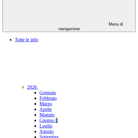
Menu di
navigazione
Tutte le info
2026
Gennaio
Febbraio
Marzo
Aprile
Maggio
Giugno
1
Luglio
Agosto
Settembre