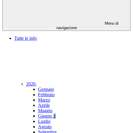
Menu di
navigazione
Tutte le info
2026
Gennaio
Febbraio
Marzo
Aprile
Maggio
Giugno
1
Luglio
Agosto
Settembre