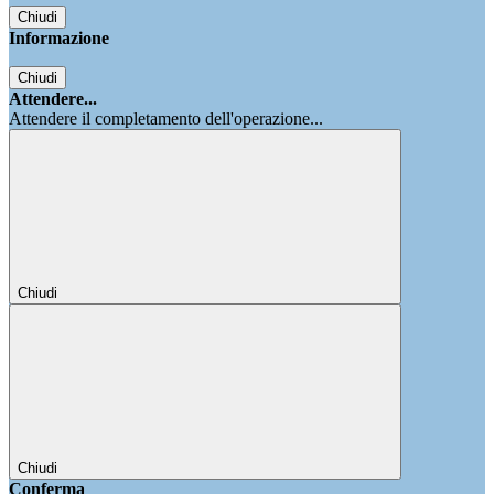
Chiudi
Informazione
Chiudi
Attendere...
Attendere il completamento dell'operazione...
Chiudi
Chiudi
Conferma