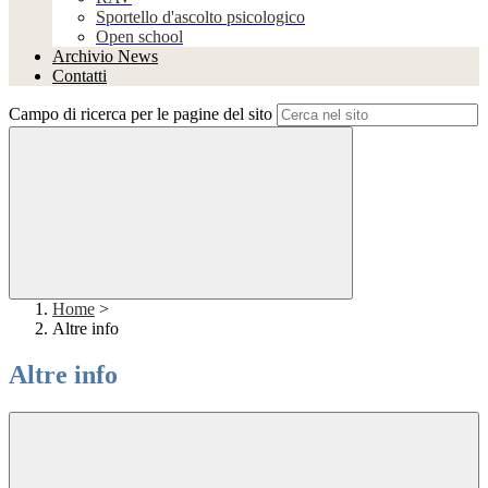
Sportello d'ascolto psicologico
Open school
Archivio News
Contatti
Campo di ricerca per le pagine del sito
Home
>
Altre info
Altre info