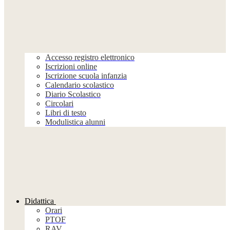
Accesso registro elettronico
Iscrizioni online
Iscrizione scuola infanzia
Calendario scolastico
Diario Scolastico
Circolari
Libri di testo
Modulistica alunni
Didattica
Orari
PTOF
RAV