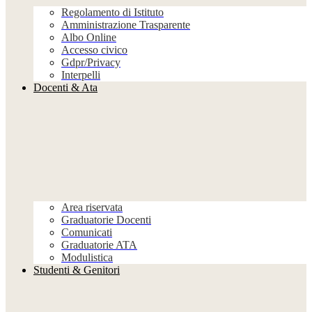
Regolamento di Istituto
Amministrazione Trasparente
Albo Online
Accesso civico
Gdpr/Privacy
Interpelli
Docenti & Ata
Area riservata
Graduatorie Docenti
Comunicati
Graduatorie ATA
Modulistica
Studenti & Genitori