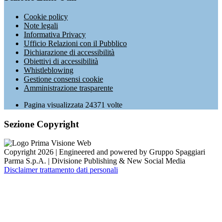
Cookie policy
Note legali
Informativa Privacy
Ufficio Relazioni con il Pubblico
Dichiarazione di accessibilità
Obiettivi di accessibilità
Whistleblowing
Gestione consensi cookie
Amministrazione trasparente
Pagina visualizzata
24371
volte
Sezione Copyright
Copyright 2026 | Engineered and powered by Gruppo Spaggiari
Parma S.p.A. | Divisione Publishing & New Social Media
Disclaimer trattamento dati personali