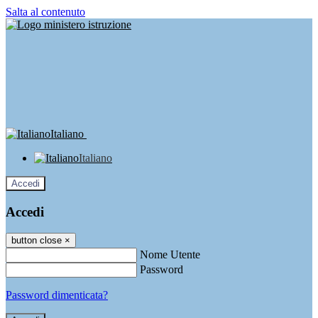
Salta al contenuto
Italiano
Italiano
Accedi
Accedi
button close
×
Nome Utente
Password
Password dimenticata?