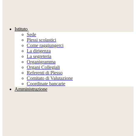
Istituto
Sede
Plessi scolastici
Come raggiungerci
La dirigenza
La segreteria
Organigramma
Organi Collegiali
Referenti di Plesso
Comitato di Valutazione
Coordinate bancarie
Amministrazione