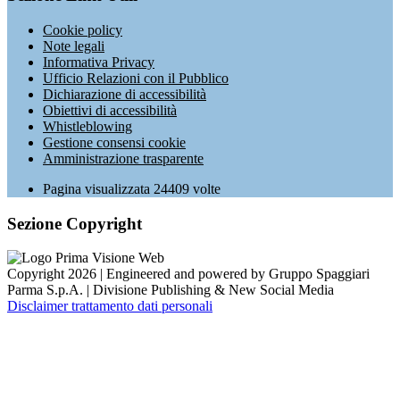
Cookie policy
Note legali
Informativa Privacy
Ufficio Relazioni con il Pubblico
Dichiarazione di accessibilità
Obiettivi di accessibilità
Whistleblowing
Gestione consensi cookie
Amministrazione trasparente
Pagina visualizzata
24409
volte
Sezione Copyright
Copyright 2026 | Engineered and powered by Gruppo Spaggiari
Parma S.p.A. | Divisione Publishing & New Social Media
Disclaimer trattamento dati personali