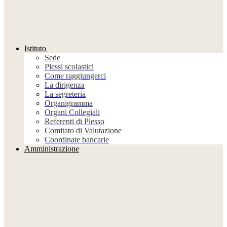
Istituto
Sede
Plessi scolastici
Come raggiungerci
La dirigenza
La segreteria
Organigramma
Organi Collegiali
Referenti di Plesso
Comitato di Valutazione
Coordinate bancarie
Amministrazione