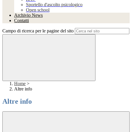
Sportello d'ascolto psicologico
Open school
Archivio News
Contatti
Campo di ricerca per le pagine del sito
Home
>
Altre info
Altre info