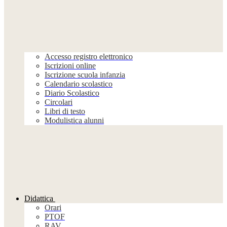
Accesso registro elettronico
Iscrizioni online
Iscrizione scuola infanzia
Calendario scolastico
Diario Scolastico
Circolari
Libri di testo
Modulistica alunni
Didattica
Orari
PTOF
RAV