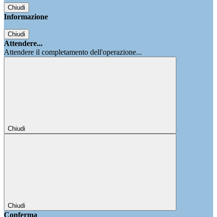
Chiudi
Informazione
Chiudi
Attendere...
Attendere il completamento dell'operazione...
Chiudi
Chiudi
Conferma