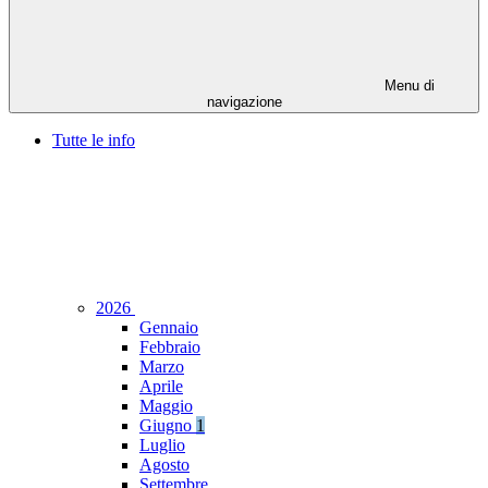
Menu di
navigazione
Tutte le info
2026
Gennaio
Febbraio
Marzo
Aprile
Maggio
Giugno
1
Luglio
Agosto
Settembre