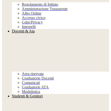
Regolamento di Istituto
Amministrazione Trasparente
Albo Online
Accesso civico
Gdpr/Privacy
Interpelli
Docenti & Ata
Area riservata
Graduatorie Docenti
Comunicati
Graduatorie ATA
Modulistica
Studenti & Genitori