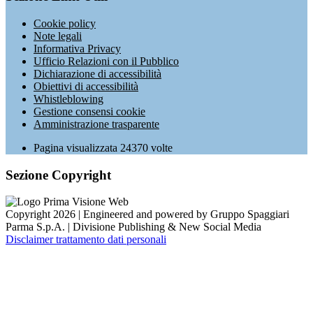
Cookie policy
Note legali
Informativa Privacy
Ufficio Relazioni con il Pubblico
Dichiarazione di accessibilità
Obiettivi di accessibilità
Whistleblowing
Gestione consensi cookie
Amministrazione trasparente
Pagina visualizzata
24370
volte
Sezione Copyright
Copyright 2026 | Engineered and powered by Gruppo Spaggiari
Parma S.p.A. | Divisione Publishing & New Social Media
Disclaimer trattamento dati personali