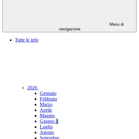
Menu di
navigazione
Tutte le info
2026
Gennaio
Febbraio
Marzo
Aprile
Maggio
Giugno
1
Luglio
Agosto
Settembre