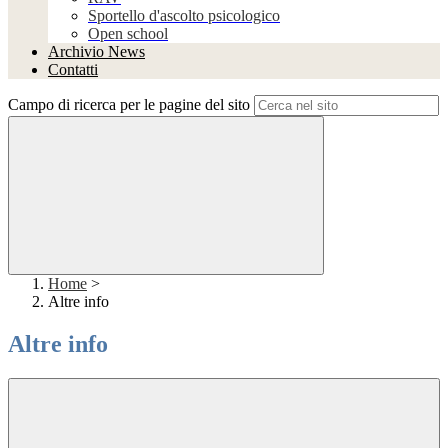
Sportello d'ascolto psicologico
Open school
Archivio News
Contatti
Campo di ricerca per le pagine del sito
Home
>
Altre info
Altre info