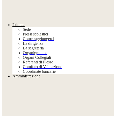
Istituto
Sede
Plessi scolastici
Come raggiungerci
La dirigenza
La segreteria
Organigramma
Organi Collegiali
Referenti di Plesso
Comitato di Valutazione
Coordinate bancarie
Amministrazione