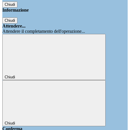
Chiudi
Informazione
Chiudi
Attendere...
Attendere il completamento dell'operazione...
Chiudi
Chiudi
Conferma