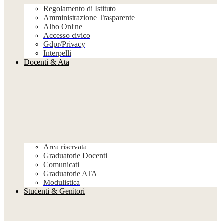
Regolamento di Istituto
Amministrazione Trasparente
Albo Online
Accesso civico
Gdpr/Privacy
Interpelli
Docenti & Ata
Area riservata
Graduatorie Docenti
Comunicati
Graduatorie ATA
Modulistica
Studenti & Genitori