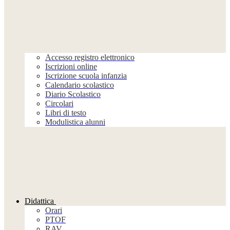
Accesso registro elettronico
Iscrizioni online
Iscrizione scuola infanzia
Calendario scolastico
Diario Scolastico
Circolari
Libri di testo
Modulistica alunni
Didattica
Orari
PTOF
RAV