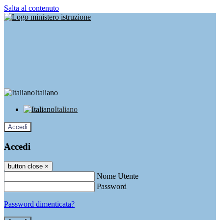
Salta al contenuto
Italiano
Italiano
Accedi
Accedi
button close
×
Nome Utente
Password
Password dimenticata?