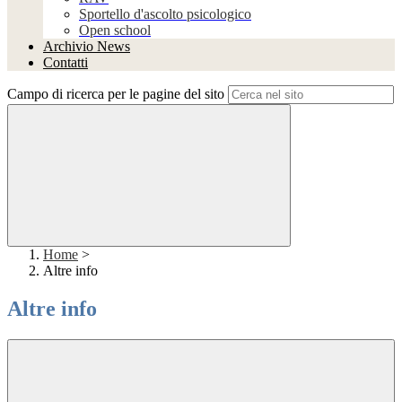
Sportello d'ascolto psicologico
Open school
Archivio News
Contatti
Campo di ricerca per le pagine del sito
Home
>
Altre info
Altre info