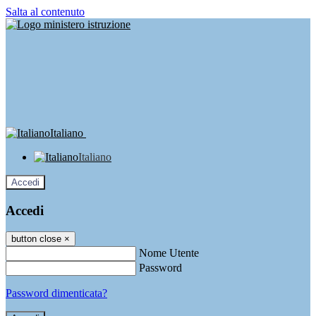
Salta al contenuto
Italiano
Italiano
Accedi
Accedi
button close
×
Nome Utente
Password
Password dimenticata?