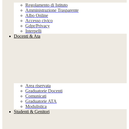
Regolamento di Istituto
Amministrazione Trasparente
Albo Online
Accesso civico
Gdpr/Privacy
Interpelli
Docenti & Ata
Area riservata
Graduatorie Docenti
Comunicati
Graduatorie ATA
Modulistica
Studenti & Genitori