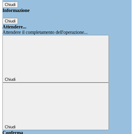
Chiudi
Informazione
Chiudi
Attendere...
Attendere il completamento dell'operazione...
Chiudi
Chiudi
Conferma