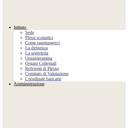
Istituto
Sede
Plessi scolastici
Come raggiungerci
La dirigenza
La segreteria
Organigramma
Organi Collegiali
Referenti di Plesso
Comitato di Valutazione
Coordinate bancarie
Amministrazione