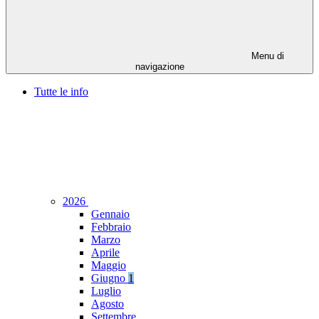
Menu di
navigazione
Tutte le info
2026
Gennaio
Febbraio
Marzo
Aprile
Maggio
Giugno
1
Luglio
Agosto
Settembre