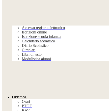
Accesso registro elettronico
Iscrizioni online
Iscrizione scuola infanzia
Calendario scolastico
Diario Scolastico
Circolari
Libri di testo
Modulistica alunni
Didattica
Orari
PTOF
RAV