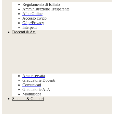
Regolamento di Istituto
Amministrazione Trasparente
Albo Online
Accesso civico
Gdpr/Privacy
Interpelli
Docenti & Ata
Area riservata
Graduatorie Docenti
Comunicati
Graduatorie ATA
Modulistica
Studenti & Genitori