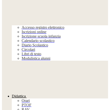
Accesso registro elettronico
Iscrizioni online
Iscrizione scuola infanzia
Calendario scolastico
Diario Scolastico
Circolari
Libri di testo
Modulistica alunni
Didattica
Orari
PTOF
RAV