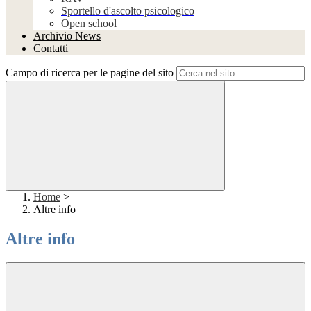
Sportello d'ascolto psicologico
Open school
Archivio News
Contatti
Campo di ricerca per le pagine del sito
Home
>
Altre info
Altre info