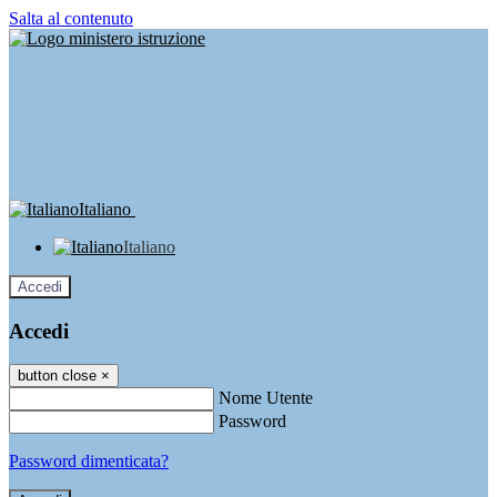
Salta al contenuto
Italiano
Italiano
Accedi
Accedi
button close
×
Nome Utente
Password
Password dimenticata?