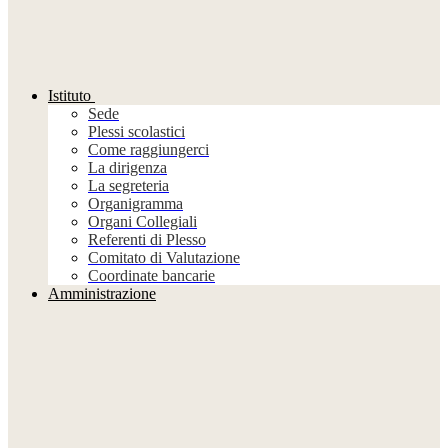
Istituto
Sede
Plessi scolastici
Come raggiungerci
La dirigenza
La segreteria
Organigramma
Organi Collegiali
Referenti di Plesso
Comitato di Valutazione
Coordinate bancarie
Amministrazione