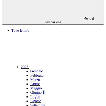
Menu di
navigazione
Tutte le info
2026
Gennaio
Febbraio
Marzo
Aprile
Maggio
Giugno
1
Luglio
Agosto
Settembre