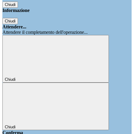
Chiudi
Informazione
Chiudi
Attendere...
Attendere il completamento dell'operazione...
Chiudi
Chiudi
Conferma