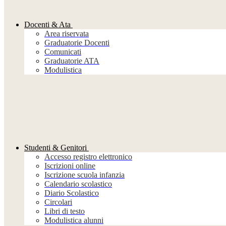
Docenti & Ata
Area riservata
Graduatorie Docenti
Comunicati
Graduatorie ATA
Modulistica
Studenti & Genitori
Accesso registro elettronico
Iscrizioni online
Iscrizione scuola infanzia
Calendario scolastico
Diario Scolastico
Circolari
Libri di testo
Modulistica alunni