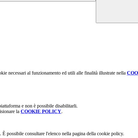
kie necessari al funzionamento ed utili alle finalità illustrate nella
COO
attaforma e non è possibile disabilitarli.
isionare la
COOKIE POLICY
.
 È possibile consultare l'elenco nella pagina della cookie policy.