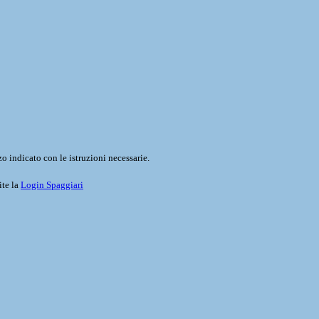
o indicato con le istruzioni necessarie.
ite la
Login Spaggiari