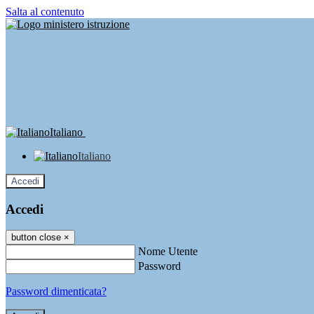
Salta al contenuto
Italiano
Italiano
Accedi
Accedi
button close
×
Nome Utente
Password
Password dimenticata?