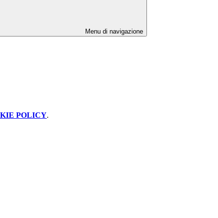
Menu di navigazione
KIE POLICY
.