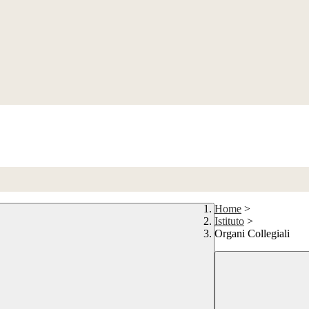
Home
>
Istituto
>
Organi Collegiali