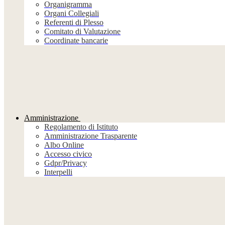
Organigramma
Organi Collegiali
Referenti di Plesso
Comitato di Valutazione
Coordinate bancarie
Amministrazione
Regolamento di Istituto
Amministrazione Trasparente
Albo Online
Accesso civico
Gdpr/Privacy
Interpelli