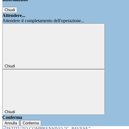
Chiudi
Attendere...
Attendere il completamento dell'operazione...
Chiudi
Chiudi
Conferma
Annulla
Conferma