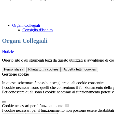
Organi Collegiali
Consiglio d'Istituto
Organi Collegiali
Notizie
Questo sito o gli strumenti terzi da questo utilizzati si avvalgono di coo
Personalizza
Rifiuta tutti
i cookies
Accetta tutti
i cookies
Gestione cookie
In questa schermata è possibile scegliere quali cookie consentire.
I cookie necessari sono quelli che consentono il funzionamento della pi
Per conoscere quali sono i cookie necessari al funzionamento potete v
Cookie necessari per il funzionamento
I cookie necessari per il funzionamento non possono essere disabilitati.