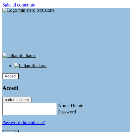
Salta al contenuto
Italiano
Italiano
Accedi
Accedi
button close
×
Nome Utente
Password
Password dimenticata?