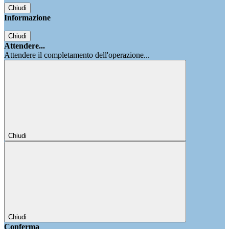
Chiudi
Informazione
Chiudi
Attendere...
Attendere il completamento dell'operazione...
Chiudi
Chiudi
Conferma