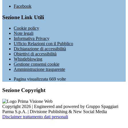
Facebook
Sezione Link Utili
Cookie policy
Note legali
Informativa Privacy
Ufficio Relazioni con il Pubblico
Dichiarazione di accessibilità
Obiettivi di accessibilità
Whistleblowing
Gestione consensi cookie
Amministrazione trasparente
Pagina visualizzata
669
volte
Sezione Copyright
Copyright 2026 | Engineered and powered by Gruppo Spaggiari
Parma S.p.A. | Divisione Publishing & New Social Media
Disclaimer trattamento dati personali