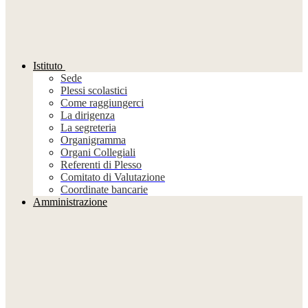
Istituto
Sede
Plessi scolastici
Come raggiungerci
La dirigenza
La segreteria
Organigramma
Organi Collegiali
Referenti di Plesso
Comitato di Valutazione
Coordinate bancarie
Amministrazione