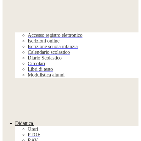
Accesso registro elettronico
Iscrizioni online
Iscrizione scuola infanzia
Calendario scolastico
Diario Scolastico
Circolari
Libri di testo
Modulistica alunni
Didattica
Orari
PTOF
RAV