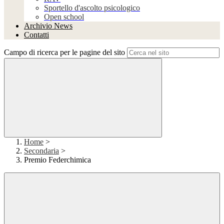
Sportello d'ascolto psicologico
Open school
Archivio News
Contatti
Campo di ricerca per le pagine del sito
Home
>
Secondaria
>
Premio Federchimica