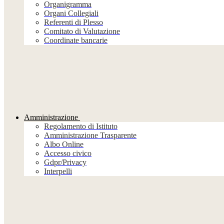
Organigramma
Organi Collegiali
Referenti di Plesso
Comitato di Valutazione
Coordinate bancarie
Amministrazione
Regolamento di Istituto
Amministrazione Trasparente
Albo Online
Accesso civico
Gdpr/Privacy
Interpelli