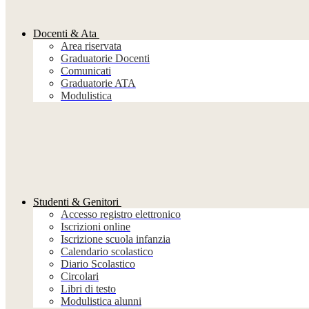
Docenti & Ata
Area riservata
Graduatorie Docenti
Comunicati
Graduatorie ATA
Modulistica
Studenti & Genitori
Accesso registro elettronico
Iscrizioni online
Iscrizione scuola infanzia
Calendario scolastico
Diario Scolastico
Circolari
Libri di testo
Modulistica alunni