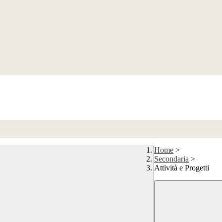
Home
>
Secondaria
>
Attività e Progetti