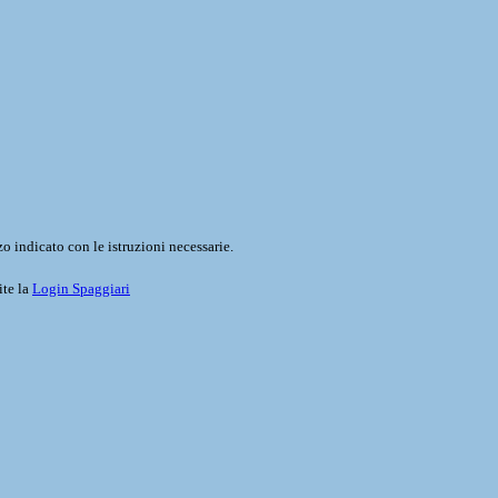
o indicato con le istruzioni necessarie.
ite la
Login Spaggiari