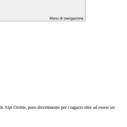
Menu di navigazione
lle Alpi Orobie
, puro divertimento per i ragazzi oltre ad essere un