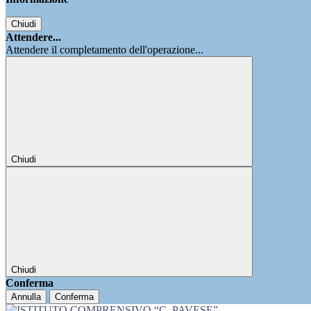
Chiudi
Attendere...
Attendere il completamento dell'operazione...
Chiudi
Chiudi
Conferma
Annulla
Conferma