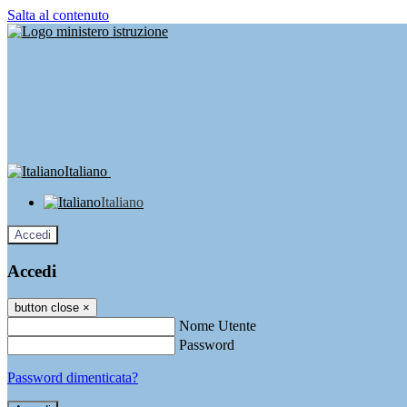
Salta al contenuto
Italiano
Italiano
Accedi
Accedi
button close
×
Nome Utente
Password
Password dimenticata?