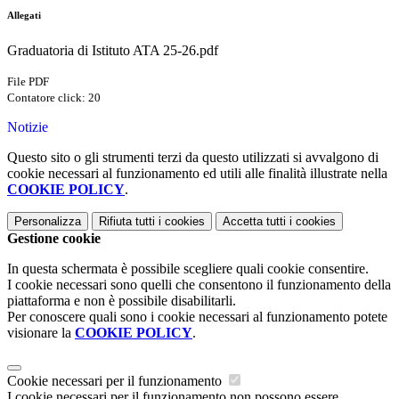
Allegati
Graduatoria di Istituto ATA 25-26.pdf
File PDF
Contatore click: 20
Notizie
Questo sito o gli strumenti terzi da questo utilizzati si avvalgono di
cookie necessari al funzionamento ed utili alle finalità illustrate nella
COOKIE POLICY
.
Personalizza
Rifiuta tutti
i cookies
Accetta tutti
i cookies
Gestione cookie
In questa schermata è possibile scegliere quali cookie consentire.
I cookie necessari sono quelli che consentono il funzionamento della
piattaforma e non è possibile disabilitarli.
Per conoscere quali sono i cookie necessari al funzionamento potete
visionare la
COOKIE POLICY
.
Cookie necessari per il funzionamento
I cookie necessari per il funzionamento non possono essere