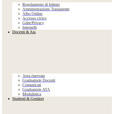
Regolamento di Istituto
Amministrazione Trasparente
Albo Online
Accesso civico
Gdpr/Privacy
Interpelli
Docenti & Ata
Area riservata
Graduatorie Docenti
Comunicati
Graduatorie ATA
Modulistica
Studenti & Genitori