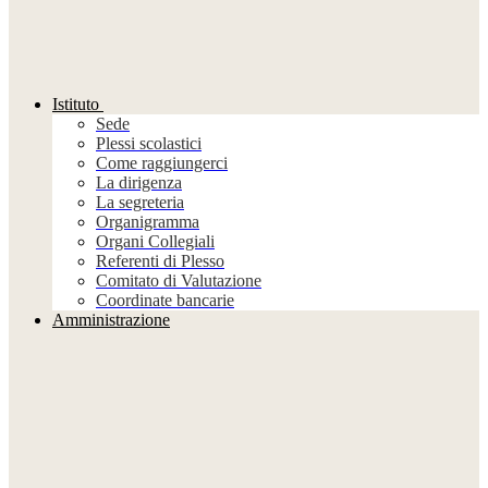
Istituto
Sede
Plessi scolastici
Come raggiungerci
La dirigenza
La segreteria
Organigramma
Organi Collegiali
Referenti di Plesso
Comitato di Valutazione
Coordinate bancarie
Amministrazione