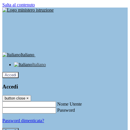
Salta al contenuto
Italiano
Italiano
Accedi
Accedi
button close
×
Nome Utente
Password
Password dimenticata?