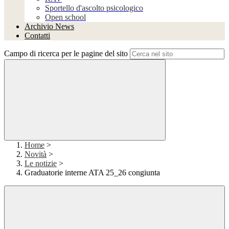
Sportello d'ascolto psicologico
Open school
Archivio News
Contatti
Campo di ricerca per le pagine del sito
Home
>
Novità
>
Le notizie
>
Graduatorie interne ATA 25_26 congiunta