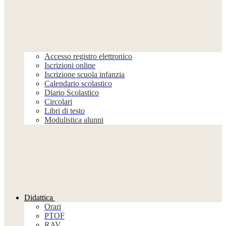
Accesso registro elettronico
Iscrizioni online
Iscrizione scuola infanzia
Calendario scolastico
Diario Scolastico
Circolari
Libri di testo
Modulistica alunni
Didattica
Orari
PTOF
RAV