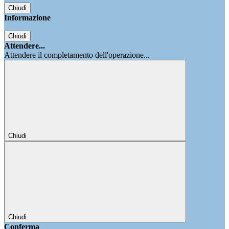
Chiudi
Informazione
Chiudi
Attendere...
Attendere il completamento dell'operazione...
Chiudi
Chiudi
Conferma