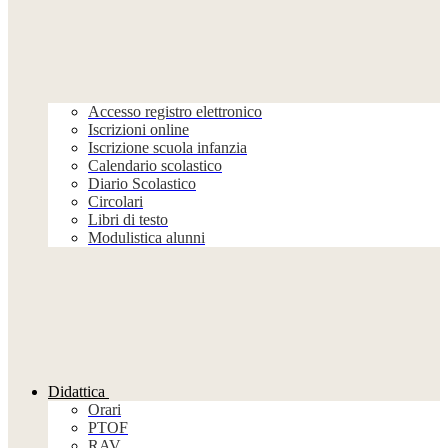
Accesso registro elettronico
Iscrizioni online
Iscrizione scuola infanzia
Calendario scolastico
Diario Scolastico
Circolari
Libri di testo
Modulistica alunni
Didattica
Orari
PTOF
RAV