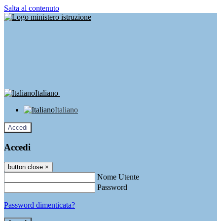
Salta al contenuto
Italiano
Italiano
Accedi
Accedi
button close
×
Nome Utente
Password
Password dimenticata?