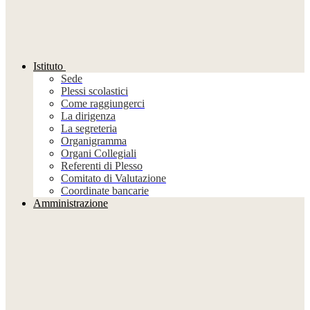
Istituto
Sede
Plessi scolastici
Come raggiungerci
La dirigenza
La segreteria
Organigramma
Organi Collegiali
Referenti di Plesso
Comitato di Valutazione
Coordinate bancarie
Amministrazione