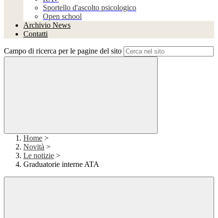
Sportello d'ascolto psicologico
Open school
Archivio News
Contatti
Campo di ricerca per le pagine del sito
Home
>
Novità
>
Le notizie
>
Graduatorie interne ATA