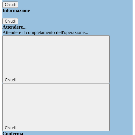
Chiudi
Informazione
Chiudi
Attendere...
Attendere il completamento dell'operazione...
Chiudi
Chiudi
Conferma