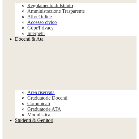
Regolamento di Istituto
Amministrazione Trasparente
Albo Online
Accesso civico
Gdpr/Privacy
Interpelli
Docenti & Ata
Area riservata
Graduatorie Docenti
Comunicati
Graduatorie ATA
Modulistica
Studenti & Genitori