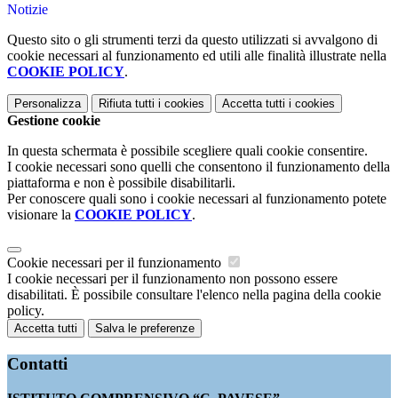
Notizie
Questo sito o gli strumenti terzi da questo utilizzati si avvalgono di
cookie necessari al funzionamento ed utili alle finalità illustrate nella
COOKIE POLICY
.
Personalizza
Rifiuta tutti
i cookies
Accetta tutti
i cookies
Gestione cookie
In questa schermata è possibile scegliere quali cookie consentire.
I cookie necessari sono quelli che consentono il funzionamento della
piattaforma e non è possibile disabilitarli.
Per conoscere quali sono i cookie necessari al funzionamento potete
visionare la
COOKIE POLICY
.
Cookie necessari per il funzionamento
I cookie necessari per il funzionamento non possono essere
disabilitati. È possibile consultare l'elenco nella pagina della cookie
policy.
Accetta tutti
Salva le preferenze
Contatti