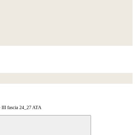
e III fascia 24_27 ATA