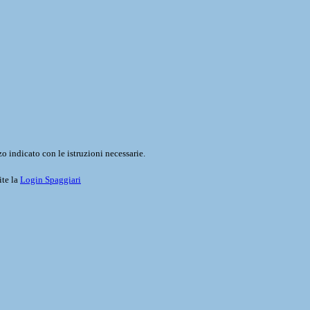
o indicato con le istruzioni necessarie.
ite la
Login Spaggiari