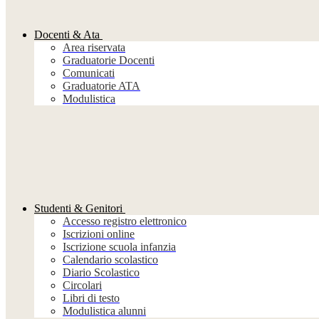
Docenti & Ata
Area riservata
Graduatorie Docenti
Comunicati
Graduatorie ATA
Modulistica
Studenti & Genitori
Accesso registro elettronico
Iscrizioni online
Iscrizione scuola infanzia
Calendario scolastico
Diario Scolastico
Circolari
Libri di testo
Modulistica alunni