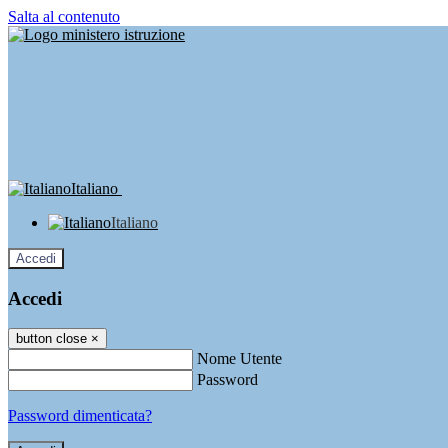
Salta al contenuto
Italiano
Italiano
Accedi
Accedi
button close
×
Nome Utente
Password
Password dimenticata?