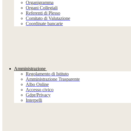
Organigramma
Organi Collegiali
Referenti di Plesso
Comitato di Valutazione
Coordinate bancarie
Amministrazione
Regolamento di Istituto
Amministrazione Trasparente
Albo Online
Accesso civico
Gdpr/Privacy
Interpelli