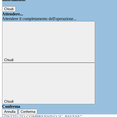
Chiudi
Attendere...
Attendere il completamento dell'operazione...
Chiudi
Chiudi
Conferma
Annulla
Conferma