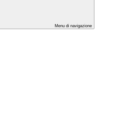
Menu di navigazione