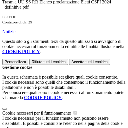
Trasm a UU SS RR Elenco proclamazione Eletti CSPI 2024
_definitiva.pdf
File PDF
Contatore click: 29
Notizie
Questo sito o gli strumenti terzi da questo utilizzati si avvalgono di
cookie necessari al funzionamento ed utili alle finalità illustrate nella
COOKIE POLICY
.
Personalizza
Rifiuta tutti
i cookies
Accetta tutti
i cookies
Gestione cookie
In questa schermata è possibile scegliere quali cookie consentire.
I cookie necessari sono quelli che consentono il funzionamento della
piattaforma e non è possibile disabilitarli.
Per conoscere quali sono i cookie necessari al funzionamento potete
visionare la
COOKIE POLICY
.
Cookie necessari per il funzionamento
I cookie necessari per il funzionamento non possono essere
disabilitati. È possibile consultare l'elenco nella pagina della cookie