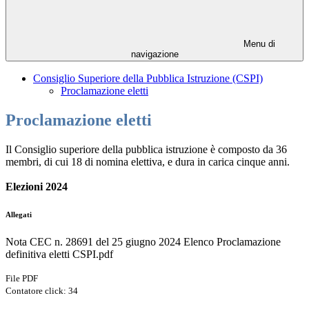
Menu di
navigazione
Consiglio Superiore della Pubblica Istruzione (CSPI)
Proclamazione eletti
Proclamazione eletti
Il Consiglio superiore della pubblica istruzione è composto da 36
membri, di cui 18 di nomina elettiva, e dura in carica cinque anni.
Elezioni 2024
Allegati
Nota CEC n. 28691 del 25 giugno 2024 Elenco Proclamazione
definitiva eletti CSPI.pdf
File PDF
Contatore click: 34