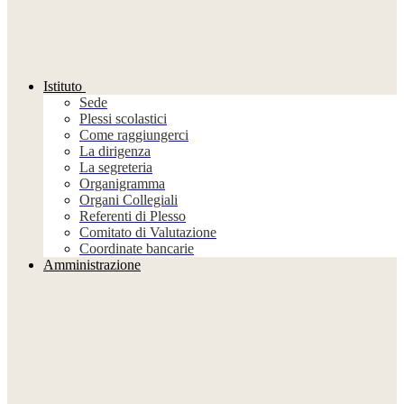
Istituto
Sede
Plessi scolastici
Come raggiungerci
La dirigenza
La segreteria
Organigramma
Organi Collegiali
Referenti di Plesso
Comitato di Valutazione
Coordinate bancarie
Amministrazione