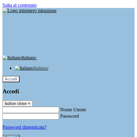
Salta al contenuto
Italiano
Italiano
Accedi
Accedi
button close
×
Nome Utente
Password
Password dimenticata?