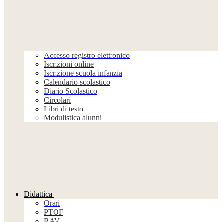
Accesso registro elettronico
Iscrizioni online
Iscrizione scuola infanzia
Calendario scolastico
Diario Scolastico
Circolari
Libri di testo
Modulistica alunni
Didattica
Orari
PTOF
RAV