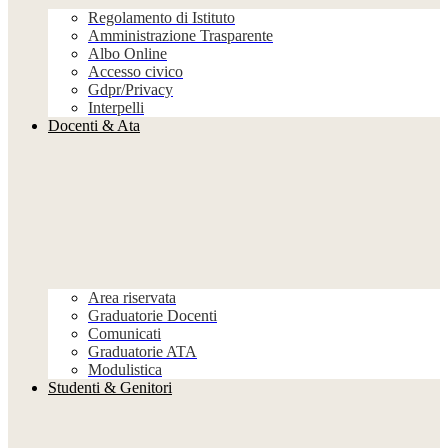
Regolamento di Istituto
Amministrazione Trasparente
Albo Online
Accesso civico
Gdpr/Privacy
Interpelli
Docenti & Ata
Area riservata
Graduatorie Docenti
Comunicati
Graduatorie ATA
Modulistica
Studenti & Genitori