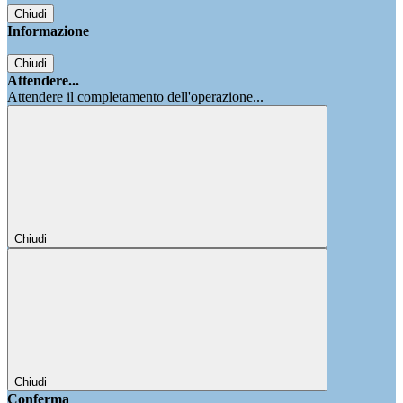
Chiudi
Informazione
Chiudi
Attendere...
Attendere il completamento dell'operazione...
Chiudi
Chiudi
Conferma