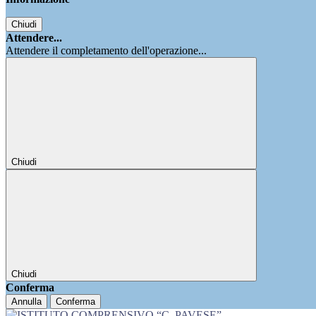
Chiudi
Attendere...
Attendere il completamento dell'operazione...
Chiudi
Chiudi
Conferma
Annulla
Conferma