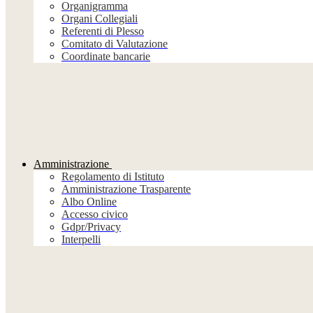
Organigramma
Organi Collegiali
Referenti di Plesso
Comitato di Valutazione
Coordinate bancarie
Amministrazione
Regolamento di Istituto
Amministrazione Trasparente
Albo Online
Accesso civico
Gdpr/Privacy
Interpelli