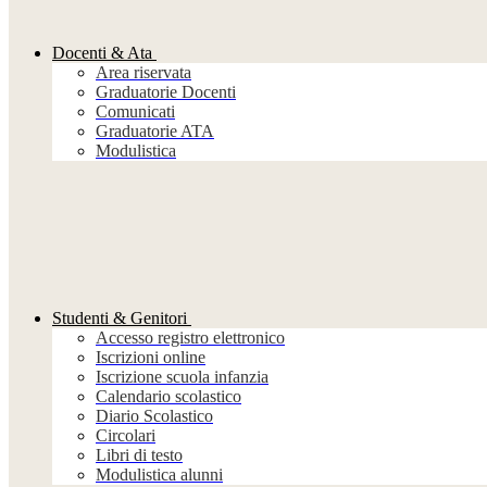
Docenti & Ata
Area riservata
Graduatorie Docenti
Comunicati
Graduatorie ATA
Modulistica
Studenti & Genitori
Accesso registro elettronico
Iscrizioni online
Iscrizione scuola infanzia
Calendario scolastico
Diario Scolastico
Circolari
Libri di testo
Modulistica alunni