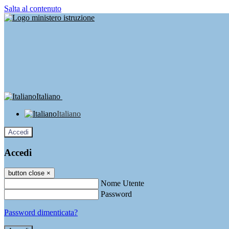
Salta al contenuto
Italiano
Italiano
Accedi
Accedi
button close
×
Nome Utente
Password
Password dimenticata?