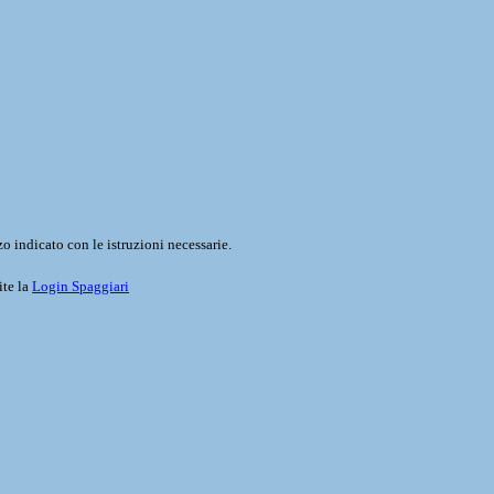
o indicato con le istruzioni necessarie.
ite la
Login Spaggiari