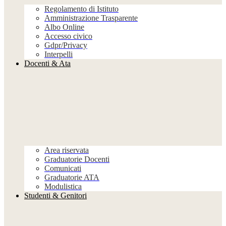
Regolamento di Istituto
Amministrazione Trasparente
Albo Online
Accesso civico
Gdpr/Privacy
Interpelli
Docenti & Ata
Area riservata
Graduatorie Docenti
Comunicati
Graduatorie ATA
Modulistica
Studenti & Genitori