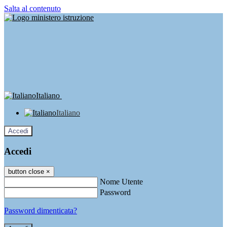
Salta al contenuto
Italiano
Italiano
Accedi
Accedi
button close
×
Nome Utente
Password
Password dimenticata?