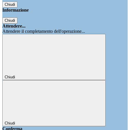
Chiudi
Informazione
Chiudi
Attendere...
Attendere il completamento dell'operazione...
Chiudi
Chiudi
Conferma