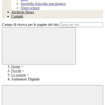
Sportello d'ascolto psicologico
Open school
Archivio News
Contatti
Campo di ricerca per le pagine del sito
Home
>
Novità
>
Le notizie
>
Animatore Digitale