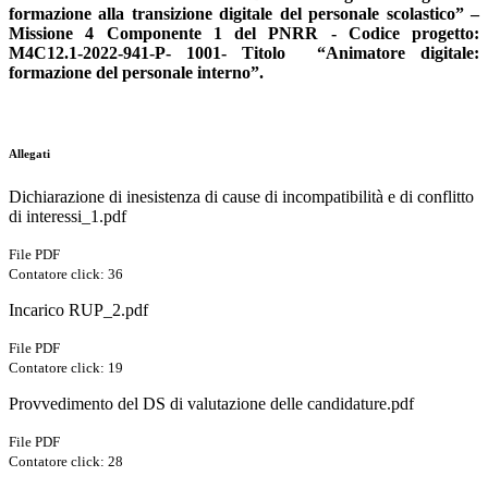
formazione alla transizione digitale del personale scolastico”
–
Missione 4 Componente 1 del PNRR - Codice progetto:
M4C12.1-2022-941-P- 1001- Titolo
“Animatore digitale:
formazione del personale interno”.
Allegati
Dichiarazione di inesistenza di cause di incompatibilità e di conflitto
di interessi_1.pdf
File PDF
Contatore click: 36
Incarico RUP_2.pdf
File PDF
Contatore click: 19
Provvedimento del DS di valutazione delle candidature.pdf
File PDF
Contatore click: 28