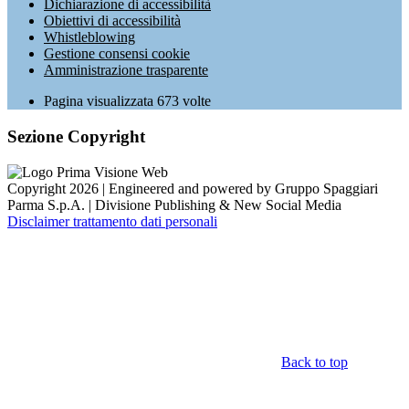
Dichiarazione di accessibilità
Obiettivi di accessibilità
Whistleblowing
Gestione consensi cookie
Amministrazione trasparente
Pagina visualizzata
673
volte
Sezione Copyright
Copyright 2026 | Engineered and powered by Gruppo Spaggiari
Parma S.p.A. | Divisione Publishing & New Social Media
Disclaimer trattamento dati personali
Back to top