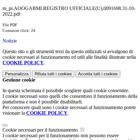
m_pi.AOOGABMI.REGISTRO UFFICIALE(U).0091698.31-10-
2022.pdf
File PDF
Contatore click: 24
Notizie
Questo sito o gli strumenti terzi da questo utilizzati si avvalgono di
cookie necessari al funzionamento ed utili alle finalità illustrate nella
COOKIE POLICY
.
Personalizza
Rifiuta tutti
i cookies
Accetta tutti
i cookies
Gestione cookie
In questa schermata è possibile scegliere quali cookie consentire.
I cookie necessari sono quelli che consentono il funzionamento della
piattaforma e non è possibile disabilitarli.
Per conoscere quali sono i cookie necessari al funzionamento potete
visionare la
COOKIE POLICY
.
Cookie necessari per il funzionamento
I cookie necessari per il funzionamento non possono essere