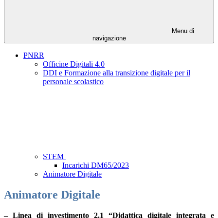
Menu di
navigazione
PNRR
Officine Digitali 4.0
DDI e Formazione alla transizione digitale per il
personale scolastico
STEM
Incarichi DM65/2023
Animatore Digitale
Animatore Digitale
– Linea di investimento
2.1 “Didattica digitale integrata e