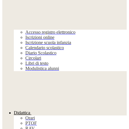
Accesso registro elettronico
Iscrizioni online
Iscrizione scuola infanzia
Calendario scolastico
Diario Scolastico
Circolari
Libri di testo
Modulistica alunni
Didattica
Orari
PTOF
RAV