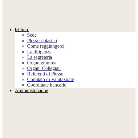
Istituto
Sede
Plessi scolastici
Come raggiungerci
La dirigenza
La segreteria
Organigramma
Organi Collegiali
Referenti di Plesso
Comitato di Valutazione
Coordinate bancarie
Amministrazione