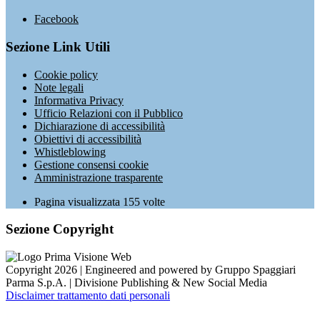
Facebook
Sezione Link Utili
Cookie policy
Note legali
Informativa Privacy
Ufficio Relazioni con il Pubblico
Dichiarazione di accessibilità
Obiettivi di accessibilità
Whistleblowing
Gestione consensi cookie
Amministrazione trasparente
Pagina visualizzata
155
volte
Sezione Copyright
Copyright 2026 | Engineered and powered by Gruppo Spaggiari
Parma S.p.A. | Divisione Publishing & New Social Media
Disclaimer trattamento dati personali