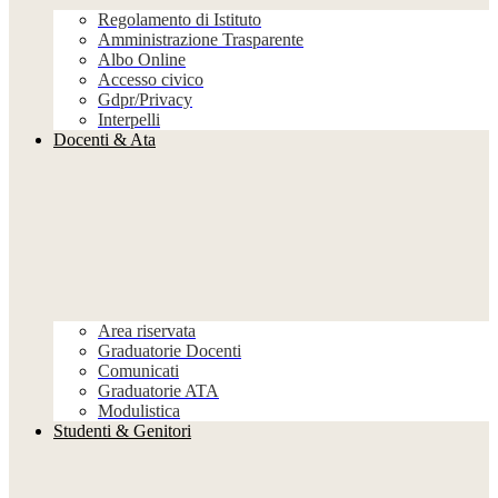
Regolamento di Istituto
Amministrazione Trasparente
Albo Online
Accesso civico
Gdpr/Privacy
Interpelli
Docenti & Ata
Area riservata
Graduatorie Docenti
Comunicati
Graduatorie ATA
Modulistica
Studenti & Genitori