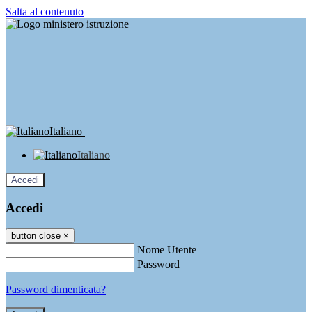
Salta al contenuto
Italiano
Italiano
Accedi
Accedi
button close
×
Nome Utente
Password
Password dimenticata?