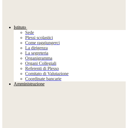
Istituto
Sede
Plessi scolastici
Come raggiungerci
La dirigenza
La segreteria
Organigramma
Organi Collegiali
Referenti di Plesso
Comitato di Valutazione
Coordinate bancarie
Amministrazione