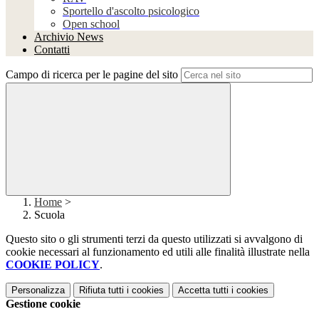
Sportello d'ascolto psicologico
Open school
Archivio News
Contatti
Campo di ricerca per le pagine del sito
Home
>
Scuola
Questo sito o gli strumenti terzi da questo utilizzati si avvalgono di
cookie necessari al funzionamento ed utili alle finalità illustrate nella
COOKIE POLICY
.
Personalizza
Rifiuta tutti
i cookies
Accetta tutti
i cookies
Gestione cookie