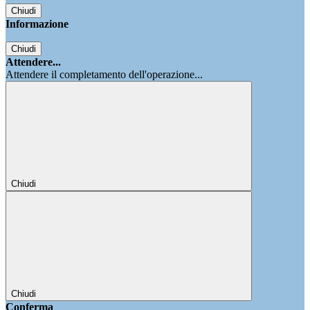
Chiudi
Informazione
Chiudi
Attendere...
Attendere il completamento dell'operazione...
Chiudi
Chiudi
Conferma