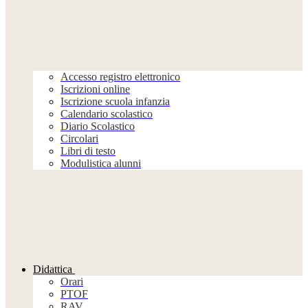
Accesso registro elettronico
Iscrizioni online
Iscrizione scuola infanzia
Calendario scolastico
Diario Scolastico
Circolari
Libri di testo
Modulistica alunni
Didattica
Orari
PTOF
RAV