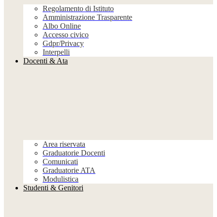
Regolamento di Istituto
Amministrazione Trasparente
Albo Online
Accesso civico
Gdpr/Privacy
Interpelli
Docenti & Ata
Area riservata
Graduatorie Docenti
Comunicati
Graduatorie ATA
Modulistica
Studenti & Genitori