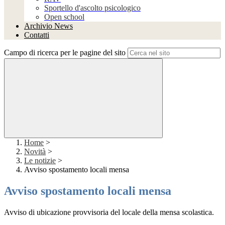
Sportello d'ascolto psicologico
Open school
Archivio News
Contatti
Campo di ricerca per le pagine del sito
Home
>
Novità
>
Le notizie
>
Avviso spostamento locali mensa
Avviso spostamento locali mensa
Avviso di ubicazione provvisoria del locale della mensa scolastica.