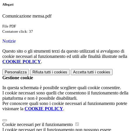
Allegati
Comunicazione mensa.pdf
File PDF
Contatore click: 37
Notizie
Questo sito o gli strumenti terzi da questo utilizzati si avvalgono di
cookie necessari al funzionamento ed utili alle finalità illustrate nella
COOKIE POLICY
.
Personalizza
Rifiuta tutti
i cookies
Accetta tutti
i cookies
Gestione cookie
In questa schermata è possibile scegliere quali cookie consentire.
I cookie necessari sono quelli che consentono il funzionamento della
piattaforma e non è possibile disabilitarli.
Per conoscere quali sono i cookie necessari al funzionamento potete
visionare la
COOKIE POLICY
.
Cookie necessari per il funzionamento
I cookie necessari per il funzionamento non possono essere