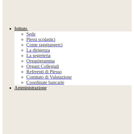
Istituto
Sede
Plessi scolastici
Come raggiungerci
La dirigenza
La segreteria
Organigramma
Organi Collegiali
Referenti di Plesso
Comitato di Valutazione
Coordinate bancarie
Amministrazione