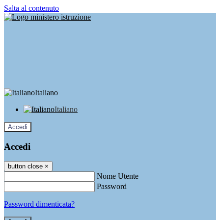
Salta al contenuto
Italiano
Italiano
Accedi
Accedi
button close
×
Nome Utente
Password
Password dimenticata?