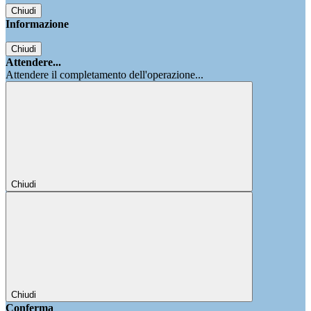
Chiudi
Informazione
Chiudi
Attendere...
Attendere il completamento dell'operazione...
Chiudi
Chiudi
Conferma