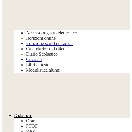
Accesso registro elettronico
Iscrizioni online
Iscrizione scuola infanzia
Calendario scolastico
Diario Scolastico
Circolari
Libri di testo
Modulistica alunni
Didattica
Orari
PTOF
RAV