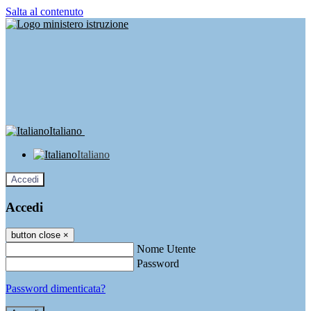
Salta al contenuto
Italiano
Italiano
Accedi
Accedi
button close
×
Nome Utente
Password
Password dimenticata?