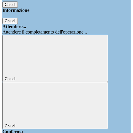
Chiudi
Informazione
Chiudi
Attendere...
Attendere il completamento dell'operazione...
Chiudi
Chiudi
Conferma