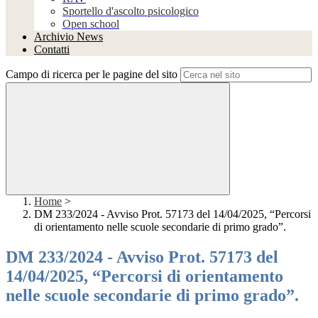
Sportello d'ascolto psicologico
Open school
Archivio News
Contatti
Campo di ricerca per le pagine del sito
Home
>
DM 233/2024 - Avviso Prot. 57173 del 14/04/2025, “Percorsi
di orientamento nelle scuole secondarie di primo grado”.
DM 233/2024 - Avviso Prot. 57173 del
14/04/2025, “Percorsi di orientamento
nelle scuole secondarie di primo grado”.