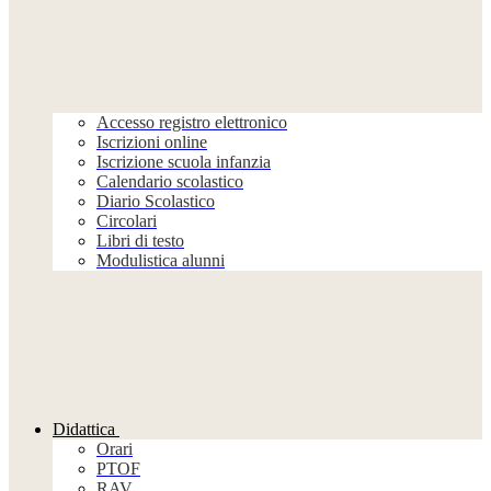
Accesso registro elettronico
Iscrizioni online
Iscrizione scuola infanzia
Calendario scolastico
Diario Scolastico
Circolari
Libri di testo
Modulistica alunni
Didattica
Orari
PTOF
RAV