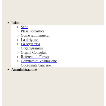
Istituto
Sede
Plessi scolastici
Come raggiungerci
La dirigenza
La segreteria
Organigramma
Organi Collegiali
Referenti di Plesso
Comitato di Valutazione
Coordinate bancarie
Amministrazione