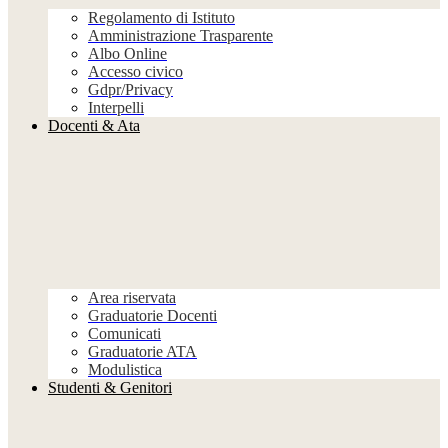
Regolamento di Istituto
Amministrazione Trasparente
Albo Online
Accesso civico
Gdpr/Privacy
Interpelli
Docenti & Ata
Area riservata
Graduatorie Docenti
Comunicati
Graduatorie ATA
Modulistica
Studenti & Genitori