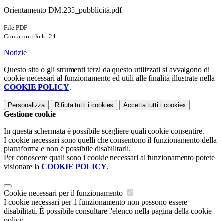
Orientamento DM.233_pubblicità.pdf
File PDF
Contatore click: 24
Notizie
Questo sito o gli strumenti terzi da questo utilizzati si avvalgono di
cookie necessari al funzionamento ed utili alle finalità illustrate nella
COOKIE POLICY
.
Personalizza
Rifiuta tutti
i cookies
Accetta tutti
i cookies
Gestione cookie
In questa schermata è possibile scegliere quali cookie consentire.
I cookie necessari sono quelli che consentono il funzionamento della
piattaforma e non è possibile disabilitarli.
Per conoscere quali sono i cookie necessari al funzionamento potete
visionare la
COOKIE POLICY
.
Cookie necessari per il funzionamento
I cookie necessari per il funzionamento non possono essere
disabilitati. È possibile consultare l'elenco nella pagina della cookie
policy.