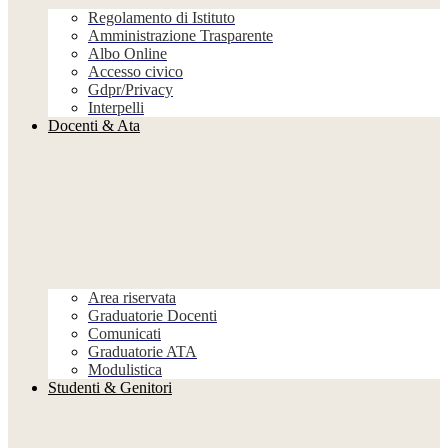
Regolamento di Istituto
Amministrazione Trasparente
Albo Online
Accesso civico
Gdpr/Privacy
Interpelli
Docenti & Ata
Area riservata
Graduatorie Docenti
Comunicati
Graduatorie ATA
Modulistica
Studenti & Genitori