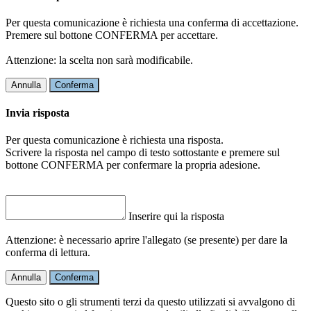
Per questa comunicazione è richiesta una conferma di accettazione.
Premere sul bottone CONFERMA per accettare.
Attenzione: la scelta non sarà modificabile.
Annulla
Conferma
Invia risposta
Per questa comunicazione è richiesta una risposta.
Scrivere la risposta nel campo di testo sottostante e premere sul
bottone CONFERMA per confermare la propria adesione.
Inserire qui la risposta
Attenzione: è necessario aprire l'allegato (se presente) per dare la
conferma di lettura.
Annulla
Conferma
Questo sito o gli strumenti terzi da questo utilizzati si avvalgono di