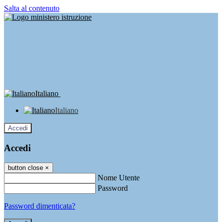
Salta al contenuto
Italiano
Italiano
Accedi
Accedi
button close
×
Nome Utente
Password
Password dimenticata?