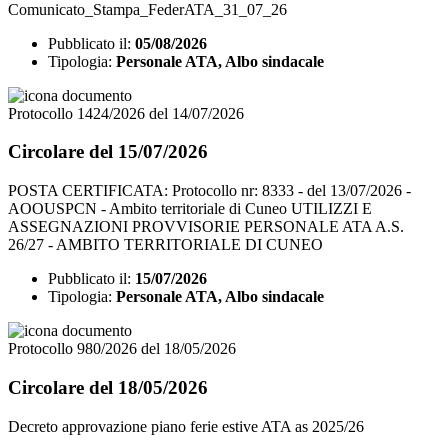
Comunicato_Stampa_FederATA_31_07_26
Pubblicato il:
05/08/2026
Tipologia:
Personale ATA, Albo sindacale
Protocollo 1424/2026 del 14/07/2026
Circolare del 15/07/2026
POSTA CERTIFICATA: Protocollo nr: 8333 - del 13/07/2026 -
AOOUSPCN - Ambito territoriale di Cuneo UTILIZZI E
ASSEGNAZIONI PROVVISORIE PERSONALE ATA A.S.
26/27 - AMBITO TERRITORIALE DI CUNEO
Pubblicato il:
15/07/2026
Tipologia:
Personale ATA, Albo sindacale
Protocollo 980/2026 del 18/05/2026
Circolare del 18/05/2026
Decreto approvazione piano ferie estive ATA as 2025/26