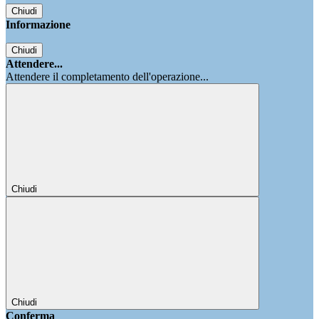
Chiudi
Informazione
Chiudi
Attendere...
Attendere il completamento dell'operazione...
Chiudi
Chiudi
Conferma