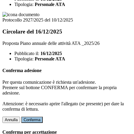
Tipologia:
Personale ATA
Protocollo 2927/2025 del 10/12/2025
Circolare del 16/12/2025
Proposta Piano annuale delle attività ATA _2025/26
Pubblicato il:
16/12/2025
Tipologia:
Personale ATA
Conferma adesione
Per questa comunicazione è richiesta un'adesione.
Premere sul bottone CONFERMA per confermare la propria
adesione.
Attenzione: è necessario aprire l'allegato (se presente) per dare la
conferma di lettura.
Annulla
Conferma
Conferma per accettazione