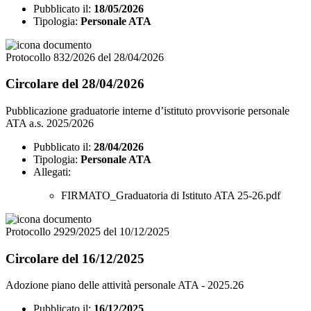
Pubblicato il:
18/05/2026
Tipologia:
Personale ATA
Protocollo 832/2026 del 28/04/2026
Circolare del 28/04/2026
Pubblicazione graduatorie interne d’istituto provvisorie personale
ATA a.s. 2025/2026
Pubblicato il:
28/04/2026
Tipologia:
Personale ATA
Allegati:
FIRMATO_Graduatoria di Istituto ATA 25-26.pdf
Protocollo 2929/2025 del 10/12/2025
Circolare del 16/12/2025
Adozione piano delle attività personale ATA - 2025.26
Pubblicato il:
16/12/2025