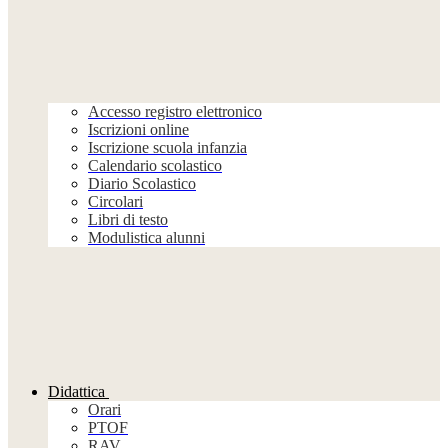
Accesso registro elettronico
Iscrizioni online
Iscrizione scuola infanzia
Calendario scolastico
Diario Scolastico
Circolari
Libri di testo
Modulistica alunni
Didattica
Orari
PTOF
RAV