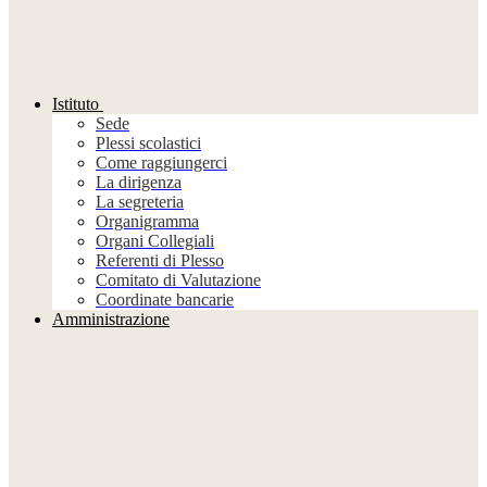
Istituto
Sede
Plessi scolastici
Come raggiungerci
La dirigenza
La segreteria
Organigramma
Organi Collegiali
Referenti di Plesso
Comitato di Valutazione
Coordinate bancarie
Amministrazione