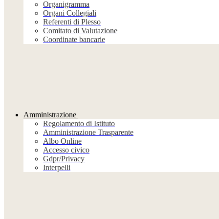
Organigramma
Organi Collegiali
Referenti di Plesso
Comitato di Valutazione
Coordinate bancarie
Amministrazione
Regolamento di Istituto
Amministrazione Trasparente
Albo Online
Accesso civico
Gdpr/Privacy
Interpelli