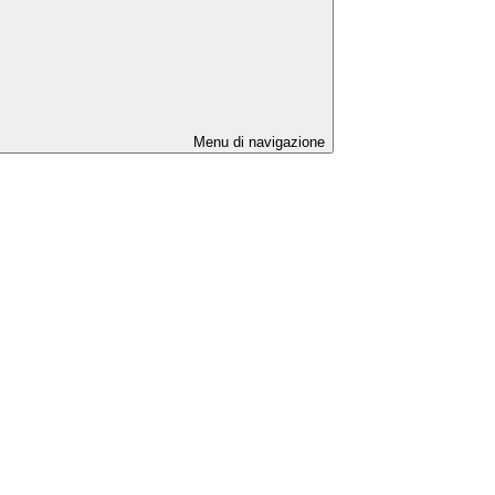
Menu di navigazione