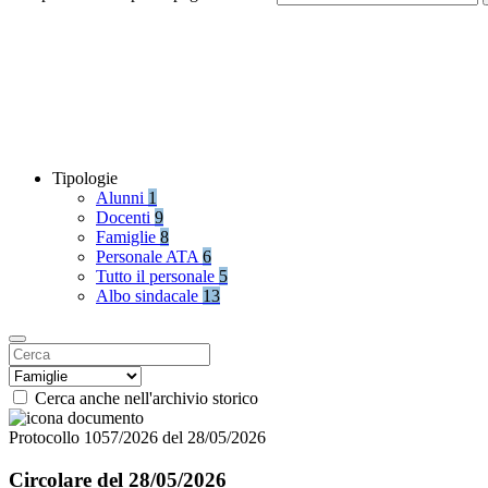
Tipologie
Alunni
1
Docenti
9
Famiglie
8
Personale ATA
6
Tutto il personale
5
Albo sindacale
13
Cerca anche nell'archivio storico
Protocollo 1057/2026 del 28/05/2026
Circolare del 28/05/2026