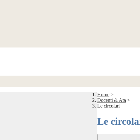
Home
>
Docenti & Ata
>
Le circolari
Le circola