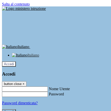
Salta al contenuto
Italiano
Italiano
Accedi
Accedi
button close
×
Nome Utente
Password
Password dimenticata?