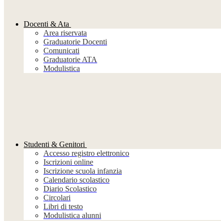
Docenti & Ata
Area riservata
Graduatorie Docenti
Comunicati
Graduatorie ATA
Modulistica
Studenti & Genitori
Accesso registro elettronico
Iscrizioni online
Iscrizione scuola infanzia
Calendario scolastico
Diario Scolastico
Circolari
Libri di testo
Modulistica alunni