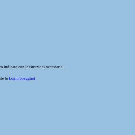
o indicato con le istruzioni necessarie.
ite la
Login Spaggiari