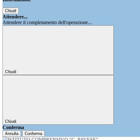
Chiudi
Attendere...
Attendere il completamento dell'operazione...
Chiudi
Chiudi
Conferma
Annulla
Conferma