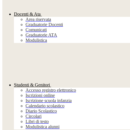
Docenti & Ata
Area riservata
Graduatorie Docenti
Comunicati
Graduatorie ATA
Modulistica
Studenti & Genitori
Accesso registro elettronico
Iscrizioni online
Iscrizione scuola infanzia
Calendario scolastico
Diario Scolastico
Circolari
Libri di testo
Modulistica alunni