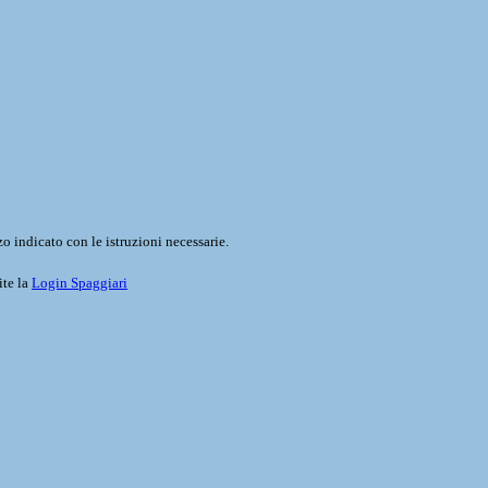
o indicato con le istruzioni necessarie.
ite la
Login Spaggiari