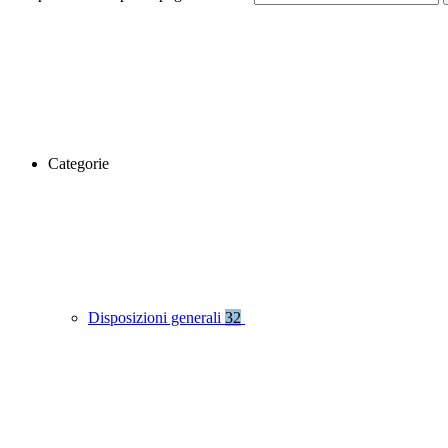
Categorie
Disposizioni generali
32