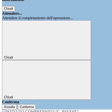
Chiudi
Attendere...
Attendere il completamento dell'operazione...
Chiudi
Chiudi
Conferma
Annulla
Conferma