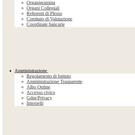
Organigramma
Organi Collegiali
Referenti di Plesso
Comitato di Valutazione
Coordinate bancarie
Amministrazione
Regolamento di Istituto
Amministrazione Trasparente
Albo Online
Accesso civico
Gdpr/Privacy
Interpelli