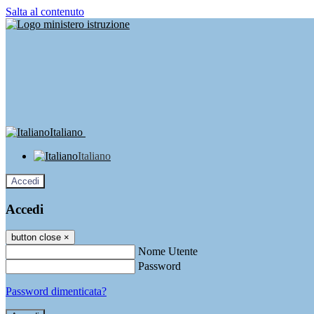
Salta al contenuto
Italiano
Italiano
Accedi
Accedi
button close
×
Nome Utente
Password
Password dimenticata?