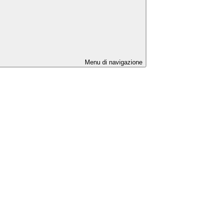
Menu di navigazione