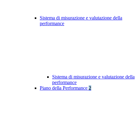
Sistema di misurazione e valutazione della
performance
Sistema di misurazione e valutazione della
performance
Piano della Performance
2