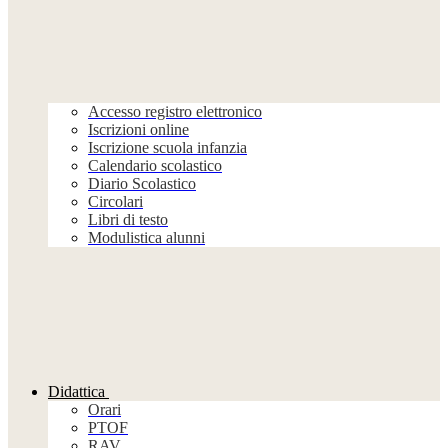
Accesso registro elettronico
Iscrizioni online
Iscrizione scuola infanzia
Calendario scolastico
Diario Scolastico
Circolari
Libri di testo
Modulistica alunni
Didattica
Orari
PTOF
RAV