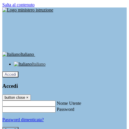
Salta al contenuto
Italiano
Italiano
Accedi
Accedi
button close
×
Nome Utente
Password
Password dimenticata?