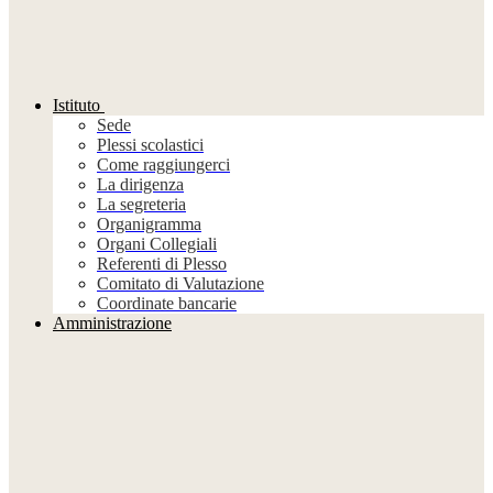
Istituto
Sede
Plessi scolastici
Come raggiungerci
La dirigenza
La segreteria
Organigramma
Organi Collegiali
Referenti di Plesso
Comitato di Valutazione
Coordinate bancarie
Amministrazione