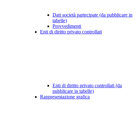
Dati società partecipate (da pubblicare in
tabelle)
Provvedimenti
Enti di diritto privato controllati
Enti di diritto privato controllati (da
pubblicare in tabelle)
Rappresentazione grafica