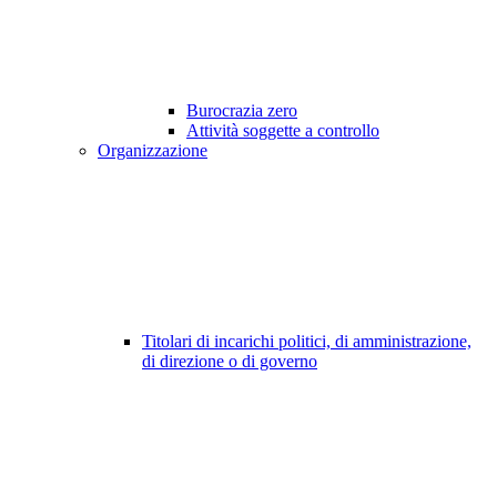
Burocrazia zero
Attività soggette a controllo
Organizzazione
Titolari di incarichi politici, di amministrazione,
di direzione o di governo