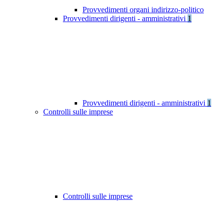
Provvedimenti organi indirizzo-politico
Provvedimenti dirigenti - amministrativi
1
Provvedimenti dirigenti - amministrativi
1
Controlli sulle imprese
Controlli sulle imprese