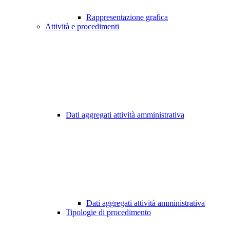
Rappresentazione grafica
Attività e procedimenti
Dati aggregati attività amministrativa
Dati aggregati attività amministrativa
Tipologie di procedimento