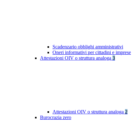
Scadenzario obblighi amministrativi
Oneri informativi per cittadini e imprese
Attestazioni OIV o struttura analoga
3
Attestazioni OIV o struttura analoga
2
Burocrazia zero