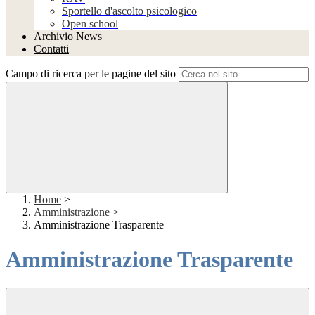
Sportello d'ascolto psicologico
Open school
Archivio News
Contatti
Campo di ricerca per le pagine del sito
Home
>
Amministrazione
>
Amministrazione Trasparente
Amministrazione Trasparente