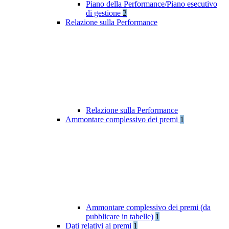
Piano della Performance/Piano esecutivo
di gestione
2
Relazione sulla Performance
Relazione sulla Performance
Ammontare complessivo dei premi
1
Ammontare complessivo dei premi (da
pubblicare in tabelle)
1
Dati relativi ai premi
1