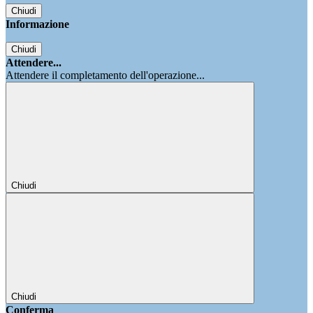
Chiudi
Informazione
Chiudi
Attendere...
Attendere il completamento dell'operazione...
Chiudi
Chiudi
Conferma