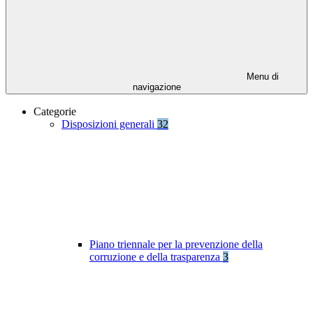
Menu di
navigazione
Categorie
Disposizioni generali
32
Piano triennale per la prevenzione della
corruzione e della trasparenza
3