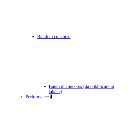
Bandi di concorso
Bandi di concorso (da pubblicare in
tabelle)
Performance
4