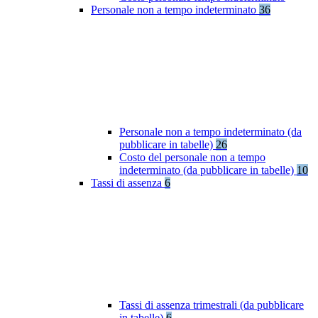
Personale non a tempo indeterminato
36
Personale non a tempo indeterminato (da
pubblicare in tabelle)
26
Costo del personale non a tempo
indeterminato (da pubblicare in tabelle)
10
Tassi di assenza
6
Tassi di assenza trimestrali (da pubblicare
in tabelle)
6