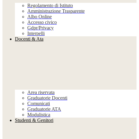
Regolamento di Istituto
Amministrazione Trasparente
Albo Online
Accesso civico
Gdpr/Privacy
Interpelli
Docenti & Ata
Area riservata
Graduatorie Docenti
Comunicati
Graduatorie ATA
Modulistica
Studenti & Genitori