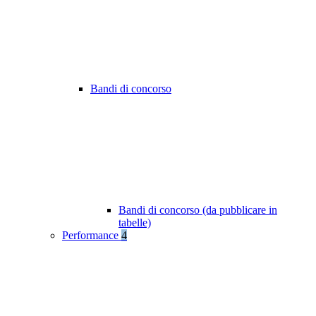
Bandi di concorso
Bandi di concorso (da pubblicare in
tabelle)
Performance
4