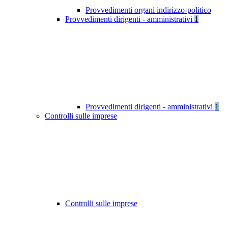
Provvedimenti organi indirizzo-politico
Provvedimenti dirigenti - amministrativi
1
Provvedimenti dirigenti - amministrativi
1
Controlli sulle imprese
Controlli sulle imprese