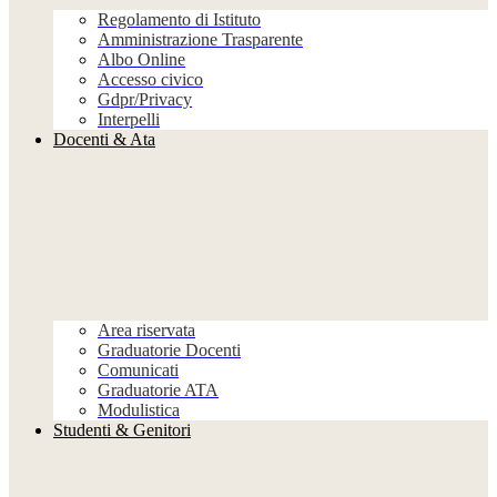
Regolamento di Istituto
Amministrazione Trasparente
Albo Online
Accesso civico
Gdpr/Privacy
Interpelli
Docenti & Ata
Area riservata
Graduatorie Docenti
Comunicati
Graduatorie ATA
Modulistica
Studenti & Genitori