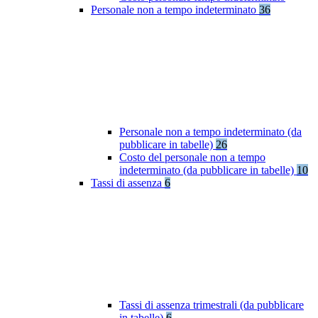
Personale non a tempo indeterminato
36
Personale non a tempo indeterminato (da
pubblicare in tabelle)
26
Costo del personale non a tempo
indeterminato (da pubblicare in tabelle)
10
Tassi di assenza
6
Tassi di assenza trimestrali (da pubblicare
in tabelle)
6