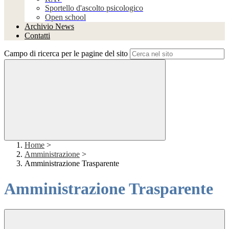
Sportello d'ascolto psicologico
Open school
Archivio News
Contatti
Campo di ricerca per le pagine del sito
Home
>
Amministrazione
>
Amministrazione Trasparente
Amministrazione Trasparente