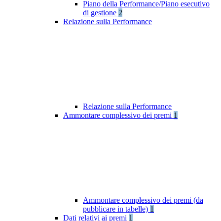
Piano della Performance/Piano esecutivo
di gestione
2
Relazione sulla Performance
Relazione sulla Performance
Ammontare complessivo dei premi
1
Ammontare complessivo dei premi (da
pubblicare in tabelle)
1
Dati relativi ai premi
1