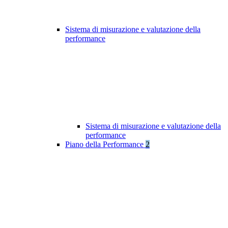
Sistema di misurazione e valutazione della
performance
Sistema di misurazione e valutazione della
performance
Piano della Performance
2