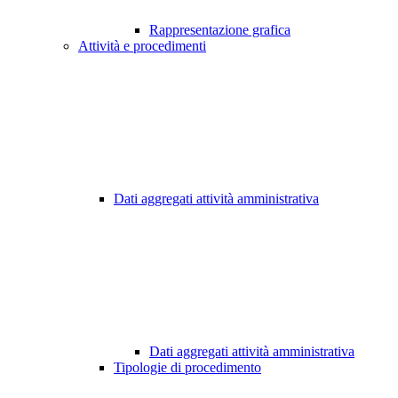
Rappresentazione grafica
Attività e procedimenti
Dati aggregati attività amministrativa
Dati aggregati attività amministrativa
Tipologie di procedimento