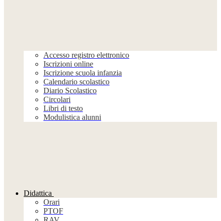
Accesso registro elettronico
Iscrizioni online
Iscrizione scuola infanzia
Calendario scolastico
Diario Scolastico
Circolari
Libri di testo
Modulistica alunni
Didattica
Orari
PTOF
RAV