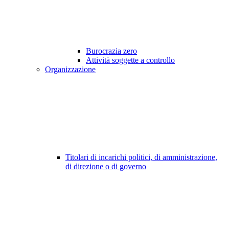
Burocrazia zero
Attività soggette a controllo
Organizzazione
Titolari di incarichi politici, di amministrazione,
di direzione o di governo