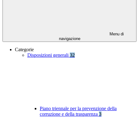
Menu di
navigazione
Categorie
Disposizioni generali
32
Piano triennale per la prevenzione della
corruzione e della trasparenza
3