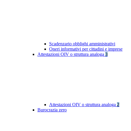
Scadenzario obblighi amministrativi
Oneri informativi per cittadini e imprese
Attestazioni OIV o struttura analoga
3
Attestazioni OIV o struttura analoga
2
Burocrazia zero