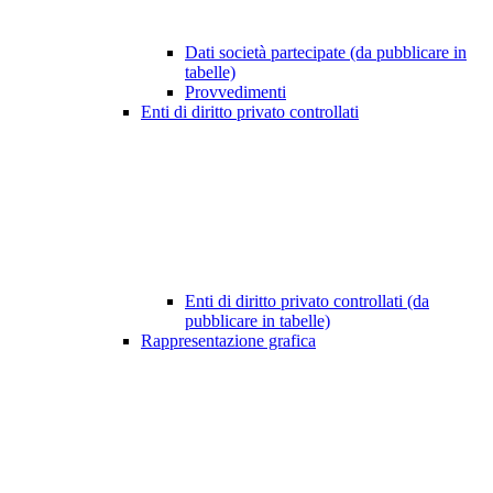
Dati società partecipate (da pubblicare in
tabelle)
Provvedimenti
Enti di diritto privato controllati
Enti di diritto privato controllati (da
pubblicare in tabelle)
Rappresentazione grafica