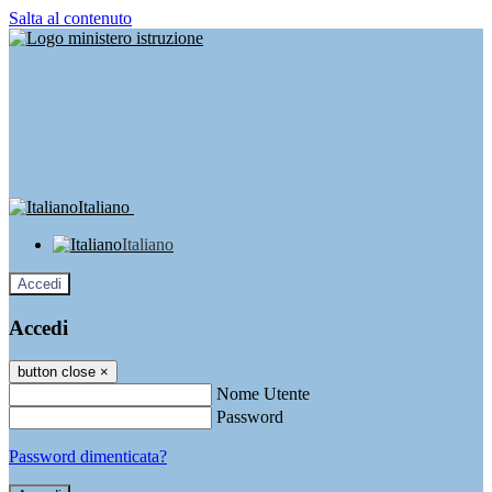
Salta al contenuto
Italiano
Italiano
Accedi
Accedi
button close
×
Nome Utente
Password
Password dimenticata?