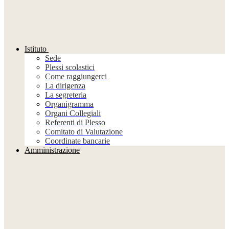
Istituto
Sede
Plessi scolastici
Come raggiungerci
La dirigenza
La segreteria
Organigramma
Organi Collegiali
Referenti di Plesso
Comitato di Valutazione
Coordinate bancarie
Amministrazione