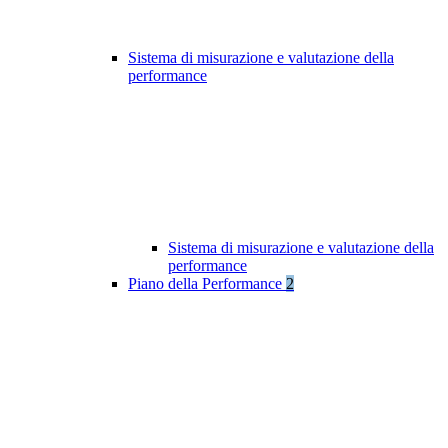
Sistema di misurazione e valutazione della
performance
Sistema di misurazione e valutazione della
performance
Piano della Performance
2