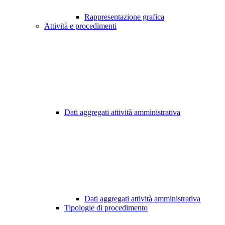
Rappresentazione grafica
Attività e procedimenti
Dati aggregati attività amministrativa
Dati aggregati attività amministrativa
Tipologie di procedimento