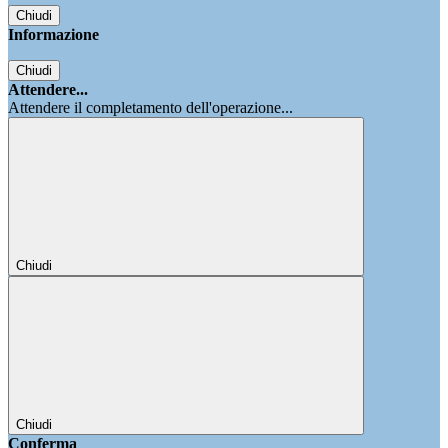
Chiudi
Informazione
Chiudi
Attendere...
Attendere il completamento dell'operazione...
Chiudi
Chiudi
Conferma