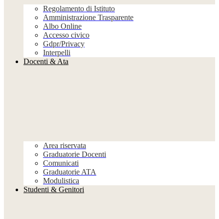
Regolamento di Istituto
Amministrazione Trasparente
Albo Online
Accesso civico
Gdpr/Privacy
Interpelli
Docenti & Ata
Area riservata
Graduatorie Docenti
Comunicati
Graduatorie ATA
Modulistica
Studenti & Genitori