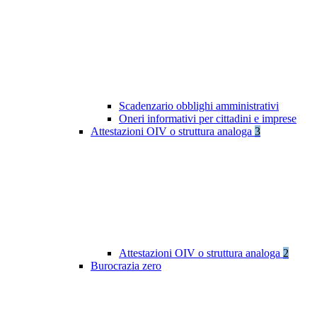
Scadenzario obblighi amministrativi
Oneri informativi per cittadini e imprese
Attestazioni OIV o struttura analoga
3
Attestazioni OIV o struttura analoga
2
Burocrazia zero