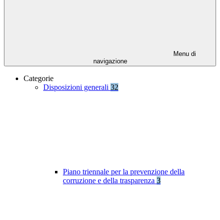
Menu di
navigazione
Categorie
Disposizioni generali
32
Piano triennale per la prevenzione della
corruzione e della trasparenza
3