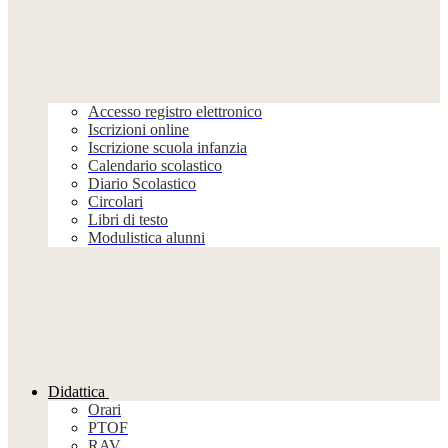
Accesso registro elettronico
Iscrizioni online
Iscrizione scuola infanzia
Calendario scolastico
Diario Scolastico
Circolari
Libri di testo
Modulistica alunni
Didattica
Orari
PTOF
RAV