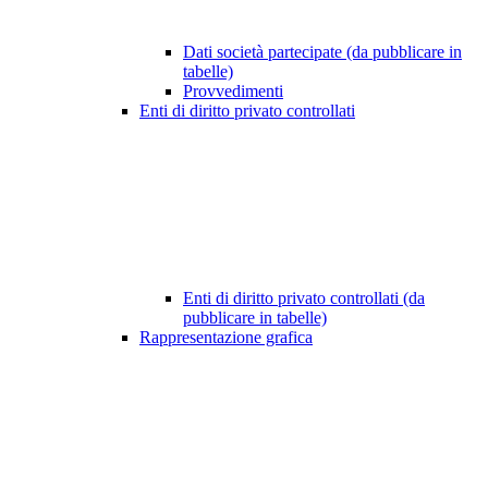
Dati società partecipate (da pubblicare in
tabelle)
Provvedimenti
Enti di diritto privato controllati
Enti di diritto privato controllati (da
pubblicare in tabelle)
Rappresentazione grafica