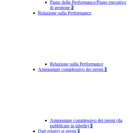
Piano della Performance/Piano esecutivo
di gestione
2
Relazione sulla Performance
Relazione sulla Performance
Ammontare complessivo dei premi
1
Ammontare complessivo dei premi (da
pubblicare in tabelle)
1
Dati relativi ai premi
1