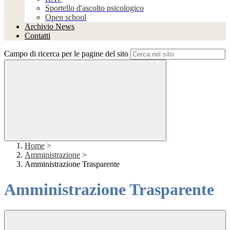
Sportello d'ascolto psicologico
Open school
Archivio News
Contatti
Campo di ricerca per le pagine del sito
Home
>
Amministrazione
>
Amministrazione Trasparente
Amministrazione Trasparente