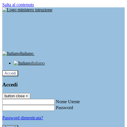
Salta al contenuto
Italiano
Italiano
Accedi
Accedi
button close
×
Nome Utente
Password
Password dimenticata?