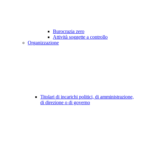
Burocrazia zero
Attività soggette a controllo
Organizzazione
Titolari di incarichi politici, di amministrazione,
di direzione o di governo