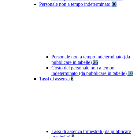
Personale non a tempo indeterminato
36
Personale non a tempo indeterminato (da
pubblicare in tabelle)
26
Costo del personale non a tempo
indeterminato (da pubblicare in tabelle)
10
Tassi di assenza
6
Tassi di assenza trimestrali (da pubblicare
in tabelle)
6