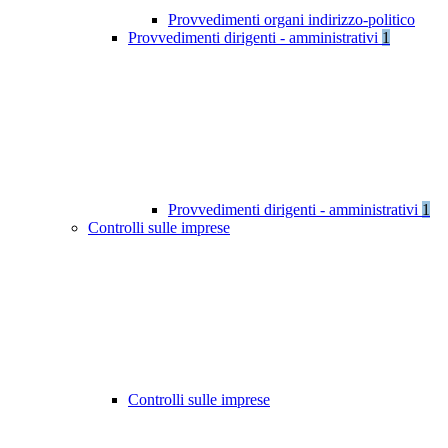
Provvedimenti organi indirizzo-politico
Provvedimenti dirigenti - amministrativi
1
Provvedimenti dirigenti - amministrativi
1
Controlli sulle imprese
Controlli sulle imprese