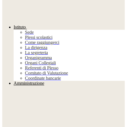
Istituto
Sede
Plessi scolastici
Come raggiungerci
La dirigenza
La segreteria
Organigramma
Organi Collegiali
Referenti di Plesso
Comitato di Valutazione
Coordinate bancarie
Amministrazione