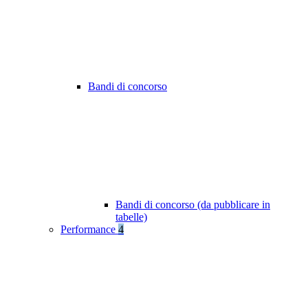
Bandi di concorso
Bandi di concorso (da pubblicare in
tabelle)
Performance
4