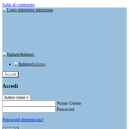
Salta al contenuto
Italiano
Italiano
Accedi
Accedi
button close
×
Nome Utente
Password
Password dimenticata?