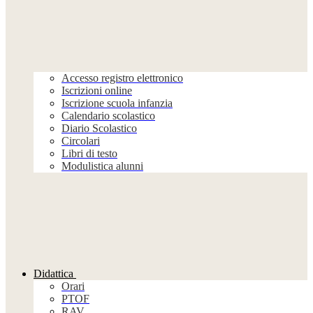
Accesso registro elettronico
Iscrizioni online
Iscrizione scuola infanzia
Calendario scolastico
Diario Scolastico
Circolari
Libri di testo
Modulistica alunni
Didattica
Orari
PTOF
RAV