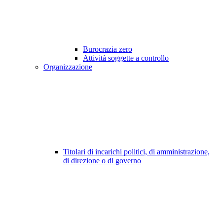
Burocrazia zero
Attività soggette a controllo
Organizzazione
Titolari di incarichi politici, di amministrazione,
di direzione o di governo