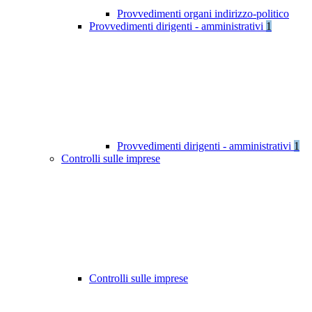
Provvedimenti organi indirizzo-politico
Provvedimenti dirigenti - amministrativi
1
Provvedimenti dirigenti - amministrativi
1
Controlli sulle imprese
Controlli sulle imprese