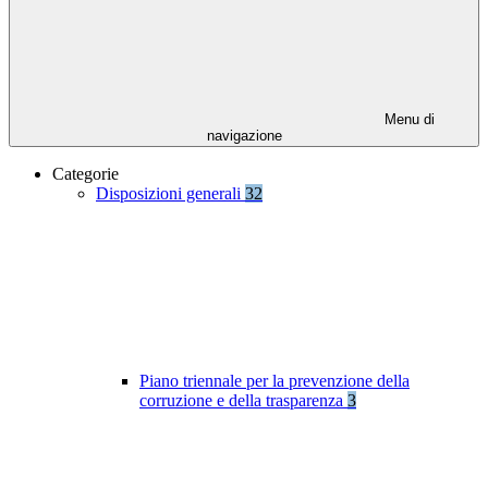
Menu di
navigazione
Categorie
Disposizioni generali
32
Piano triennale per la prevenzione della
corruzione e della trasparenza
3