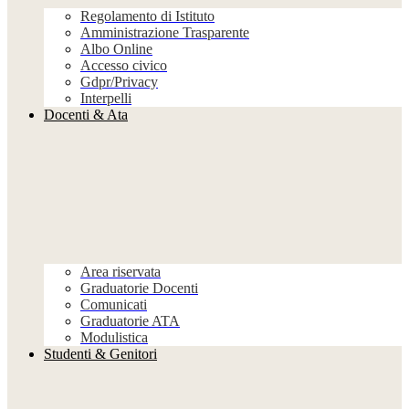
Regolamento di Istituto
Amministrazione Trasparente
Albo Online
Accesso civico
Gdpr/Privacy
Interpelli
Docenti & Ata
Area riservata
Graduatorie Docenti
Comunicati
Graduatorie ATA
Modulistica
Studenti & Genitori