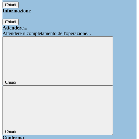
Chiudi
Informazione
Chiudi
Attendere...
Attendere il completamento dell'operazione...
Chiudi
Chiudi
Conferma