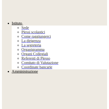
Istituto
Sede
Plessi scolastici
Come raggiungerci
La dirigenza
La segreteria
Organigramma
Organi Collegiali
Referenti di Plesso
Comitato di Valutazione
Coordinate bancarie
Amministrazione