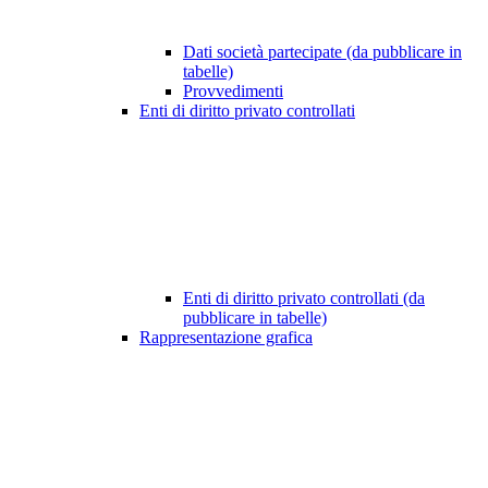
Dati società partecipate (da pubblicare in
tabelle)
Provvedimenti
Enti di diritto privato controllati
Enti di diritto privato controllati (da
pubblicare in tabelle)
Rappresentazione grafica