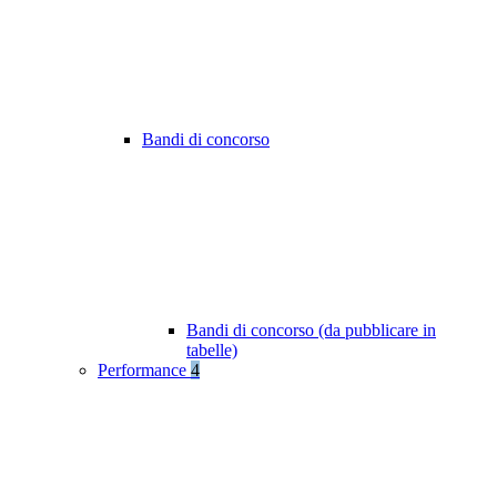
Bandi di concorso
Bandi di concorso (da pubblicare in
tabelle)
Performance
4