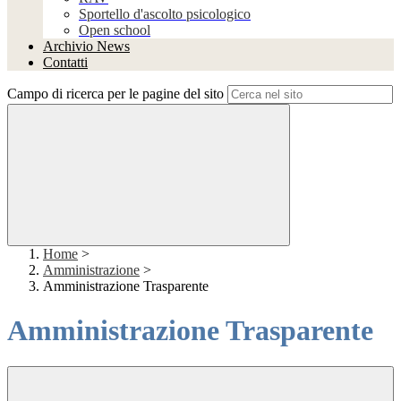
Sportello d'ascolto psicologico
Open school
Archivio News
Contatti
Campo di ricerca per le pagine del sito
Home
>
Amministrazione
>
Amministrazione Trasparente
Amministrazione Trasparente