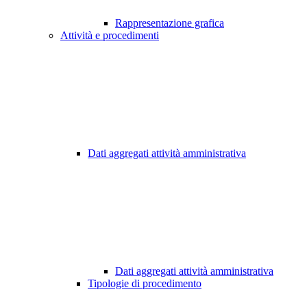
Rappresentazione grafica
Attività e procedimenti
Dati aggregati attività amministrativa
Dati aggregati attività amministrativa
Tipologie di procedimento