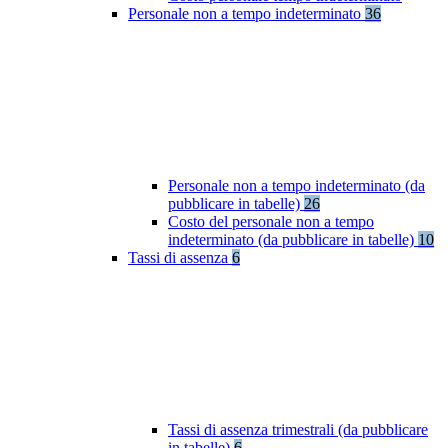
Personale non a tempo indeterminato
36
Personale non a tempo indeterminato (da
pubblicare in tabelle)
26
Costo del personale non a tempo
indeterminato (da pubblicare in tabelle)
10
Tassi di assenza
6
Tassi di assenza trimestrali (da pubblicare
in tabelle)
6