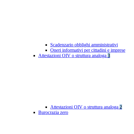
Scadenzario obblighi amministrativi
Oneri informativi per cittadini e imprese
Attestazioni OIV o struttura analoga
3
Attestazioni OIV o struttura analoga
2
Burocrazia zero