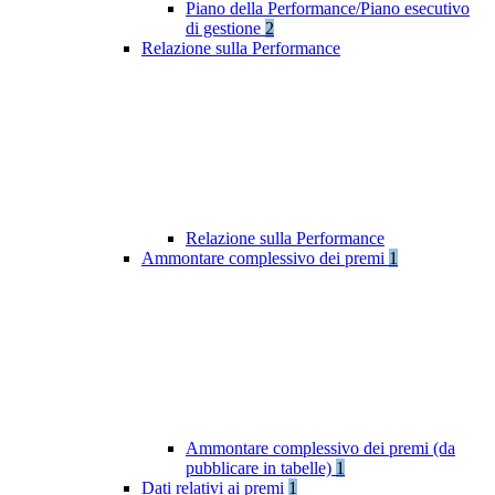
Piano della Performance/Piano esecutivo
di gestione
2
Relazione sulla Performance
Relazione sulla Performance
Ammontare complessivo dei premi
1
Ammontare complessivo dei premi (da
pubblicare in tabelle)
1
Dati relativi ai premi
1