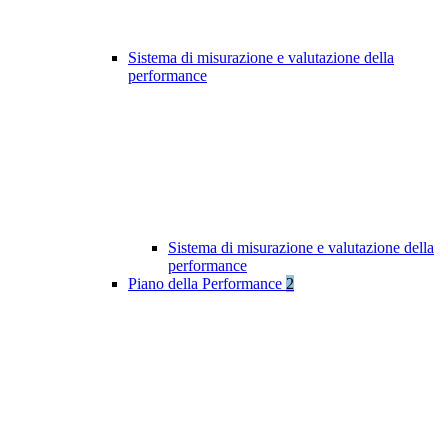
Sistema di misurazione e valutazione della
performance
Sistema di misurazione e valutazione della
performance
Piano della Performance
2