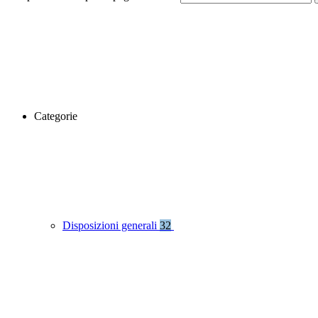
Categorie
Disposizioni generali
32