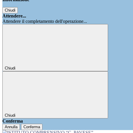
Chiudi
Attendere...
Attendere il completamento dell'operazione...
Chiudi
Chiudi
Conferma
Annulla
Conferma