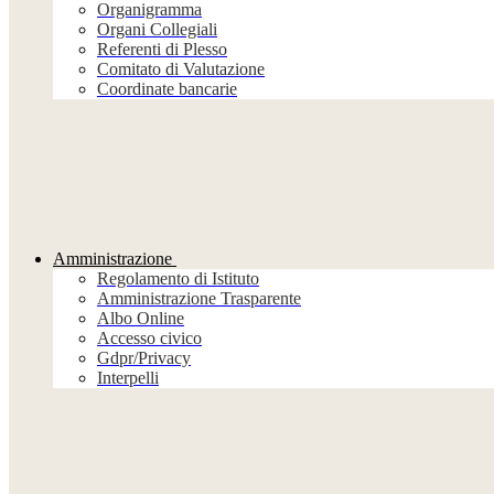
Organigramma
Organi Collegiali
Referenti di Plesso
Comitato di Valutazione
Coordinate bancarie
Amministrazione
Regolamento di Istituto
Amministrazione Trasparente
Albo Online
Accesso civico
Gdpr/Privacy
Interpelli