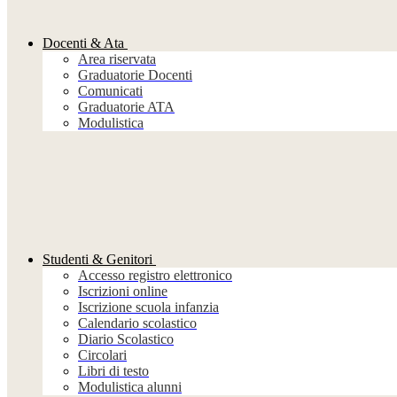
Docenti & Ata
Area riservata
Graduatorie Docenti
Comunicati
Graduatorie ATA
Modulistica
Studenti & Genitori
Accesso registro elettronico
Iscrizioni online
Iscrizione scuola infanzia
Calendario scolastico
Diario Scolastico
Circolari
Libri di testo
Modulistica alunni