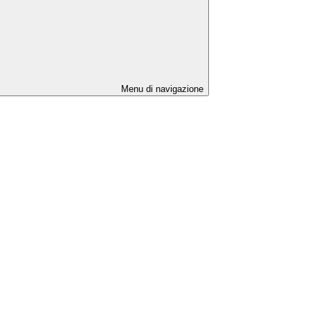
Menu di navigazione