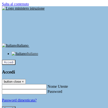
Salta al contenuto
Italiano
Italiano
Accedi
Accedi
button close
×
Nome Utente
Password
Password dimenticata?