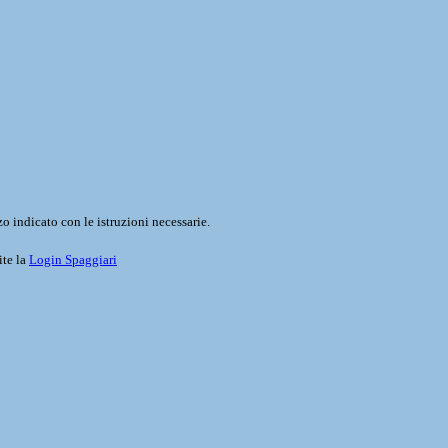
o indicato con le istruzioni necessarie.
ite la
Login Spaggiari