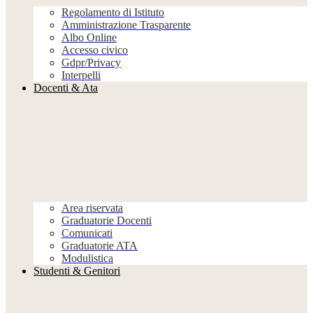
Regolamento di Istituto
Amministrazione Trasparente
Albo Online
Accesso civico
Gdpr/Privacy
Interpelli
Docenti & Ata
Area riservata
Graduatorie Docenti
Comunicati
Graduatorie ATA
Modulistica
Studenti & Genitori