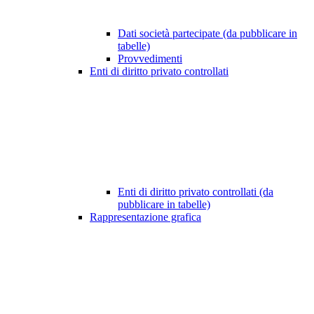
Dati società partecipate (da pubblicare in
tabelle)
Provvedimenti
Enti di diritto privato controllati
Enti di diritto privato controllati (da
pubblicare in tabelle)
Rappresentazione grafica