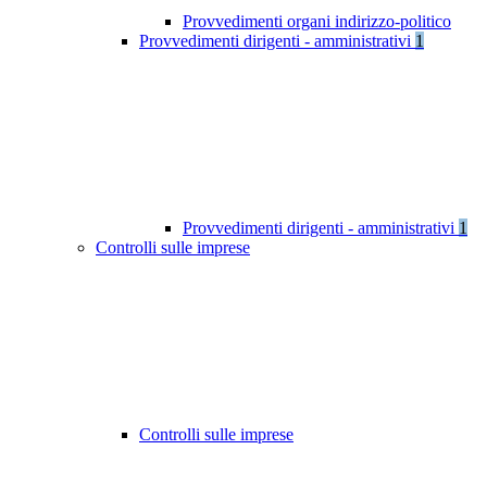
Provvedimenti organi indirizzo-politico
Provvedimenti dirigenti - amministrativi
1
Provvedimenti dirigenti - amministrativi
1
Controlli sulle imprese
Controlli sulle imprese