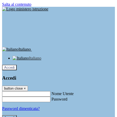
Salta al contenuto
Italiano
Italiano
Accedi
Accedi
button close
×
Nome Utente
Password
Password dimenticata?