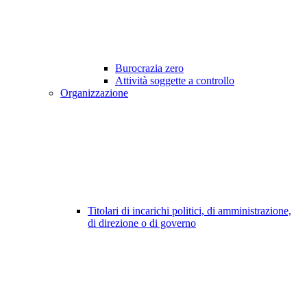
Burocrazia zero
Attività soggette a controllo
Organizzazione
Titolari di incarichi politici, di amministrazione,
di direzione o di governo