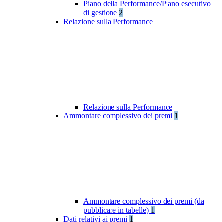
Piano della Performance/Piano esecutivo
di gestione
2
Relazione sulla Performance
Relazione sulla Performance
Ammontare complessivo dei premi
1
Ammontare complessivo dei premi (da
pubblicare in tabelle)
1
Dati relativi ai premi
1