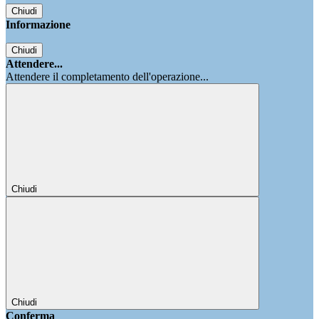
Chiudi
Informazione
Chiudi
Attendere...
Attendere il completamento dell'operazione...
Chiudi
Chiudi
Conferma