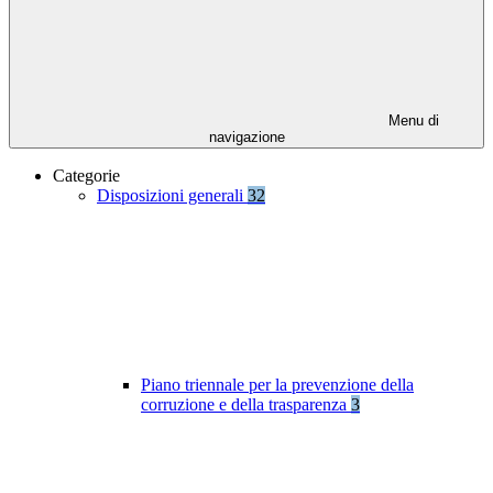
Menu di
navigazione
Categorie
Disposizioni generali
32
Piano triennale per la prevenzione della
corruzione e della trasparenza
3