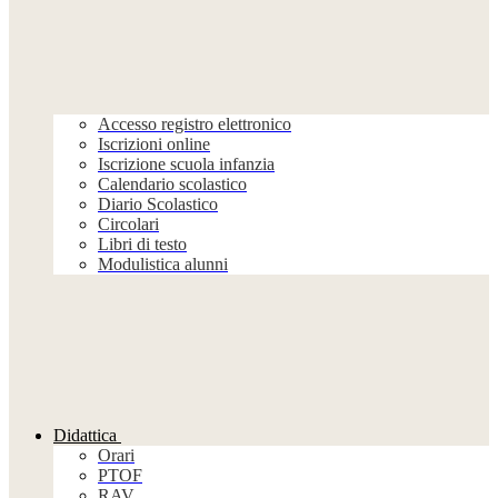
Accesso registro elettronico
Iscrizioni online
Iscrizione scuola infanzia
Calendario scolastico
Diario Scolastico
Circolari
Libri di testo
Modulistica alunni
Didattica
Orari
PTOF
RAV