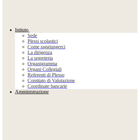
Istituto
Sede
Plessi scolastici
Come raggiungerci
La dirigenza
La segreteria
Organigramma
Organi Collegiali
Referenti di Plesso
Comitato di Valutazione
Coordinate bancarie
Amministrazione