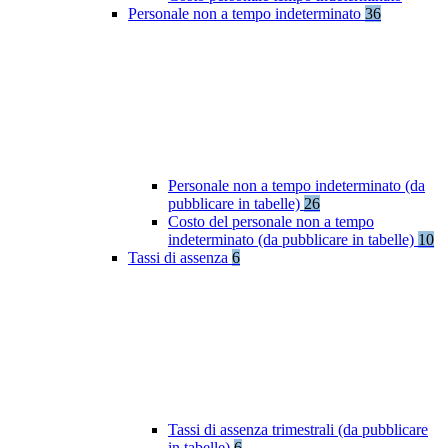
Personale non a tempo indeterminato
36
Personale non a tempo indeterminato (da
pubblicare in tabelle)
26
Costo del personale non a tempo
indeterminato (da pubblicare in tabelle)
10
Tassi di assenza
6
Tassi di assenza trimestrali (da pubblicare
in tabelle)
6