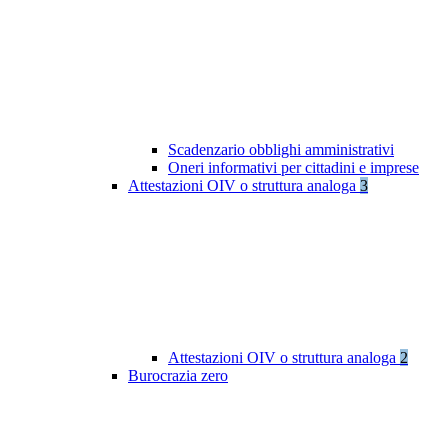
Scadenzario obblighi amministrativi
Oneri informativi per cittadini e imprese
Attestazioni OIV o struttura analoga
3
Attestazioni OIV o struttura analoga
2
Burocrazia zero