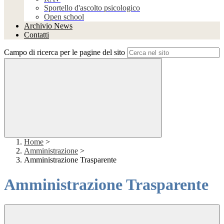
Sportello d'ascolto psicologico
Open school
Archivio News
Contatti
Campo di ricerca per le pagine del sito
Home
>
Amministrazione
>
Amministrazione Trasparente
Amministrazione Trasparente