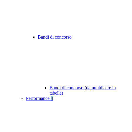
Bandi di concorso
Bandi di concorso (da pubblicare in
tabelle)
Performance
4