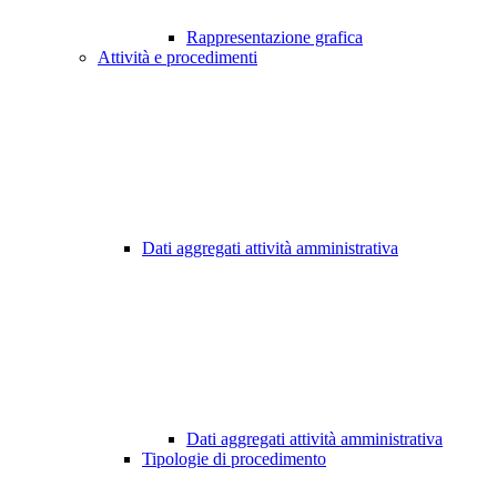
Rappresentazione grafica
Attività e procedimenti
Dati aggregati attività amministrativa
Dati aggregati attività amministrativa
Tipologie di procedimento