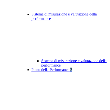
Sistema di misurazione e valutazione della
performance
Sistema di misurazione e valutazione della
performance
Piano della Performance
2