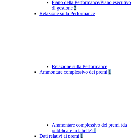
Piano della Performance/Piano esecutivo
di gestione
2
Relazione sulla Performance
Relazione sulla Performance
Ammontare complessivo dei premi
1
Ammontare complessivo dei premi (da
pubblicare in tabelle)
1
Dati relativi ai premi
1