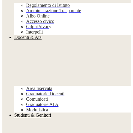
Regolamento di Istituto
Amministrazione Trasparente
Albo Online
Accesso civico
Gdpr/Privacy
Interpelli
Docenti & Ata
Area riservata
Graduatorie Docenti
Comunicati
Graduatorie ATA
Modulistica
Studenti & Genitori