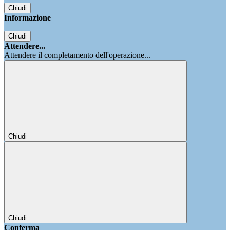
Chiudi
Informazione
Chiudi
Attendere...
Attendere il completamento dell'operazione...
Chiudi
Chiudi
Conferma