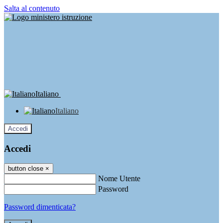
Salta al contenuto
Italiano
Italiano
Accedi
Accedi
button close
×
Nome Utente
Password
Password dimenticata?