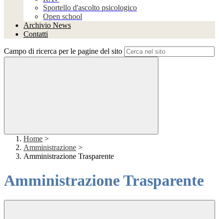
Sportello d'ascolto psicologico
Open school
Archivio News
Contatti
Campo di ricerca per le pagine del sito
Home
>
Amministrazione
>
Amministrazione Trasparente
Amministrazione Trasparente