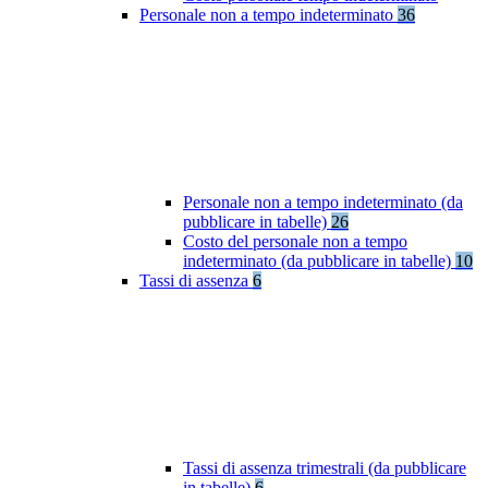
Personale non a tempo indeterminato
36
Personale non a tempo indeterminato (da
pubblicare in tabelle)
26
Costo del personale non a tempo
indeterminato (da pubblicare in tabelle)
10
Tassi di assenza
6
Tassi di assenza trimestrali (da pubblicare
in tabelle)
6