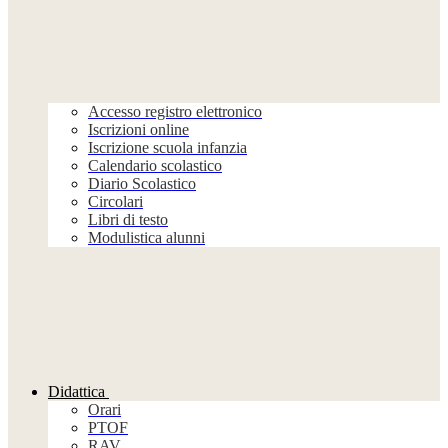
Accesso registro elettronico
Iscrizioni online
Iscrizione scuola infanzia
Calendario scolastico
Diario Scolastico
Circolari
Libri di testo
Modulistica alunni
Didattica
Orari
PTOF
RAV