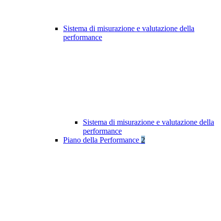
Sistema di misurazione e valutazione della
performance
Sistema di misurazione e valutazione della
performance
Piano della Performance
2