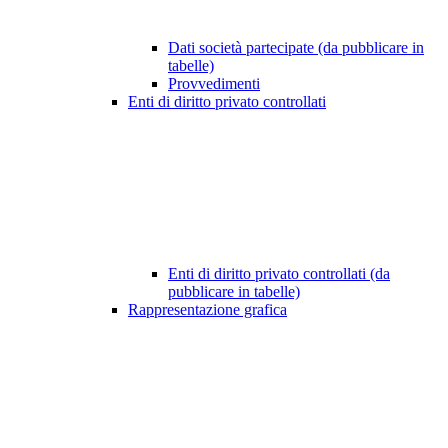
Dati società partecipate (da pubblicare in
tabelle)
Provvedimenti
Enti di diritto privato controllati
Enti di diritto privato controllati (da
pubblicare in tabelle)
Rappresentazione grafica