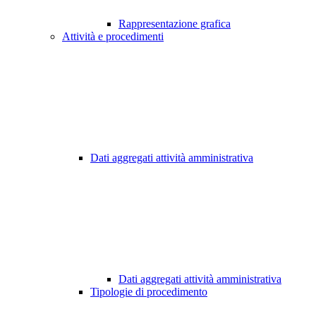
Rappresentazione grafica
Attività e procedimenti
Dati aggregati attività amministrativa
Dati aggregati attività amministrativa
Tipologie di procedimento