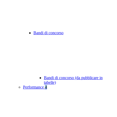
Bandi di concorso
Bandi di concorso (da pubblicare in
tabelle)
Performance
4