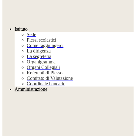
Istituto
Sede
Plessi scolastici
Come raggiungerci
La dirigenza
La segreteria
Organigramma
Organi Collegiali
Referenti di Plesso
Comitato di Valutazione
Coordinate bancarie
Amministrazione