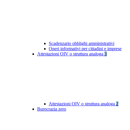
Scadenzario obblighi amministrativi
Oneri informativi per cittadini e imprese
Attestazioni OIV o struttura analoga
3
Attestazioni OIV o struttura analoga
2
Burocrazia zero