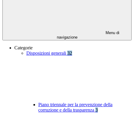
Menu di
navigazione
Categorie
Disposizioni generali
32
Piano triennale per la prevenzione della
corruzione e della trasparenza
3