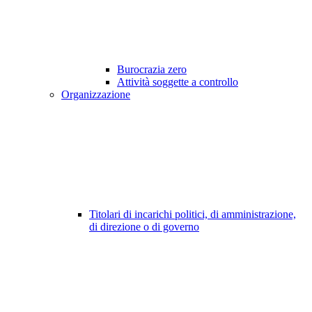
Burocrazia zero
Attività soggette a controllo
Organizzazione
Titolari di incarichi politici, di amministrazione,
di direzione o di governo