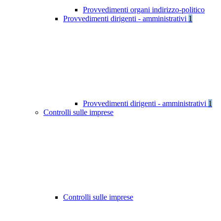
Provvedimenti organi indirizzo-politico
Provvedimenti dirigenti - amministrativi
1
Provvedimenti dirigenti - amministrativi
1
Controlli sulle imprese
Controlli sulle imprese