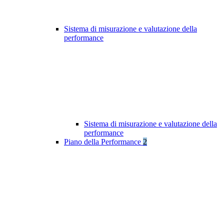
Sistema di misurazione e valutazione della
performance
Sistema di misurazione e valutazione della
performance
Piano della Performance
2