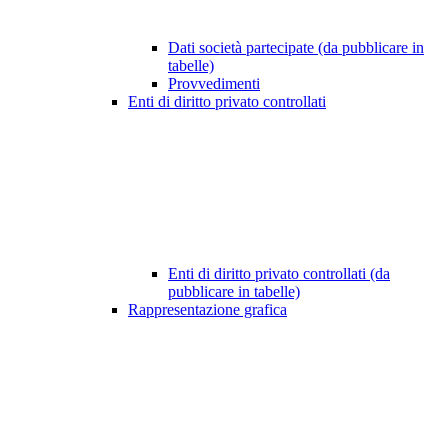
Dati società partecipate (da pubblicare in
tabelle)
Provvedimenti
Enti di diritto privato controllati
Enti di diritto privato controllati (da
pubblicare in tabelle)
Rappresentazione grafica