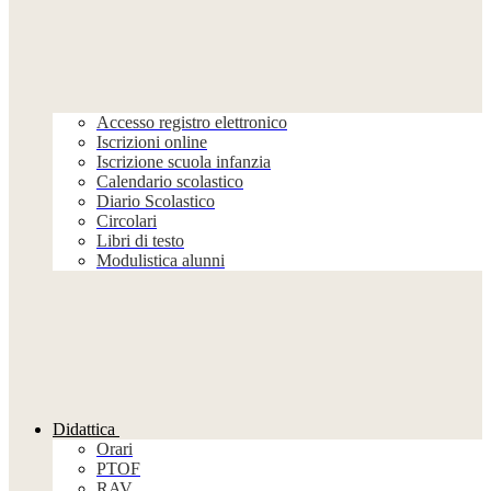
Accesso registro elettronico
Iscrizioni online
Iscrizione scuola infanzia
Calendario scolastico
Diario Scolastico
Circolari
Libri di testo
Modulistica alunni
Didattica
Orari
PTOF
RAV