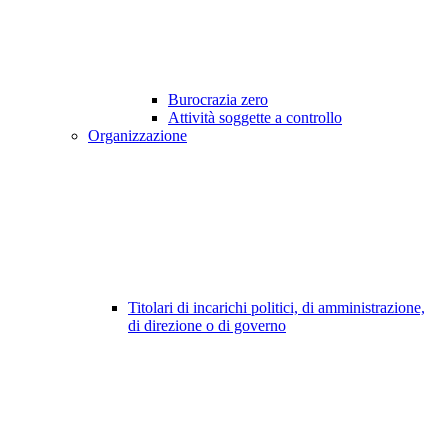
Burocrazia zero
Attività soggette a controllo
Organizzazione
Titolari di incarichi politici, di amministrazione,
di direzione o di governo