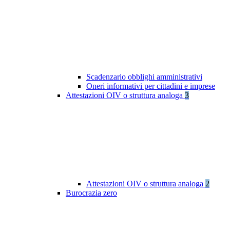
Scadenzario obblighi amministrativi
Oneri informativi per cittadini e imprese
Attestazioni OIV o struttura analoga
3
Attestazioni OIV o struttura analoga
2
Burocrazia zero