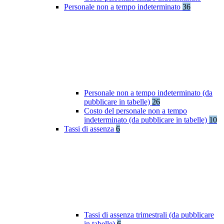
Personale non a tempo indeterminato
36
Personale non a tempo indeterminato (da
pubblicare in tabelle)
26
Costo del personale non a tempo
indeterminato (da pubblicare in tabelle)
10
Tassi di assenza
6
Tassi di assenza trimestrali (da pubblicare
in tabelle)
6