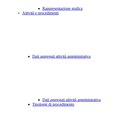
Rappresentazione grafica
Attività e procedimenti
Dati aggregati attività amministrativa
Dati aggregati attività amministrativa
Tipologie di procedimento