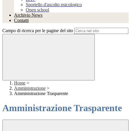
Sportello d'ascolto psicologico
Open school
Archivio News
Contatti
Campo di ricerca per le pagine del sito
Home
>
Amministrazione
>
Amministrazione Trasparente
Amministrazione Trasparente