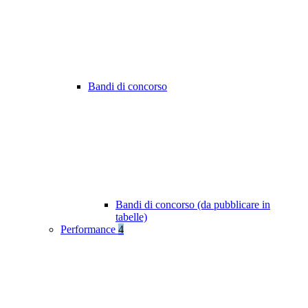
Bandi di concorso
Bandi di concorso (da pubblicare in
tabelle)
Performance
4