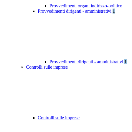
Provvedimenti organi indirizzo-politico
Provvedimenti dirigenti - amministrativi
1
Provvedimenti dirigenti - amministrativi
1
Controlli sulle imprese
Controlli sulle imprese