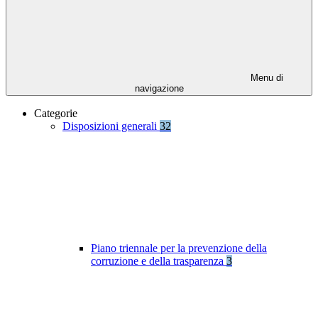
Menu di
navigazione
Categorie
Disposizioni generali
32
Piano triennale per la prevenzione della
corruzione e della trasparenza
3