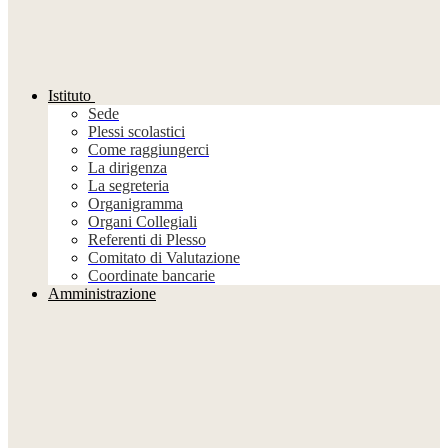
Istituto
Sede
Plessi scolastici
Come raggiungerci
La dirigenza
La segreteria
Organigramma
Organi Collegiali
Referenti di Plesso
Comitato di Valutazione
Coordinate bancarie
Amministrazione