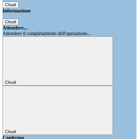
Chiudi
Informazione
Chiudi
Attendere...
Attendere il completamento dell'operazione...
Chiudi
Chiudi
Conferma