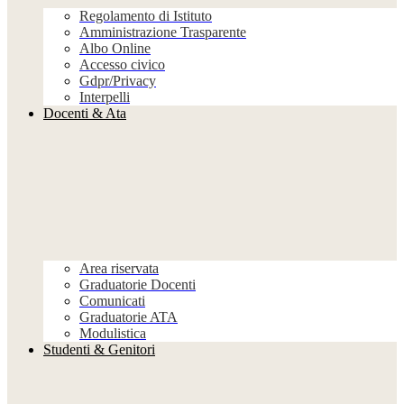
Regolamento di Istituto
Amministrazione Trasparente
Albo Online
Accesso civico
Gdpr/Privacy
Interpelli
Docenti & Ata
Area riservata
Graduatorie Docenti
Comunicati
Graduatorie ATA
Modulistica
Studenti & Genitori