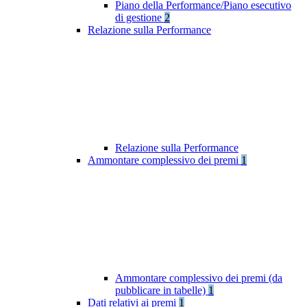
Piano della Performance/Piano esecutivo
di gestione
2
Relazione sulla Performance
Relazione sulla Performance
Ammontare complessivo dei premi
1
Ammontare complessivo dei premi (da
pubblicare in tabelle)
1
Dati relativi ai premi
1