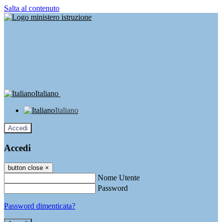
Salta al contenuto
Italiano
Italiano
Accedi
Accedi
button close
×
Nome Utente
Password
Password dimenticata?