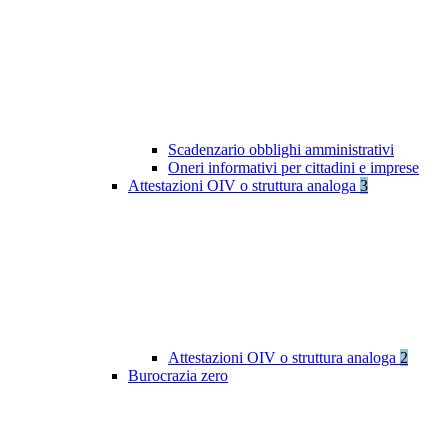
Scadenzario obblighi amministrativi
Oneri informativi per cittadini e imprese
Attestazioni OIV o struttura analoga
3
Attestazioni OIV o struttura analoga
2
Burocrazia zero