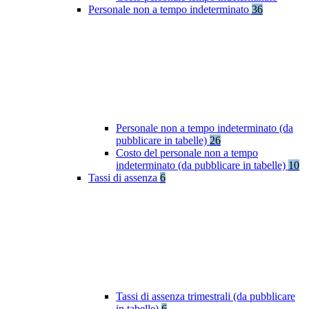
Personale non a tempo indeterminato
36
Personale non a tempo indeterminato (da
pubblicare in tabelle)
26
Costo del personale non a tempo
indeterminato (da pubblicare in tabelle)
10
Tassi di assenza
6
Tassi di assenza trimestrali (da pubblicare
in tabelle)
6