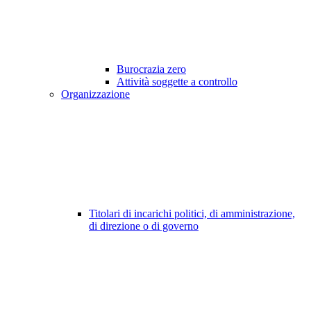
Burocrazia zero
Attività soggette a controllo
Organizzazione
Titolari di incarichi politici, di amministrazione,
di direzione o di governo