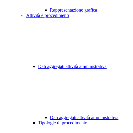
Rappresentazione grafica
Attività e procedimenti
Dati aggregati attività amministrativa
Dati aggregati attività amministrativa
Tipologie di procedimento