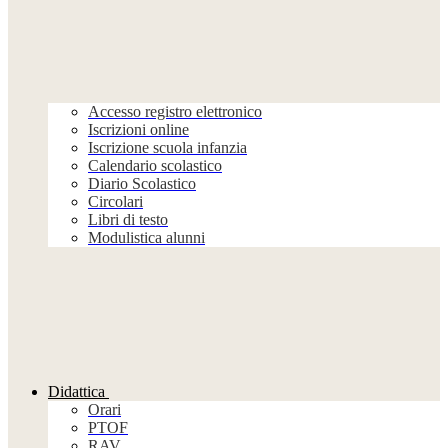
Accesso registro elettronico
Iscrizioni online
Iscrizione scuola infanzia
Calendario scolastico
Diario Scolastico
Circolari
Libri di testo
Modulistica alunni
Didattica
Orari
PTOF
RAV