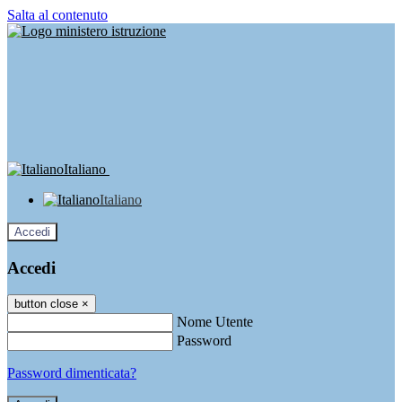
Salta al contenuto
Italiano
Italiano
Accedi
Accedi
button close
×
Nome Utente
Password
Password dimenticata?