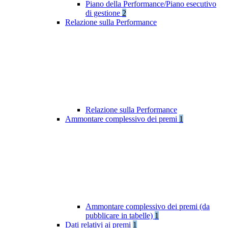
Piano della Performance/Piano esecutivo
di gestione
2
Relazione sulla Performance
Relazione sulla Performance
Ammontare complessivo dei premi
1
Ammontare complessivo dei premi (da
pubblicare in tabelle)
1
Dati relativi ai premi
1