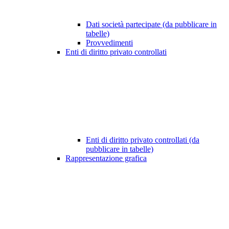
Dati società partecipate (da pubblicare in
tabelle)
Provvedimenti
Enti di diritto privato controllati
Enti di diritto privato controllati (da
pubblicare in tabelle)
Rappresentazione grafica