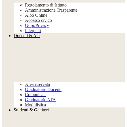
Regolamento di Istituto
Amministrazione Trasparente
Albo Online
Accesso civico
Gdpr/Privacy
Interpelli
Docenti & Ata
Area riservata
Graduatorie Docenti
Comunicati
Graduatorie ATA
Modulistica
Studenti & Genitori