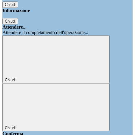
Chiudi
Informazione
Chiudi
Attendere...
Attendere il completamento dell'operazione...
Chiudi
Chiudi
Conferma