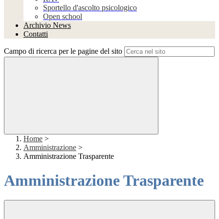
Sportello d'ascolto psicologico
Open school
Archivio News
Contatti
Campo di ricerca per le pagine del sito
Home
>
Amministrazione
>
Amministrazione Trasparente
Amministrazione Trasparente