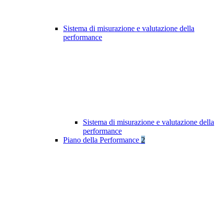
Sistema di misurazione e valutazione della
performance
Sistema di misurazione e valutazione della
performance
Piano della Performance
2