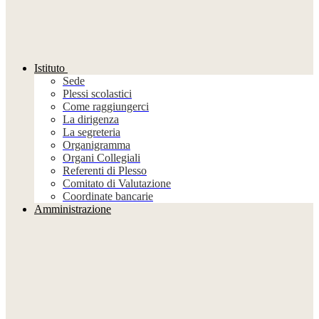
Istituto
Sede
Plessi scolastici
Come raggiungerci
La dirigenza
La segreteria
Organigramma
Organi Collegiali
Referenti di Plesso
Comitato di Valutazione
Coordinate bancarie
Amministrazione