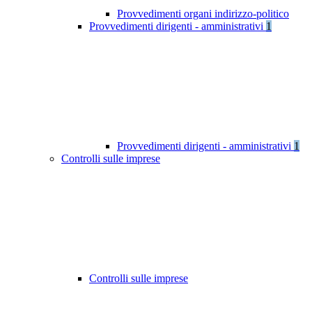
Provvedimenti organi indirizzo-politico
Provvedimenti dirigenti - amministrativi
1
Provvedimenti dirigenti - amministrativi
1
Controlli sulle imprese
Controlli sulle imprese