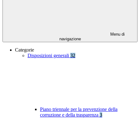
Menu di
navigazione
Categorie
Disposizioni generali
32
Piano triennale per la prevenzione della
corruzione e della trasparenza
3