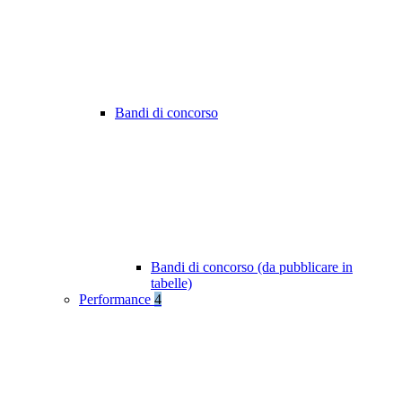
Bandi di concorso
Bandi di concorso (da pubblicare in
tabelle)
Performance
4