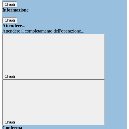
Chiudi
Informazione
Chiudi
Attendere...
Attendere il completamento dell'operazione...
Chiudi
Chiudi
Conferma