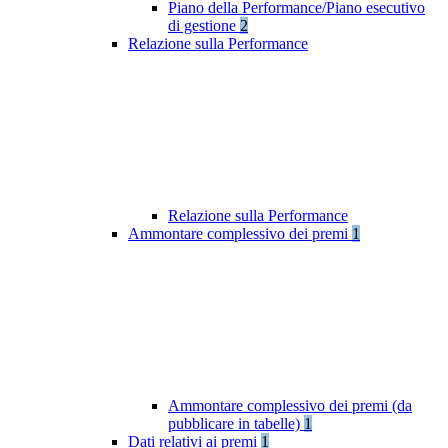
Piano della Performance/Piano esecutivo
di gestione
2
Relazione sulla Performance
Relazione sulla Performance
Ammontare complessivo dei premi
1
Ammontare complessivo dei premi (da
pubblicare in tabelle)
1
Dati relativi ai premi
1