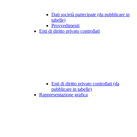
Dati società partecipate (da pubblicare in
tabelle)
Provvedimenti
Enti di diritto privato controllati
Enti di diritto privato controllati (da
pubblicare in tabelle)
Rappresentazione grafica