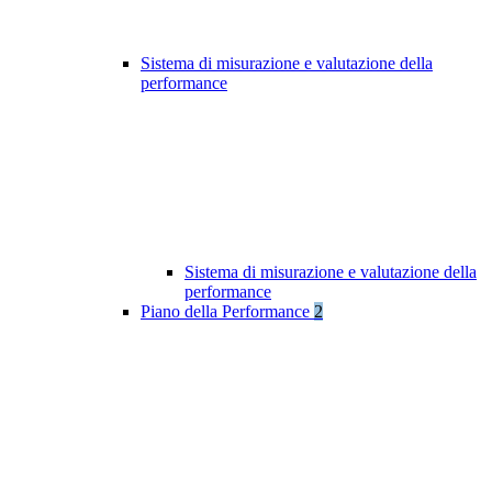
Sistema di misurazione e valutazione della
performance
Sistema di misurazione e valutazione della
performance
Piano della Performance
2