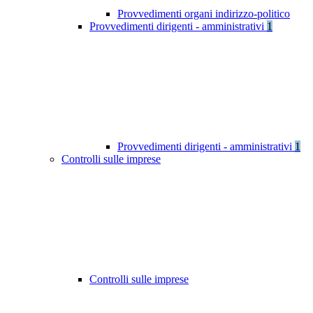
Provvedimenti organi indirizzo-politico
Provvedimenti dirigenti - amministrativi
1
Provvedimenti dirigenti - amministrativi
1
Controlli sulle imprese
Controlli sulle imprese