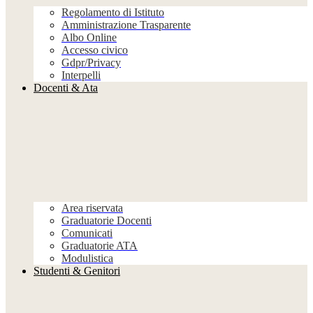
Regolamento di Istituto
Amministrazione Trasparente
Albo Online
Accesso civico
Gdpr/Privacy
Interpelli
Docenti & Ata
Area riservata
Graduatorie Docenti
Comunicati
Graduatorie ATA
Modulistica
Studenti & Genitori