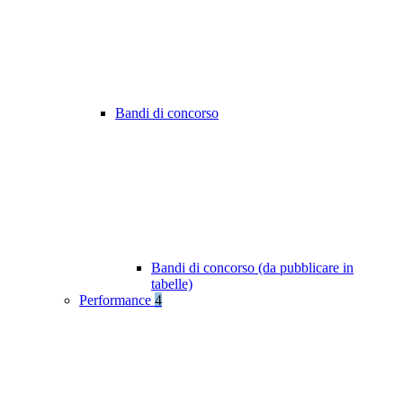
Bandi di concorso
Bandi di concorso (da pubblicare in
tabelle)
Performance
4