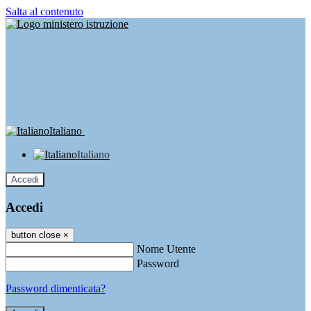
Salta al contenuto
Italiano
Italiano
Accedi
Accedi
button close
×
Nome Utente
Password
Password dimenticata?