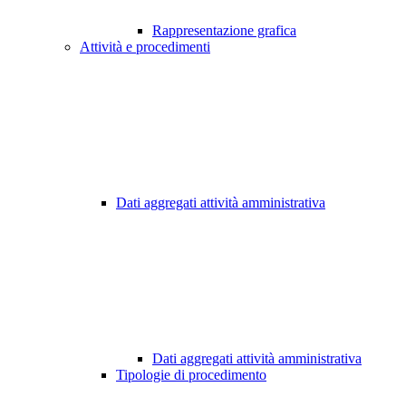
Rappresentazione grafica
Attività e procedimenti
Dati aggregati attività amministrativa
Dati aggregati attività amministrativa
Tipologie di procedimento