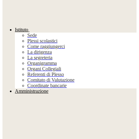
Istituto
Sede
Plessi scolastici
Come raggiungerci
La dirigenza
La segreteria
Organigramma
Organi Collegiali
Referenti di Plesso
Comitato di Valutazione
Coordinate bancarie
Amministrazione