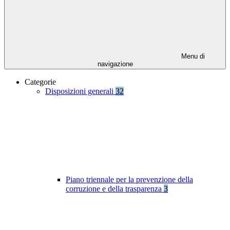
Menu di
navigazione
Categorie
Disposizioni generali
32
Piano triennale per la prevenzione della
corruzione e della trasparenza
3