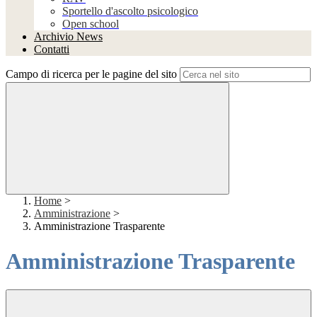
Sportello d'ascolto psicologico
Open school
Archivio News
Contatti
Campo di ricerca per le pagine del sito
Home
>
Amministrazione
>
Amministrazione Trasparente
Amministrazione Trasparente