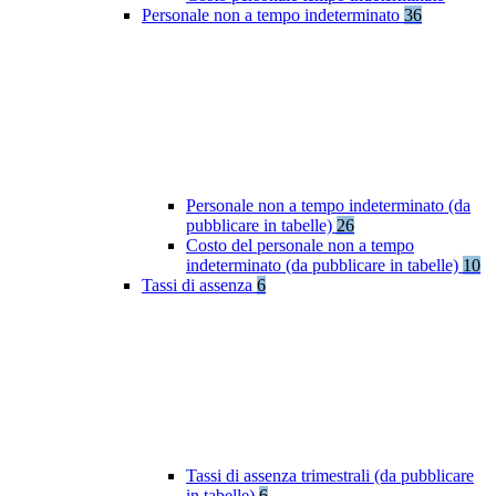
Personale non a tempo indeterminato
36
Personale non a tempo indeterminato (da
pubblicare in tabelle)
26
Costo del personale non a tempo
indeterminato (da pubblicare in tabelle)
10
Tassi di assenza
6
Tassi di assenza trimestrali (da pubblicare
in tabelle)
6