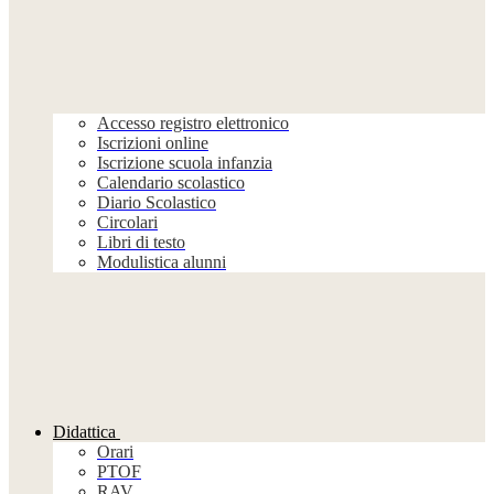
Accesso registro elettronico
Iscrizioni online
Iscrizione scuola infanzia
Calendario scolastico
Diario Scolastico
Circolari
Libri di testo
Modulistica alunni
Didattica
Orari
PTOF
RAV