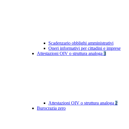
Scadenzario obblighi amministrativi
Oneri informativi per cittadini e imprese
Attestazioni OIV o struttura analoga
3
Attestazioni OIV o struttura analoga
2
Burocrazia zero