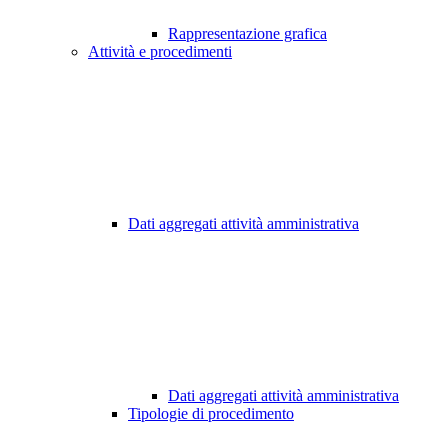
Rappresentazione grafica
Attività e procedimenti
Dati aggregati attività amministrativa
Dati aggregati attività amministrativa
Tipologie di procedimento