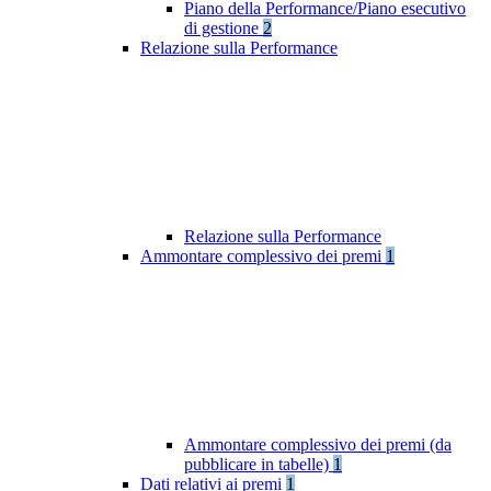
Piano della Performance/Piano esecutivo
di gestione
2
Relazione sulla Performance
Relazione sulla Performance
Ammontare complessivo dei premi
1
Ammontare complessivo dei premi (da
pubblicare in tabelle)
1
Dati relativi ai premi
1