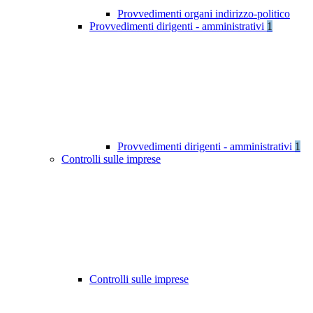
Provvedimenti organi indirizzo-politico
Provvedimenti dirigenti - amministrativi
1
Provvedimenti dirigenti - amministrativi
1
Controlli sulle imprese
Controlli sulle imprese