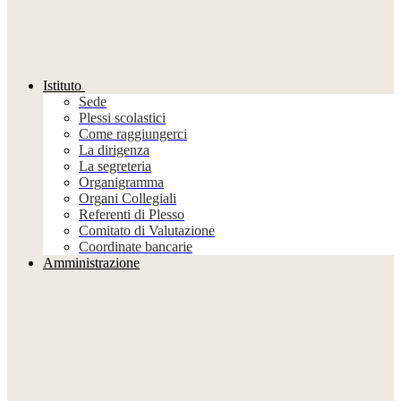
Istituto
Sede
Plessi scolastici
Come raggiungerci
La dirigenza
La segreteria
Organigramma
Organi Collegiali
Referenti di Plesso
Comitato di Valutazione
Coordinate bancarie
Amministrazione