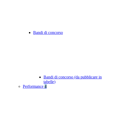
Bandi di concorso
Bandi di concorso (da pubblicare in
tabelle)
Performance
4