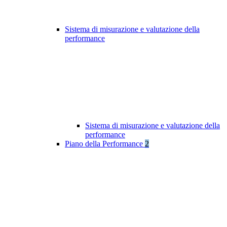
Sistema di misurazione e valutazione della
performance
Sistema di misurazione e valutazione della
performance
Piano della Performance
2