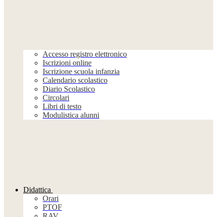
Accesso registro elettronico
Iscrizioni online
Iscrizione scuola infanzia
Calendario scolastico
Diario Scolastico
Circolari
Libri di testo
Modulistica alunni
Didattica
Orari
PTOF
RAV