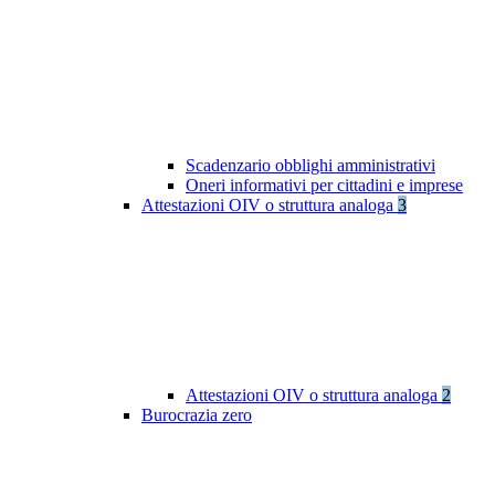
Scadenzario obblighi amministrativi
Oneri informativi per cittadini e imprese
Attestazioni OIV o struttura analoga
3
Attestazioni OIV o struttura analoga
2
Burocrazia zero