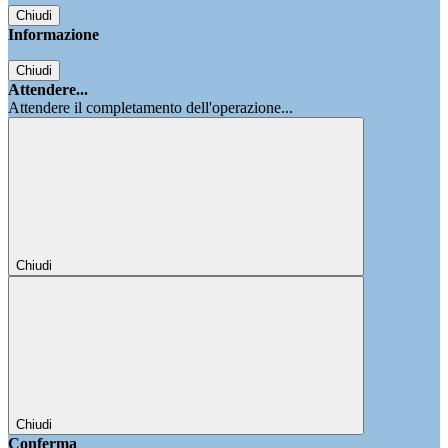
Chiudi
Informazione
Chiudi
Attendere...
Attendere il completamento dell'operazione...
Chiudi
Chiudi
Conferma