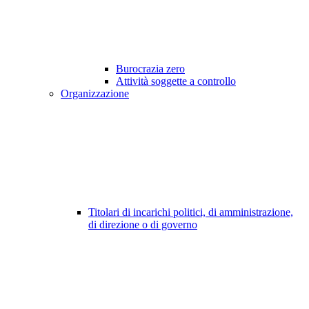
Burocrazia zero
Attività soggette a controllo
Organizzazione
Titolari di incarichi politici, di amministrazione,
di direzione o di governo