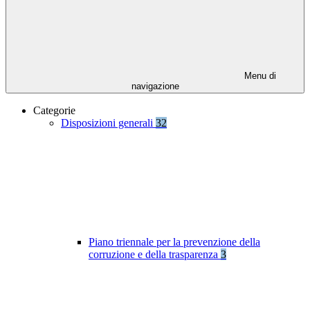
Menu di
navigazione
Categorie
Disposizioni generali
32
Piano triennale per la prevenzione della
corruzione e della trasparenza
3