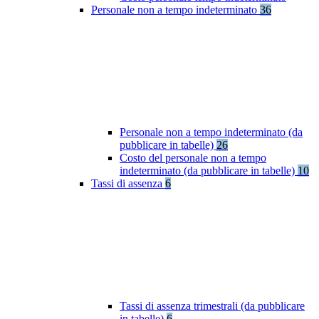
Personale non a tempo indeterminato
36
Personale non a tempo indeterminato (da
pubblicare in tabelle)
26
Costo del personale non a tempo
indeterminato (da pubblicare in tabelle)
10
Tassi di assenza
6
Tassi di assenza trimestrali (da pubblicare
in tabelle)
6