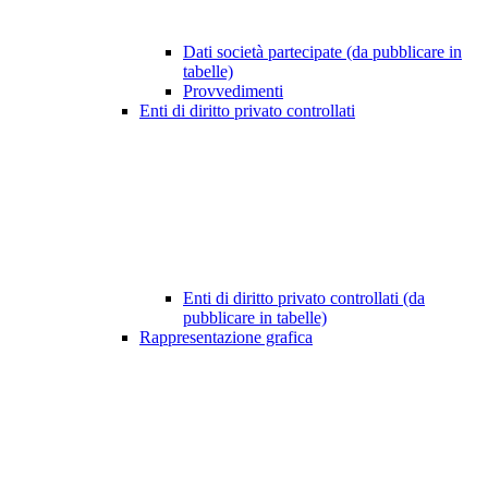
Dati società partecipate (da pubblicare in
tabelle)
Provvedimenti
Enti di diritto privato controllati
Enti di diritto privato controllati (da
pubblicare in tabelle)
Rappresentazione grafica