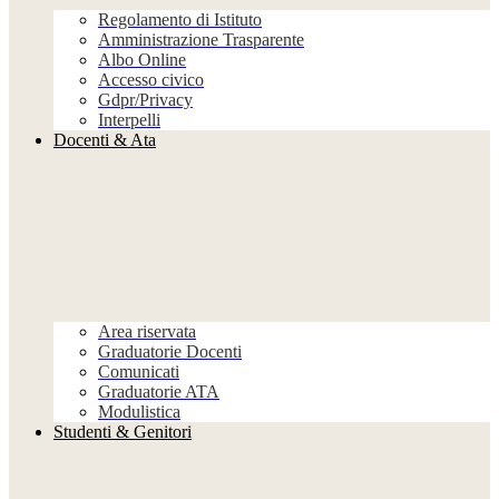
Regolamento di Istituto
Amministrazione Trasparente
Albo Online
Accesso civico
Gdpr/Privacy
Interpelli
Docenti & Ata
Area riservata
Graduatorie Docenti
Comunicati
Graduatorie ATA
Modulistica
Studenti & Genitori