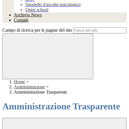
Sportello d'ascolto psicologico
Open school
Archivio News
Contatti
Campo di ricerca per le pagine del sito
Home
>
Amministrazione
>
Amministrazione Trasparente
Amministrazione Trasparente