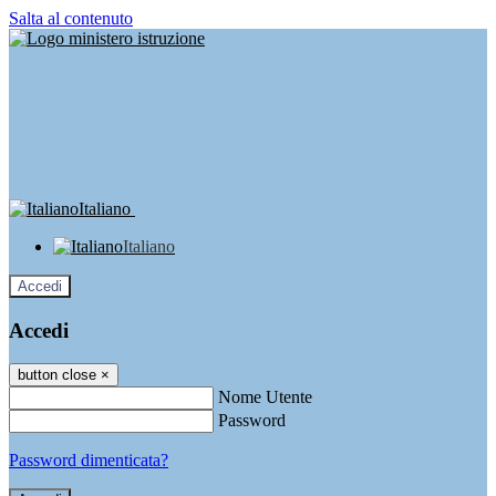
Salta al contenuto
Italiano
Italiano
Accedi
Accedi
button close
×
Nome Utente
Password
Password dimenticata?