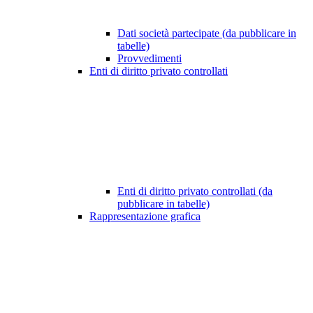
Dati società partecipate (da pubblicare in
tabelle)
Provvedimenti
Enti di diritto privato controllati
Enti di diritto privato controllati (da
pubblicare in tabelle)
Rappresentazione grafica