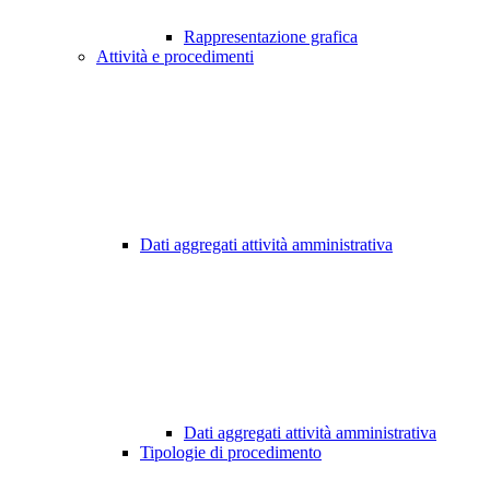
Rappresentazione grafica
Attività e procedimenti
Dati aggregati attività amministrativa
Dati aggregati attività amministrativa
Tipologie di procedimento