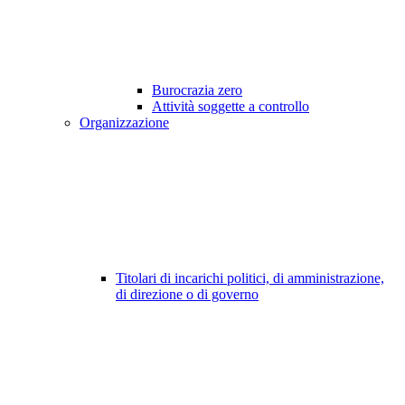
Burocrazia zero
Attività soggette a controllo
Organizzazione
Titolari di incarichi politici, di amministrazione,
di direzione o di governo