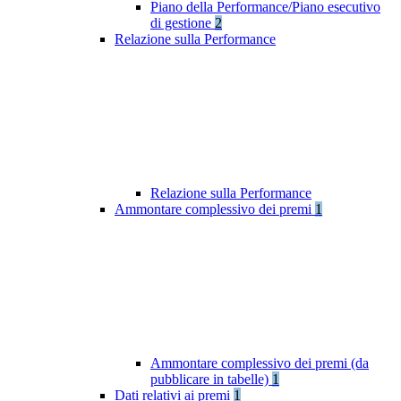
Piano della Performance/Piano esecutivo
di gestione
2
Relazione sulla Performance
Relazione sulla Performance
Ammontare complessivo dei premi
1
Ammontare complessivo dei premi (da
pubblicare in tabelle)
1
Dati relativi ai premi
1