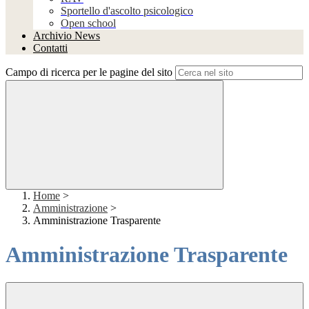
Sportello d'ascolto psicologico
Open school
Archivio News
Contatti
Campo di ricerca per le pagine del sito
Home
>
Amministrazione
>
Amministrazione Trasparente
Amministrazione Trasparente