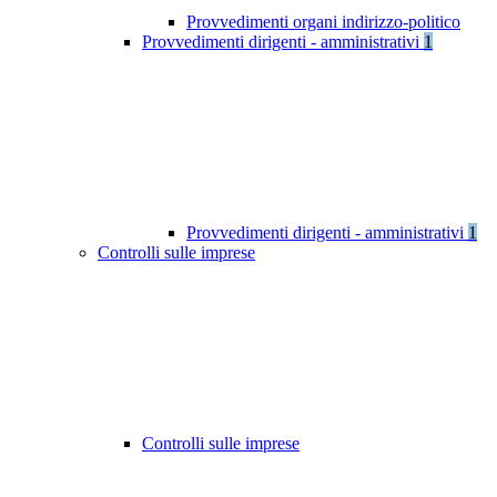
Provvedimenti organi indirizzo-politico
Provvedimenti dirigenti - amministrativi
1
Provvedimenti dirigenti - amministrativi
1
Controlli sulle imprese
Controlli sulle imprese