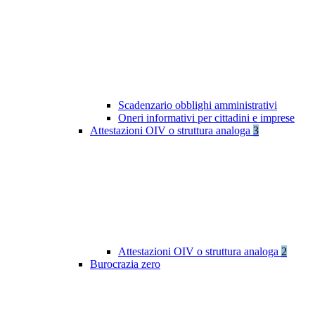
Scadenzario obblighi amministrativi
Oneri informativi per cittadini e imprese
Attestazioni OIV o struttura analoga
3
Attestazioni OIV o struttura analoga
2
Burocrazia zero