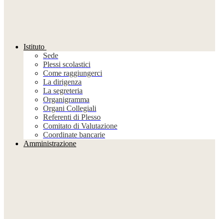
Istituto
Sede
Plessi scolastici
Come raggiungerci
La dirigenza
La segreteria
Organigramma
Organi Collegiali
Referenti di Plesso
Comitato di Valutazione
Coordinate bancarie
Amministrazione