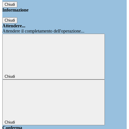
Chiudi
Informazione
Chiudi
Attendere...
Attendere il completamento dell'operazione...
Chiudi
Chiudi
Conferma