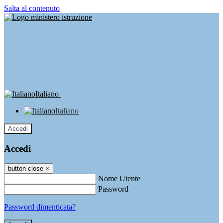
Salta al contenuto
Italiano
Italiano
Accedi
Accedi
button close
×
Nome Utente
Password
Password dimenticata?