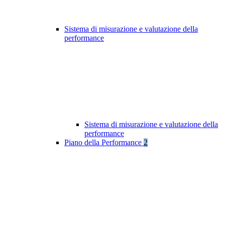
Sistema di misurazione e valutazione della
performance
Sistema di misurazione e valutazione della
performance
Piano della Performance
2