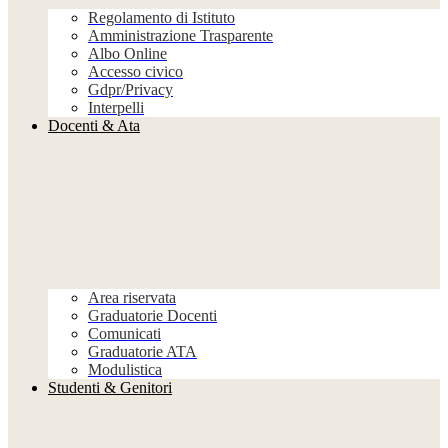
Regolamento di Istituto
Amministrazione Trasparente
Albo Online
Accesso civico
Gdpr/Privacy
Interpelli
Docenti & Ata
Area riservata
Graduatorie Docenti
Comunicati
Graduatorie ATA
Modulistica
Studenti & Genitori