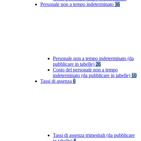
Personale non a tempo indeterminato
36
Personale non a tempo indeterminato (da
pubblicare in tabelle)
26
Costo del personale non a tempo
indeterminato (da pubblicare in tabelle)
10
Tassi di assenza
6
Tassi di assenza trimestrali (da pubblicare
in tabelle)
6