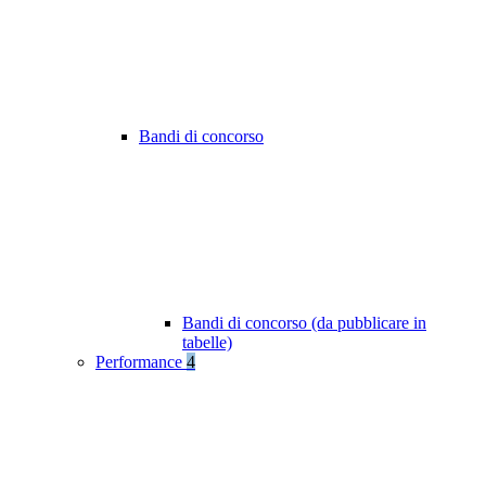
Bandi di concorso
Bandi di concorso (da pubblicare in
tabelle)
Performance
4