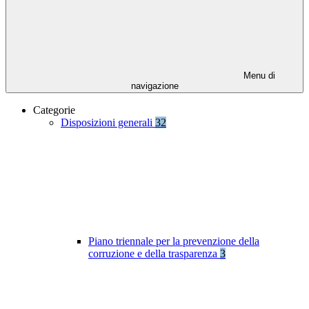
Menu di
navigazione
Categorie
Disposizioni generali
32
Piano triennale per la prevenzione della
corruzione e della trasparenza
3