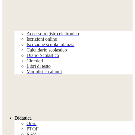
Accesso registro elettronico
Iscrizioni online
Iscrizione scuola infanzia
Calendario scolastico
Diario Scolastico
Circolari
Libri di testo
Modulistica alunni
Didattica
Orari
PTOF
RAV