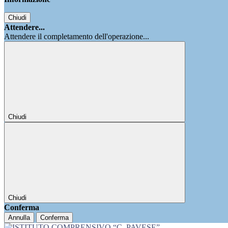
Chiudi
Attendere...
Attendere il completamento dell'operazione...
Chiudi
Chiudi
Conferma
Annulla
Conferma