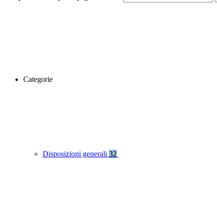
Categorie
Disposizioni generali
32