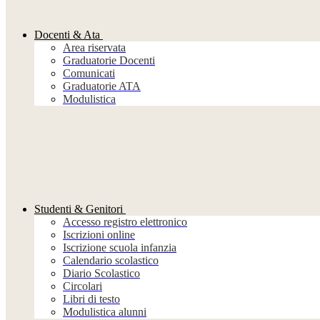
Docenti & Ata
Area riservata
Graduatorie Docenti
Comunicati
Graduatorie ATA
Modulistica
Studenti & Genitori
Accesso registro elettronico
Iscrizioni online
Iscrizione scuola infanzia
Calendario scolastico
Diario Scolastico
Circolari
Libri di testo
Modulistica alunni