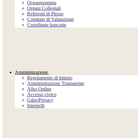
Organigramma
Organi Collegiali
Referenti di Plesso
Comitato di Valutazione
Coordinate bancarie
Amministrazione
Regolamento di Istituto
Amministrazione Trasparente
Albo Online
Accesso civico
Gdpr/Privacy
Interpelli