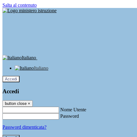
Salta al contenuto
Italiano
Italiano
Accedi
Accedi
button close
×
Nome Utente
Password
Password dimenticata?