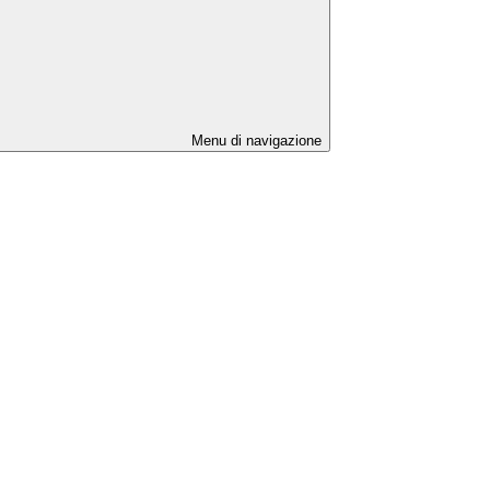
Menu di navigazione