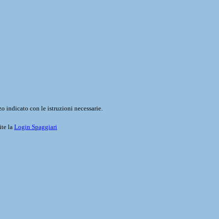
o indicato con le istruzioni necessarie.
ite la
Login Spaggiari