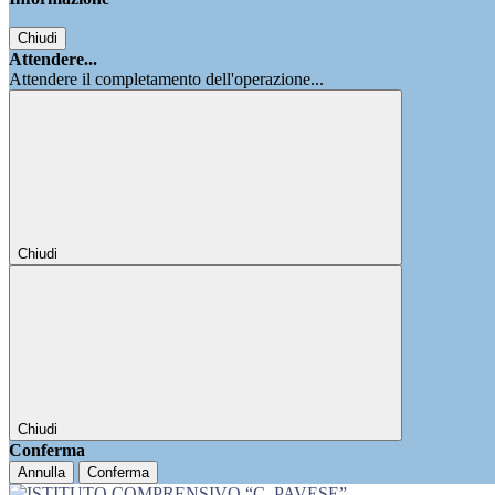
Chiudi
Attendere...
Attendere il completamento dell'operazione...
Chiudi
Chiudi
Conferma
Annulla
Conferma