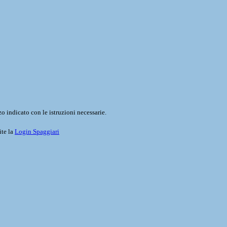
o indicato con le istruzioni necessarie.
ite la
Login Spaggiari