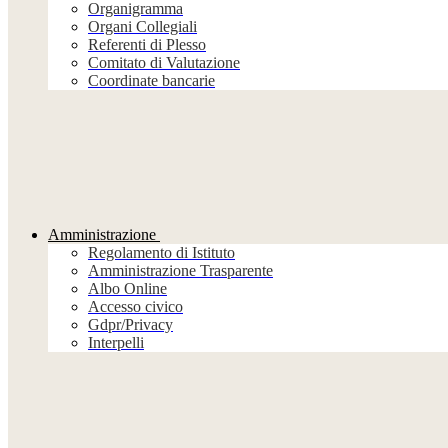
Organigramma
Organi Collegiali
Referenti di Plesso
Comitato di Valutazione
Coordinate bancarie
Amministrazione
Regolamento di Istituto
Amministrazione Trasparente
Albo Online
Accesso civico
Gdpr/Privacy
Interpelli