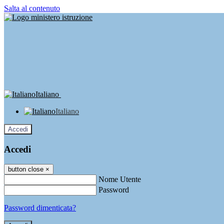
Salta al contenuto
Italiano
Italiano
Accedi
Accedi
button close
×
Nome Utente
Password
Password dimenticata?