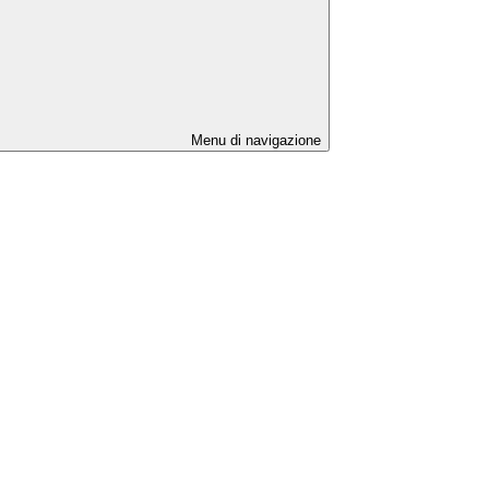
Menu di navigazione