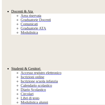
Docenti & Ata
Area riservata
Graduatorie Docenti
Comunicati
Graduatorie ATA
Modulistica
Studenti & Genitori
Accesso registro elettronico
Iscrizioni online
Iscrizione scuola infanzia
Calendario scolastico
Diario Scolastico
Circolari
Libri di testo
Modulistica alunni