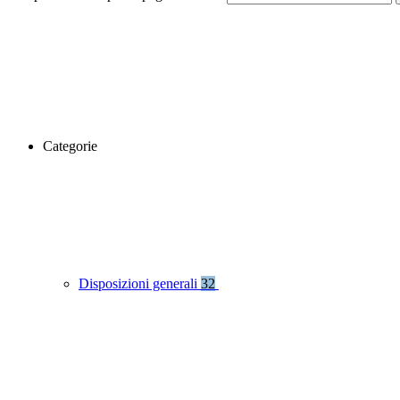
Categorie
Disposizioni generali
32