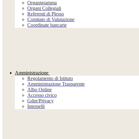
Organigramma
Organi Collegiali
Referenti di Plesso
Comitato di Valutazione
Coordinate bancarie
Amministrazione
Regolamento di Istituto
Amministrazione Trasparente
Albo Online
Accesso civico
Gdpr/Privacy
Interpelli