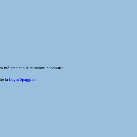
o indicato con le istruzioni necessarie.
ite la
Login Spaggiari