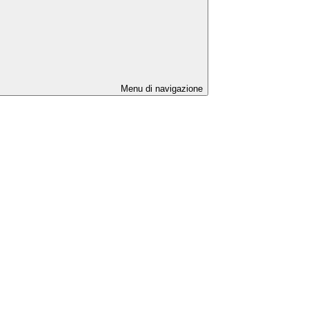
Menu di navigazione