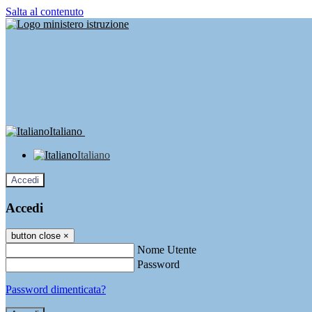
Salta al contenuto
Italiano
Italiano
Accedi
Accedi
button close
×
Nome Utente
Password
Password dimenticata?