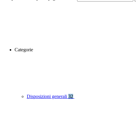
Categorie
Disposizioni generali
32