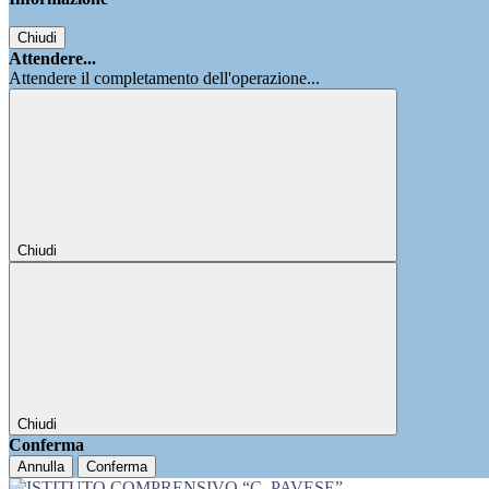
Chiudi
Attendere...
Attendere il completamento dell'operazione...
Chiudi
Chiudi
Conferma
Annulla
Conferma