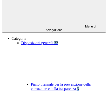
Menu di
navigazione
Categorie
Disposizioni generali
32
Piano triennale per la prevenzione della
corruzione e della trasparenza
3