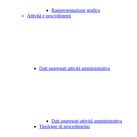
Rappresentazione grafica
Attività e procedimenti
Dati aggregati attività amministrativa
Dati aggregati attività amministrativa
Tipologie di procedimento