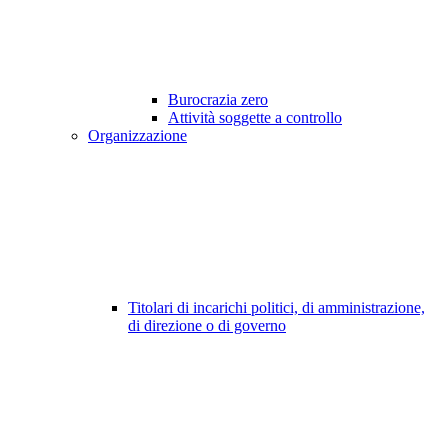
Burocrazia zero
Attività soggette a controllo
Organizzazione
Titolari di incarichi politici, di amministrazione,
di direzione o di governo