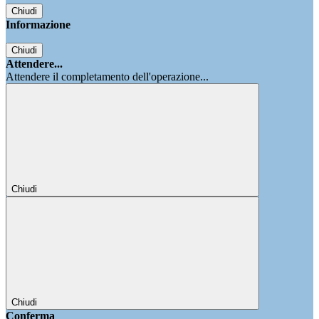
Chiudi
Informazione
Chiudi
Attendere...
Attendere il completamento dell'operazione...
Chiudi
Chiudi
Conferma