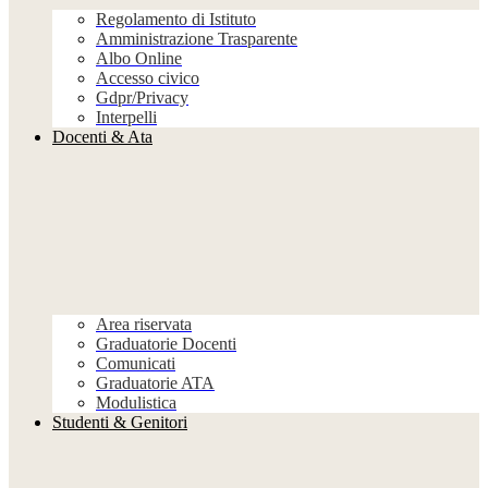
Regolamento di Istituto
Amministrazione Trasparente
Albo Online
Accesso civico
Gdpr/Privacy
Interpelli
Docenti & Ata
Area riservata
Graduatorie Docenti
Comunicati
Graduatorie ATA
Modulistica
Studenti & Genitori