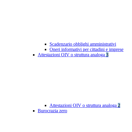
Scadenzario obblighi amministrativi
Oneri informativi per cittadini e imprese
Attestazioni OIV o struttura analoga
3
Attestazioni OIV o struttura analoga
2
Burocrazia zero