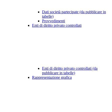
Dati società partecipate (da pubblicare in
tabelle)
Provvedimenti
Enti di diritto privato controllati
Enti di diritto privato controllati (da
pubblicare in tabelle)
Rappresentazione grafica