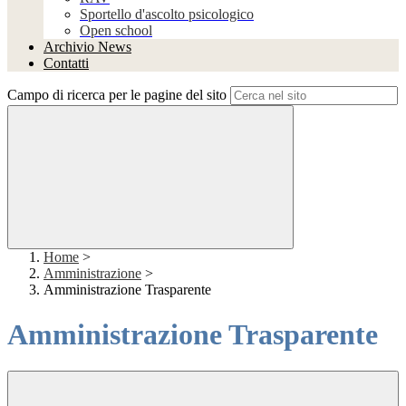
Sportello d'ascolto psicologico
Open school
Archivio News
Contatti
Campo di ricerca per le pagine del sito
Home
>
Amministrazione
>
Amministrazione Trasparente
Amministrazione Trasparente