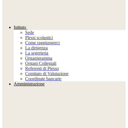
Istituto
Sede
Plessi scolastici
Come raggiungerci
La dirigenza
La segreteria
Organigramma
Organi Collegiali
Referenti di Plesso
Comitato di Valutazione
Coordinate bancarie
Amministrazione