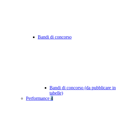
Bandi di concorso
Bandi di concorso (da pubblicare in
tabelle)
Performance
4