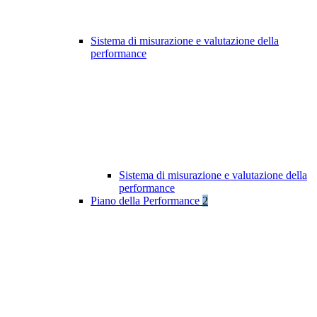
Sistema di misurazione e valutazione della
performance
Sistema di misurazione e valutazione della
performance
Piano della Performance
2