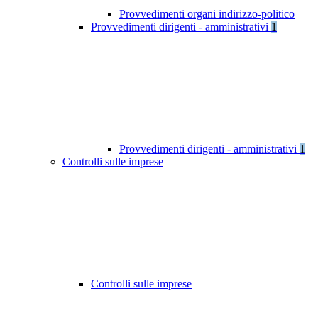
Provvedimenti organi indirizzo-politico
Provvedimenti dirigenti - amministrativi
1
Provvedimenti dirigenti - amministrativi
1
Controlli sulle imprese
Controlli sulle imprese