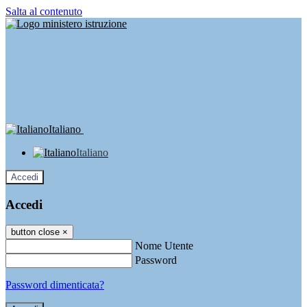
Salta al contenuto
Italiano
Italiano
Accedi
Accedi
button close
×
Nome Utente
Password
Password dimenticata?