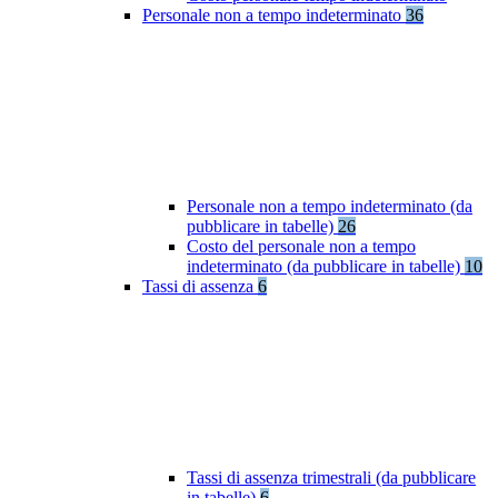
Personale non a tempo indeterminato
36
Personale non a tempo indeterminato (da
pubblicare in tabelle)
26
Costo del personale non a tempo
indeterminato (da pubblicare in tabelle)
10
Tassi di assenza
6
Tassi di assenza trimestrali (da pubblicare
in tabelle)
6