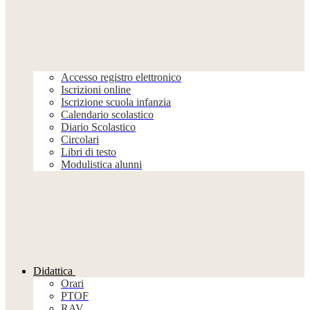
Accesso registro elettronico
Iscrizioni online
Iscrizione scuola infanzia
Calendario scolastico
Diario Scolastico
Circolari
Libri di testo
Modulistica alunni
Didattica
Orari
PTOF
RAV