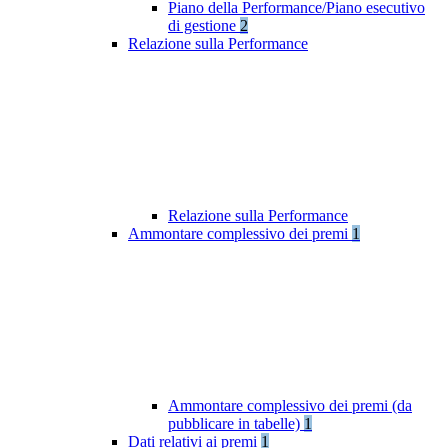
Piano della Performance/Piano esecutivo
di gestione
2
Relazione sulla Performance
Relazione sulla Performance
Ammontare complessivo dei premi
1
Ammontare complessivo dei premi (da
pubblicare in tabelle)
1
Dati relativi ai premi
1