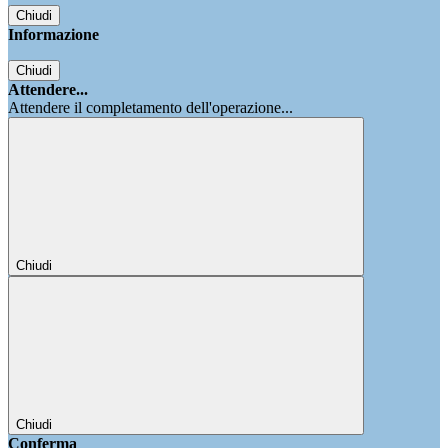
Chiudi
Informazione
Chiudi
Attendere...
Attendere il completamento dell'operazione...
Chiudi
Chiudi
Conferma