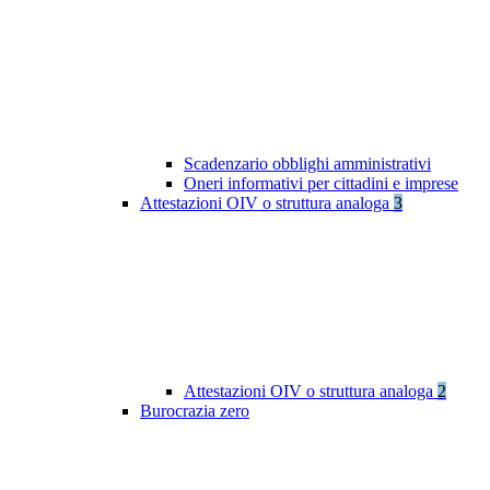
Scadenzario obblighi amministrativi
Oneri informativi per cittadini e imprese
Attestazioni OIV o struttura analoga
3
Attestazioni OIV o struttura analoga
2
Burocrazia zero