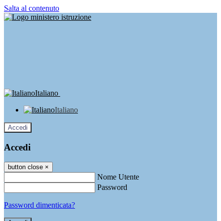
Salta al contenuto
Italiano
Italiano
Accedi
Accedi
button close
×
Nome Utente
Password
Password dimenticata?