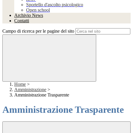
Sportello d'ascolto psicologico
Open school
Archivio News
Contatti
Campo di ricerca per le pagine del sito
Home
>
Amministrazione
>
Amministrazione Trasparente
Amministrazione Trasparente