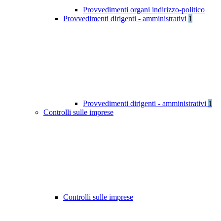
Provvedimenti organi indirizzo-politico
Provvedimenti dirigenti - amministrativi
1
Provvedimenti dirigenti - amministrativi
1
Controlli sulle imprese
Controlli sulle imprese