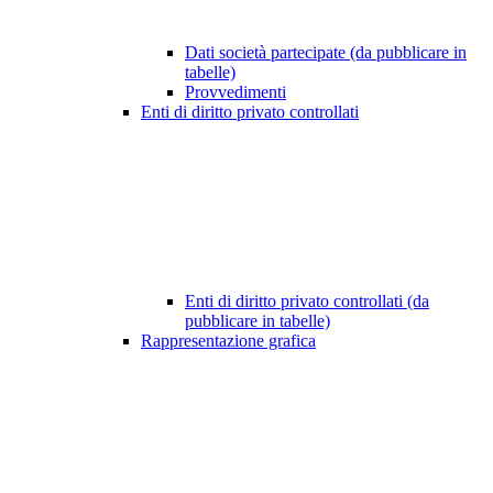
Dati società partecipate (da pubblicare in
tabelle)
Provvedimenti
Enti di diritto privato controllati
Enti di diritto privato controllati (da
pubblicare in tabelle)
Rappresentazione grafica