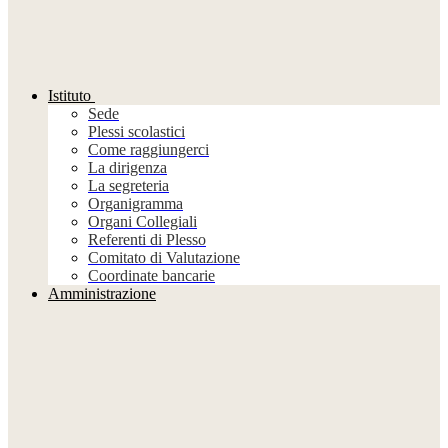
Istituto
Sede
Plessi scolastici
Come raggiungerci
La dirigenza
La segreteria
Organigramma
Organi Collegiali
Referenti di Plesso
Comitato di Valutazione
Coordinate bancarie
Amministrazione