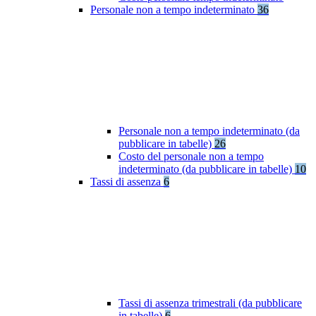
Personale non a tempo indeterminato
36
Personale non a tempo indeterminato (da
pubblicare in tabelle)
26
Costo del personale non a tempo
indeterminato (da pubblicare in tabelle)
10
Tassi di assenza
6
Tassi di assenza trimestrali (da pubblicare
in tabelle)
6