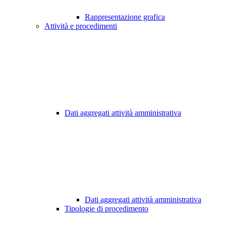
Rappresentazione grafica
Attività e procedimenti
Dati aggregati attività amministrativa
Dati aggregati attività amministrativa
Tipologie di procedimento