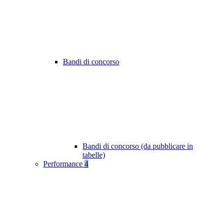
Bandi di concorso
Bandi di concorso (da pubblicare in
tabelle)
Performance
4