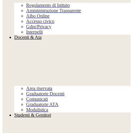
Regolamento di Istituto
Amministrazione Trasparente
Albo Online
Accesso civico
Gdpr/Privacy
Interpelli
Docenti & Ata
Area riservata
Graduatorie Docenti
Comunicati
Graduatorie ATA
Modulistica
Studenti & Genitori