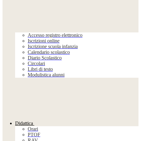
Accesso registro elettronico
Iscrizioni online
Iscrizione scuola infanzia
Calendario scolastico
Diario Scolastico
Circolari
Libri di testo
Modulistica alunni
Didattica
Orari
PTOF
RAV