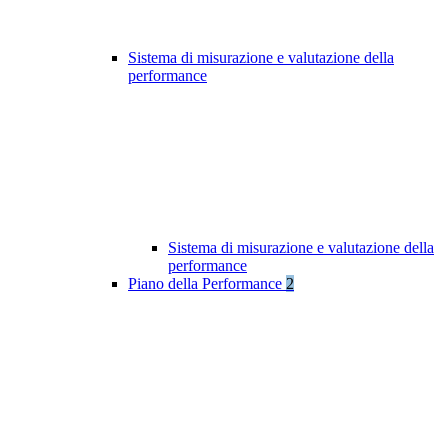
Sistema di misurazione e valutazione della
performance
Sistema di misurazione e valutazione della
performance
Piano della Performance
2