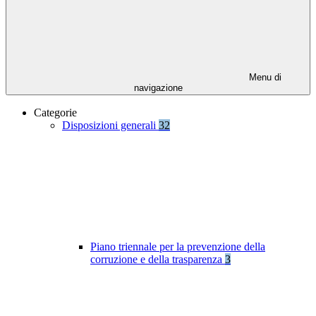
Menu di
navigazione
Categorie
Disposizioni generali
32
Piano triennale per la prevenzione della
corruzione e della trasparenza
3