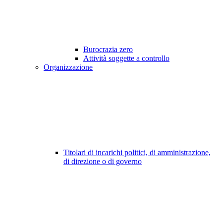
Burocrazia zero
Attività soggette a controllo
Organizzazione
Titolari di incarichi politici, di amministrazione,
di direzione o di governo