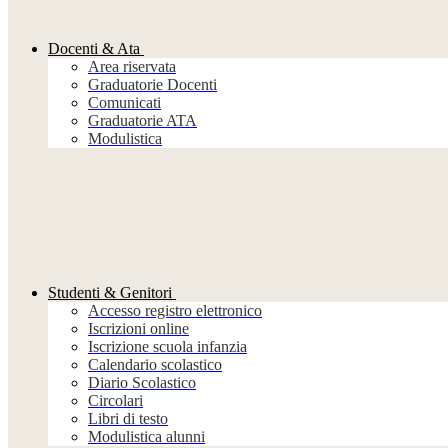
Docenti & Ata
Area riservata
Graduatorie Docenti
Comunicati
Graduatorie ATA
Modulistica
Studenti & Genitori
Accesso registro elettronico
Iscrizioni online
Iscrizione scuola infanzia
Calendario scolastico
Diario Scolastico
Circolari
Libri di testo
Modulistica alunni