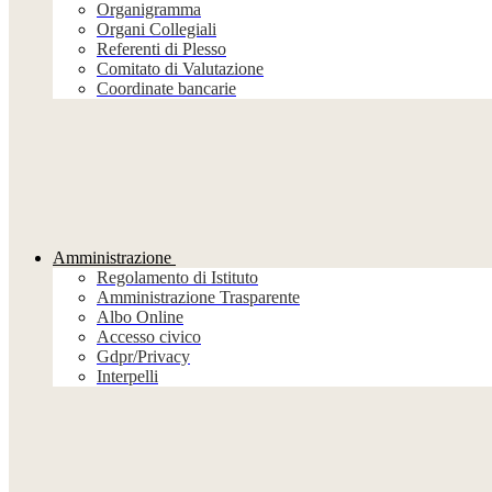
Organigramma
Organi Collegiali
Referenti di Plesso
Comitato di Valutazione
Coordinate bancarie
Amministrazione
Regolamento di Istituto
Amministrazione Trasparente
Albo Online
Accesso civico
Gdpr/Privacy
Interpelli