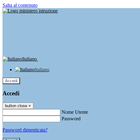
Salta al contenuto
Italiano
Italiano
Accedi
Accedi
button close
×
Nome Utente
Password
Password dimenticata?