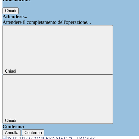
Chiudi
Attendere...
Attendere il completamento dell'operazione...
Chiudi
Chiudi
Conferma
Annulla
Conferma