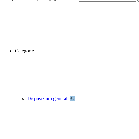
Categorie
Disposizioni generali
32