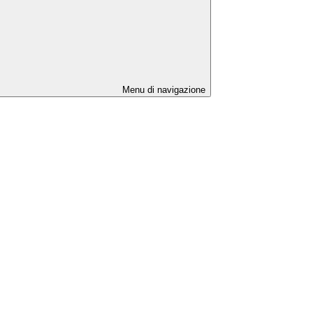
Menu di navigazione