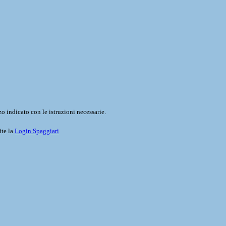
o indicato con le istruzioni necessarie.
ite la
Login Spaggiari