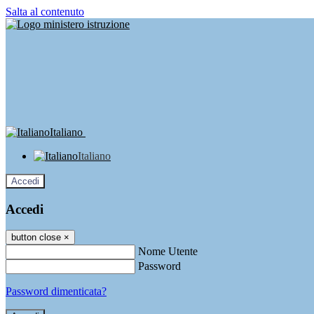
Salta al contenuto
Italiano
Italiano
Accedi
Accedi
button close
×
Nome Utente
Password
Password dimenticata?