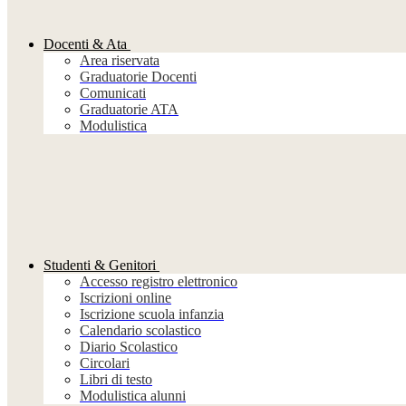
Docenti & Ata
Area riservata
Graduatorie Docenti
Comunicati
Graduatorie ATA
Modulistica
Studenti & Genitori
Accesso registro elettronico
Iscrizioni online
Iscrizione scuola infanzia
Calendario scolastico
Diario Scolastico
Circolari
Libri di testo
Modulistica alunni