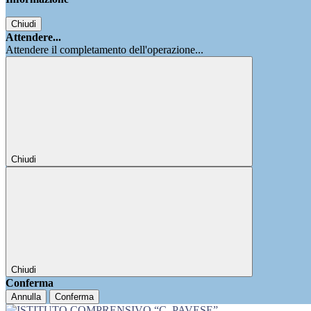
Chiudi
Attendere...
Attendere il completamento dell'operazione...
Chiudi
Chiudi
Conferma
Annulla
Conferma