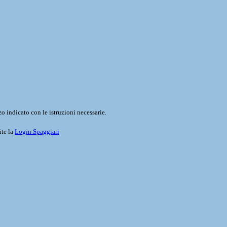
o indicato con le istruzioni necessarie.
ite la
Login Spaggiari