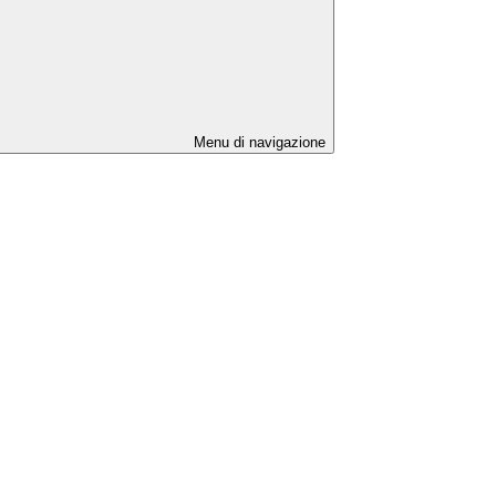
Menu di navigazione