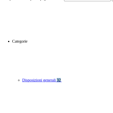
Categorie
Disposizioni generali
32