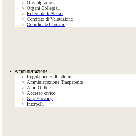
Organigramma
Organi Collegiali
Referenti di Plesso
Comitato di Valutazione
Coordinate bancarie
Amministrazione
Regolamento di Istituto
Amministrazione Trasparente
Albo Online
Accesso civico
Gdpr/Privacy
Interpelli