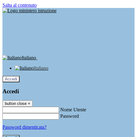
Salta al contenuto
Italiano
Italiano
Accedi
Accedi
button close
×
Nome Utente
Password
Password dimenticata?