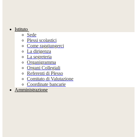
Istituto
Sede
Plessi scolastici
Come raggiungerci
La dirigenza
La segreteria
Organigramma
Organi Collegiali
Referenti di Plesso
Comitato di Valutazione
Coordinate bancarie
Amministrazione