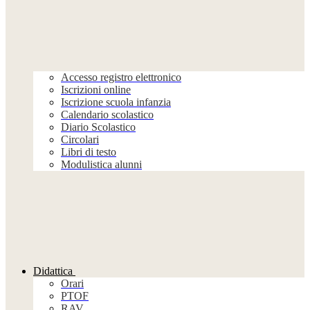
Accesso registro elettronico
Iscrizioni online
Iscrizione scuola infanzia
Calendario scolastico
Diario Scolastico
Circolari
Libri di testo
Modulistica alunni
Didattica
Orari
PTOF
RAV