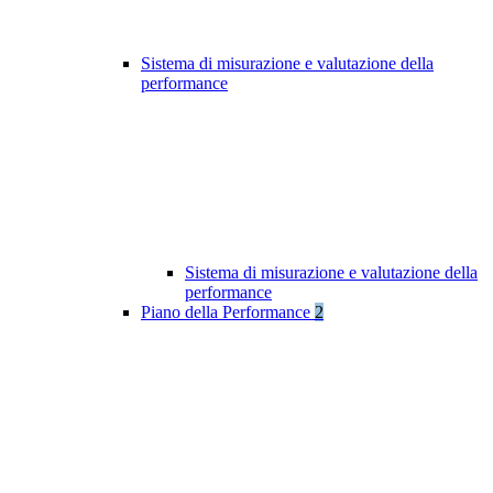
Sistema di misurazione e valutazione della
performance
Sistema di misurazione e valutazione della
performance
Piano della Performance
2