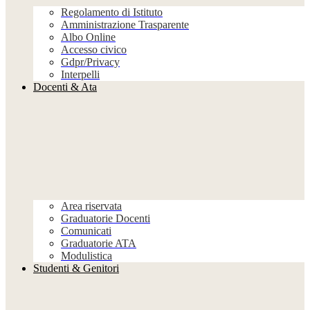
Regolamento di Istituto
Amministrazione Trasparente
Albo Online
Accesso civico
Gdpr/Privacy
Interpelli
Docenti & Ata
Area riservata
Graduatorie Docenti
Comunicati
Graduatorie ATA
Modulistica
Studenti & Genitori