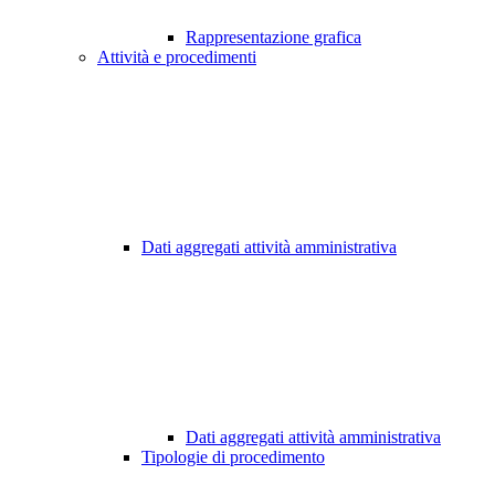
Rappresentazione grafica
Attività e procedimenti
Dati aggregati attività amministrativa
Dati aggregati attività amministrativa
Tipologie di procedimento