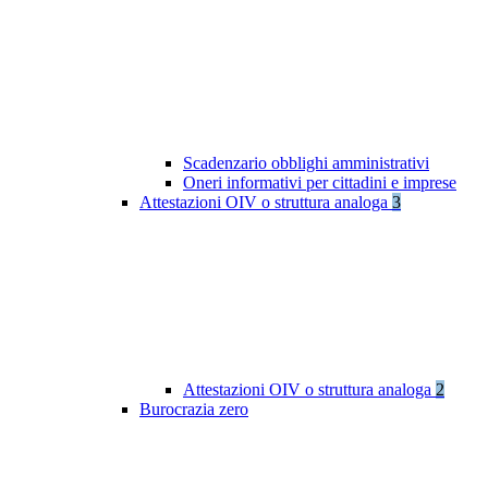
Scadenzario obblighi amministrativi
Oneri informativi per cittadini e imprese
Attestazioni OIV o struttura analoga
3
Attestazioni OIV o struttura analoga
2
Burocrazia zero