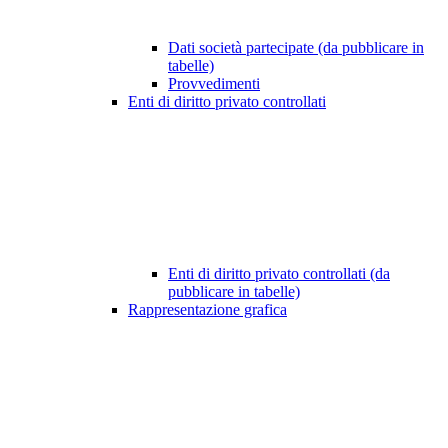
Dati società partecipate (da pubblicare in
tabelle)
Provvedimenti
Enti di diritto privato controllati
Enti di diritto privato controllati (da
pubblicare in tabelle)
Rappresentazione grafica