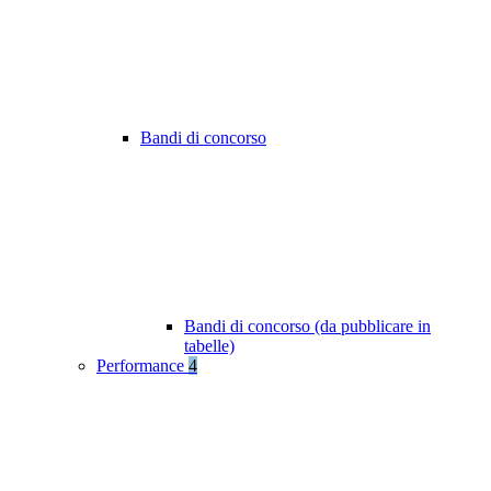
Bandi di concorso
Bandi di concorso (da pubblicare in
tabelle)
Performance
4