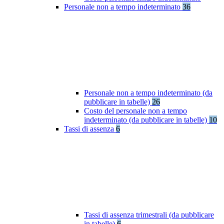
Personale non a tempo indeterminato
36
Personale non a tempo indeterminato (da
pubblicare in tabelle)
26
Costo del personale non a tempo
indeterminato (da pubblicare in tabelle)
10
Tassi di assenza
6
Tassi di assenza trimestrali (da pubblicare
in tabelle)
6