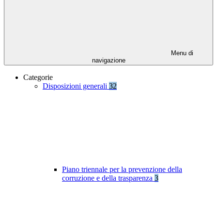
Menu di
navigazione
Categorie
Disposizioni generali
32
Piano triennale per la prevenzione della
corruzione e della trasparenza
3