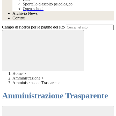
Sportello d'ascolto psicologico
Open school
Archivio News
Contatti
Campo di ricerca per le pagine del sito
Home
>
Amministrazione
>
Amministrazione Trasparente
Amministrazione Trasparente