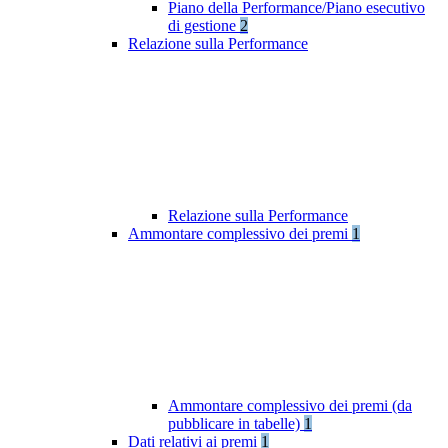
Piano della Performance/Piano esecutivo
di gestione
2
Relazione sulla Performance
Relazione sulla Performance
Ammontare complessivo dei premi
1
Ammontare complessivo dei premi (da
pubblicare in tabelle)
1
Dati relativi ai premi
1