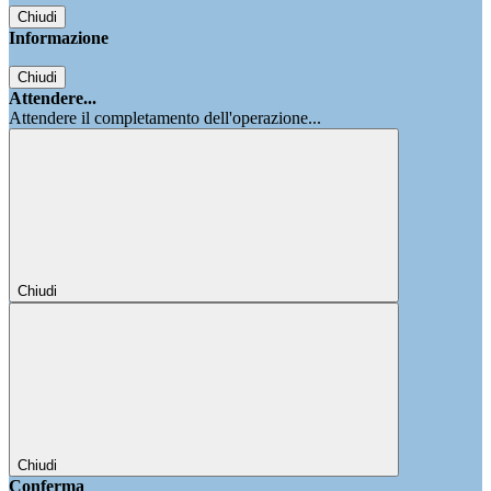
Chiudi
Informazione
Chiudi
Attendere...
Attendere il completamento dell'operazione...
Chiudi
Chiudi
Conferma