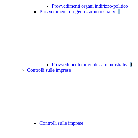
Provvedimenti organi indirizzo-politico
Provvedimenti dirigenti - amministrativi
1
Provvedimenti dirigenti - amministrativi
1
Controlli sulle imprese
Controlli sulle imprese