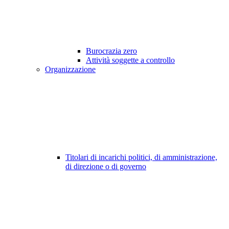
Burocrazia zero
Attività soggette a controllo
Organizzazione
Titolari di incarichi politici, di amministrazione,
di direzione o di governo