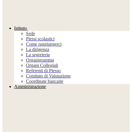
Istituto
Sede
Plessi scolastici
Come raggiungerci
La dirigenza
La segreteria
Organigramma
Organi Collegiali
Referenti di Plesso
Comitato di Valutazione
Coordinate bancarie
Amministrazione