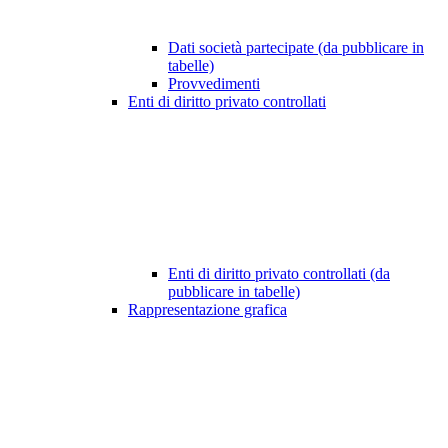
Dati società partecipate (da pubblicare in
tabelle)
Provvedimenti
Enti di diritto privato controllati
Enti di diritto privato controllati (da
pubblicare in tabelle)
Rappresentazione grafica