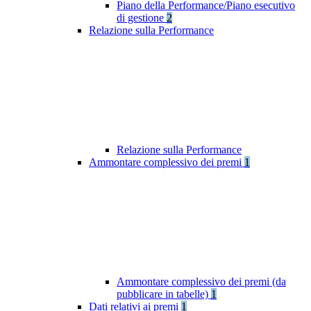
Piano della Performance/Piano esecutivo
di gestione
2
Relazione sulla Performance
Relazione sulla Performance
Ammontare complessivo dei premi
1
Ammontare complessivo dei premi (da
pubblicare in tabelle)
1
Dati relativi ai premi
1