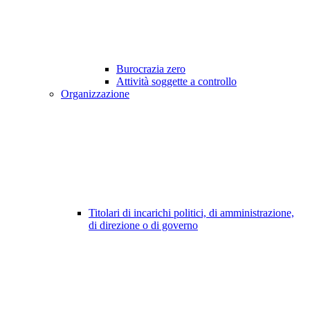
Burocrazia zero
Attività soggette a controllo
Organizzazione
Titolari di incarichi politici, di amministrazione,
di direzione o di governo