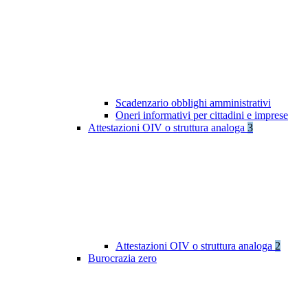
Scadenzario obblighi amministrativi
Oneri informativi per cittadini e imprese
Attestazioni OIV o struttura analoga
3
Attestazioni OIV o struttura analoga
2
Burocrazia zero