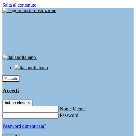
Salta al contenuto
Italiano
Italiano
Accedi
Accedi
button close
×
Nome Utente
Password
Password dimenticata?