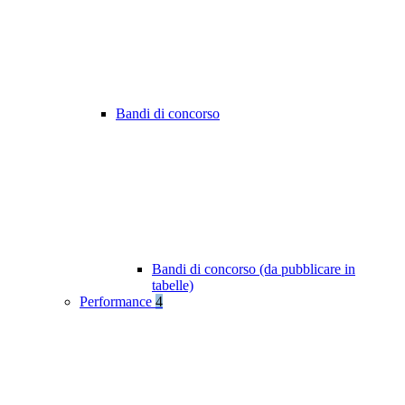
Bandi di concorso
Bandi di concorso (da pubblicare in
tabelle)
Performance
4