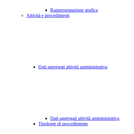
Rappresentazione grafica
Attività e procedimenti
Dati aggregati attività amministrativa
Dati aggregati attività amministrativa
Tipologie di procedimento