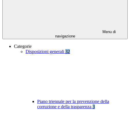
Menu di
navigazione
Categorie
Disposizioni generali
32
Piano triennale per la prevenzione della
corruzione e della trasparenza
3