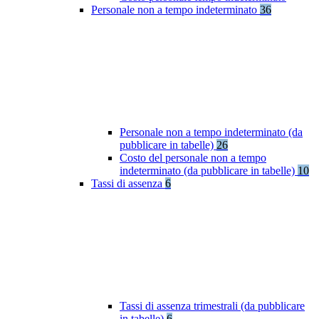
Personale non a tempo indeterminato
36
Personale non a tempo indeterminato (da
pubblicare in tabelle)
26
Costo del personale non a tempo
indeterminato (da pubblicare in tabelle)
10
Tassi di assenza
6
Tassi di assenza trimestrali (da pubblicare
in tabelle)
6