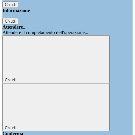
Chiudi
Informazione
Chiudi
Attendere...
Attendere il completamento dell'operazione...
Chiudi
Chiudi
Conferma