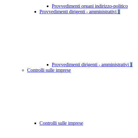
Provvedimenti organi indirizzo-politico
Provvedimenti dirigenti - amministrativi
1
Provvedimenti dirigenti - amministrativi
1
Controlli sulle imprese
Controlli sulle imprese