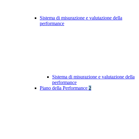
Sistema di misurazione e valutazione della
performance
Sistema di misurazione e valutazione della
performance
Piano della Performance
2