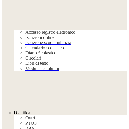
Accesso registro elettronico
Iscrizioni online
Iscrizione scuola infanzia
Calendario scolastico
Diario Scolastico
Circolari
Libri di testo
Modulistica alunni
Didattica
Orari
PTOF
RAV