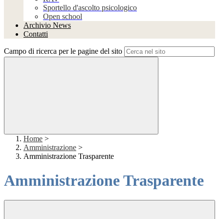
Sportello d'ascolto psicologico
Open school
Archivio News
Contatti
Campo di ricerca per le pagine del sito
Home
>
Amministrazione
>
Amministrazione Trasparente
Amministrazione Trasparente