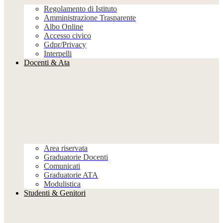
Regolamento di Istituto
Amministrazione Trasparente
Albo Online
Accesso civico
Gdpr/Privacy
Interpelli
Docenti & Ata
Area riservata
Graduatorie Docenti
Comunicati
Graduatorie ATA
Modulistica
Studenti & Genitori