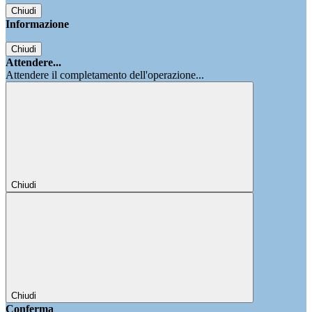
Chiudi
Informazione
Chiudi
Attendere...
Attendere il completamento dell'operazione...
Chiudi
Chiudi
Conferma