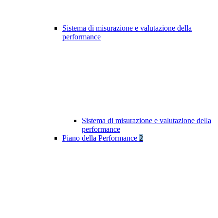
Sistema di misurazione e valutazione della
performance
Sistema di misurazione e valutazione della
performance
Piano della Performance
2