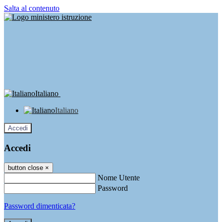
Salta al contenuto
Italiano
Italiano
Accedi
Accedi
button close
×
Nome Utente
Password
Password dimenticata?