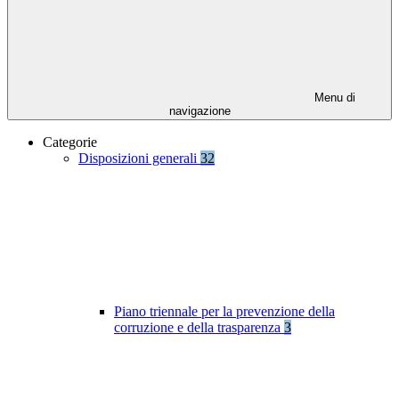
Menu di
navigazione
Categorie
Disposizioni generali
32
Piano triennale per la prevenzione della
corruzione e della trasparenza
3