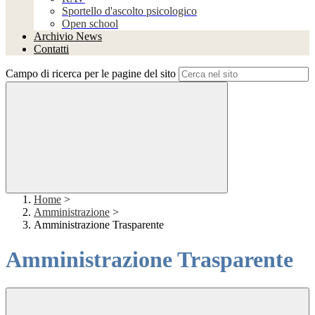
Sportello d'ascolto psicologico
Open school
Archivio News
Contatti
Campo di ricerca per le pagine del sito
Home
>
Amministrazione
>
Amministrazione Trasparente
Amministrazione Trasparente