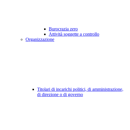
Burocrazia zero
Attività soggette a controllo
Organizzazione
Titolari di incarichi politici, di amministrazione,
di direzione o di governo