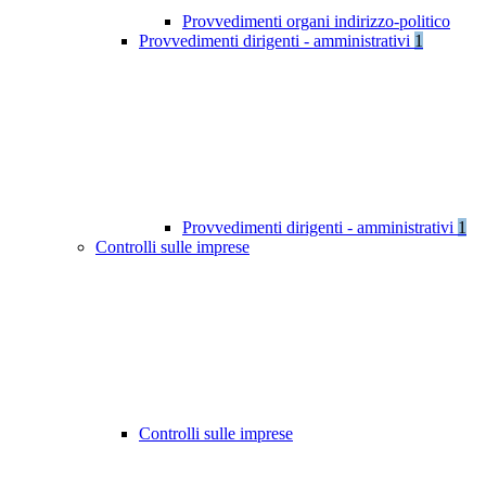
Provvedimenti organi indirizzo-politico
Provvedimenti dirigenti - amministrativi
1
Provvedimenti dirigenti - amministrativi
1
Controlli sulle imprese
Controlli sulle imprese