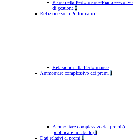
Piano della Performance/Piano esecutivo
di gestione
2
Relazione sulla Performance
Relazione sulla Performance
Ammontare complessivo dei premi
1
Ammontare complessivo dei premi (da
pubblicare in tabelle)
1
Dati relativi ai premi
1