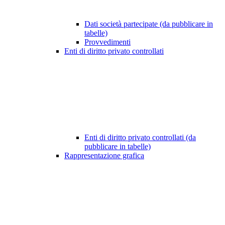
Dati società partecipate (da pubblicare in
tabelle)
Provvedimenti
Enti di diritto privato controllati
Enti di diritto privato controllati (da
pubblicare in tabelle)
Rappresentazione grafica