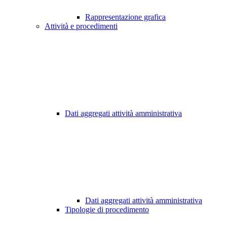
Rappresentazione grafica
Attività e procedimenti
Dati aggregati attività amministrativa
Dati aggregati attività amministrativa
Tipologie di procedimento