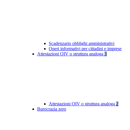
Scadenzario obblighi amministrativi
Oneri informativi per cittadini e imprese
Attestazioni OIV o struttura analoga
3
Attestazioni OIV o struttura analoga
2
Burocrazia zero