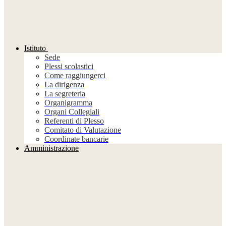
Istituto
Sede
Plessi scolastici
Come raggiungerci
La dirigenza
La segreteria
Organigramma
Organi Collegiali
Referenti di Plesso
Comitato di Valutazione
Coordinate bancarie
Amministrazione