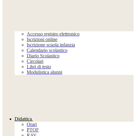
Accesso registro elettronico
Iscrizioni online
Iscrizione scuola infanzia
Calendario scolastico
Diario Scolastico
Circolari
Libri di testo
Modulistica alunni
Didattica
Orari
PTOF
RAV