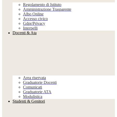
Regolamento di Istituto
Amministrazione Trasparente
Albo Online
Accesso civico
Gdpr/Privacy
Interpelli
Docenti & Ata
Area riservata
Graduatorie Docenti
Comunicati
Graduatorie ATA
Modulistica
Studenti & Genitori