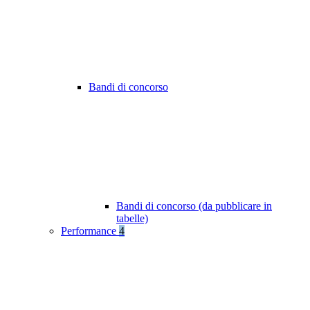
Bandi di concorso
Bandi di concorso (da pubblicare in
tabelle)
Performance
4