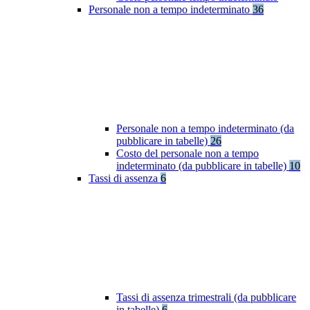
Personale non a tempo indeterminato
36
Personale non a tempo indeterminato (da
pubblicare in tabelle)
26
Costo del personale non a tempo
indeterminato (da pubblicare in tabelle)
10
Tassi di assenza
6
Tassi di assenza trimestrali (da pubblicare
in tabelle)
6