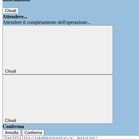
Chiudi
Attendere...
Attendere il completamento dell'operazione...
Chiudi
Chiudi
Conferma
Annulla
Conferma