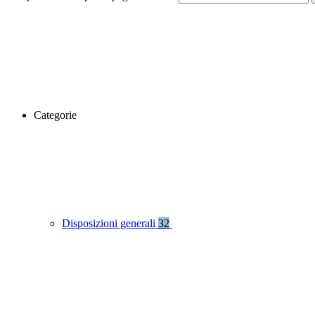
Categorie
Disposizioni generali
32