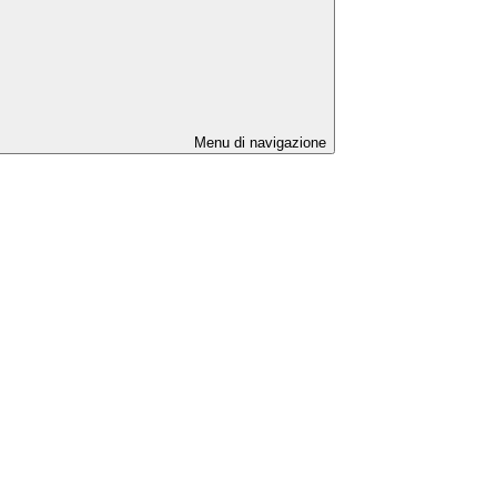
Menu di navigazione