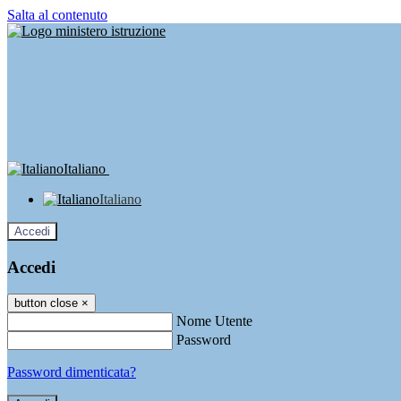
Salta al contenuto
Italiano
Italiano
Accedi
Accedi
button close
×
Nome Utente
Password
Password dimenticata?