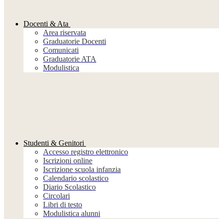
Docenti & Ata
Area riservata
Graduatorie Docenti
Comunicati
Graduatorie ATA
Modulistica
Studenti & Genitori
Accesso registro elettronico
Iscrizioni online
Iscrizione scuola infanzia
Calendario scolastico
Diario Scolastico
Circolari
Libri di testo
Modulistica alunni