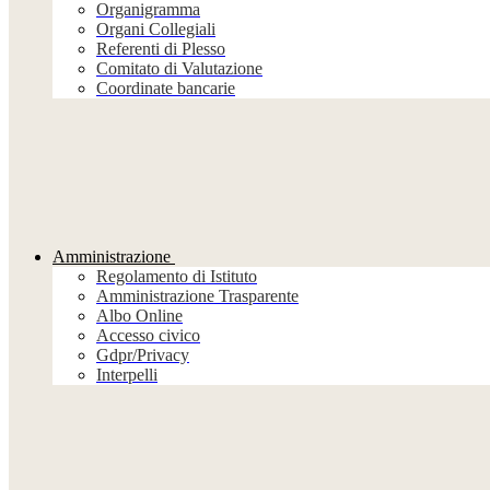
Organigramma
Organi Collegiali
Referenti di Plesso
Comitato di Valutazione
Coordinate bancarie
Amministrazione
Regolamento di Istituto
Amministrazione Trasparente
Albo Online
Accesso civico
Gdpr/Privacy
Interpelli