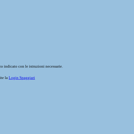
o indicato con le istruzioni necessarie.
ite la
Login Spaggiari