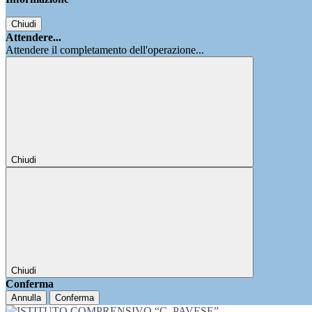
Chiudi
Attendere...
Attendere il completamento dell'operazione...
Chiudi
Chiudi
Conferma
Annulla
Conferma