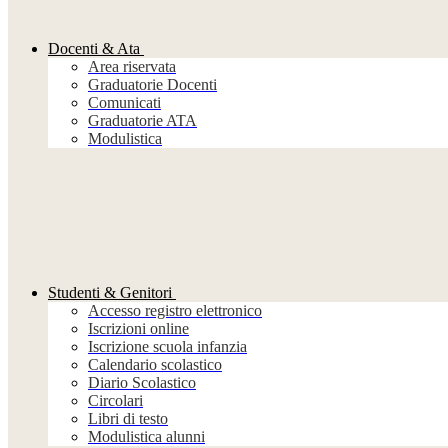
Docenti & Ata
Area riservata
Graduatorie Docenti
Comunicati
Graduatorie ATA
Modulistica
Studenti & Genitori
Accesso registro elettronico
Iscrizioni online
Iscrizione scuola infanzia
Calendario scolastico
Diario Scolastico
Circolari
Libri di testo
Modulistica alunni