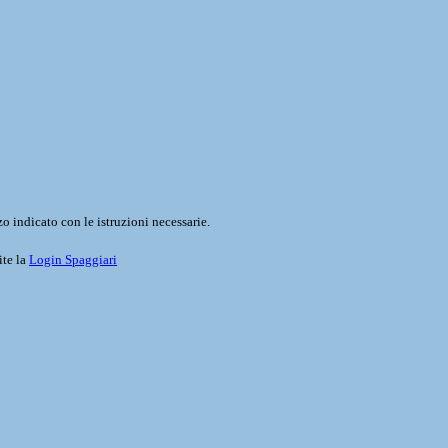
o indicato con le istruzioni necessarie.
ite la
Login Spaggiari