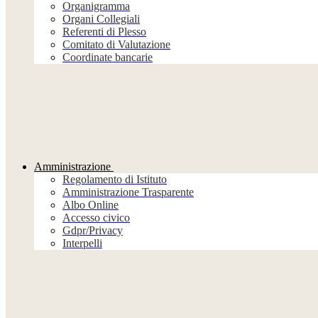
Organigramma
Organi Collegiali
Referenti di Plesso
Comitato di Valutazione
Coordinate bancarie
Amministrazione
Regolamento di Istituto
Amministrazione Trasparente
Albo Online
Accesso civico
Gdpr/Privacy
Interpelli