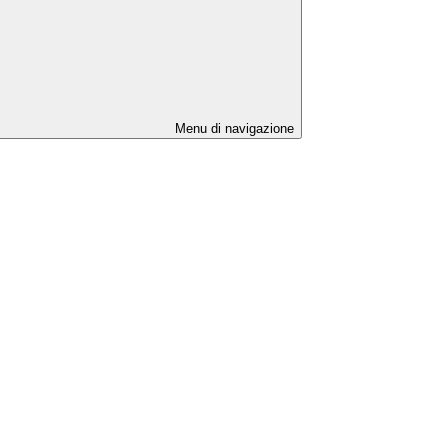
Menu di navigazione