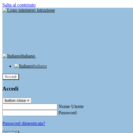
Salta al contenuto
Italiano
Italiano
Accedi
Accedi
button close
×
Nome Utente
Password
Password dimenticata?