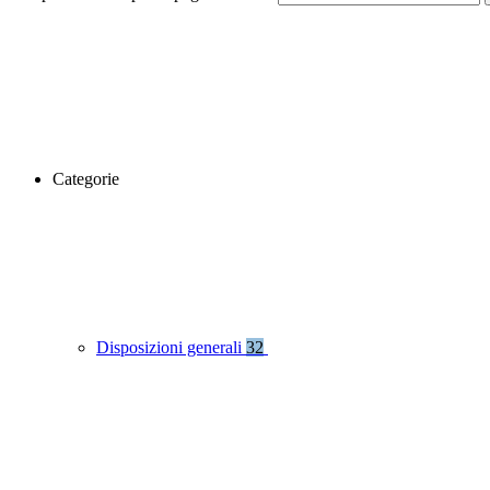
Categorie
Disposizioni generali
32