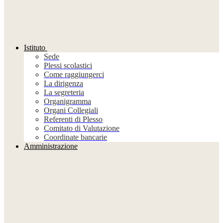
Istituto
Sede
Plessi scolastici
Come raggiungerci
La dirigenza
La segreteria
Organigramma
Organi Collegiali
Referenti di Plesso
Comitato di Valutazione
Coordinate bancarie
Amministrazione