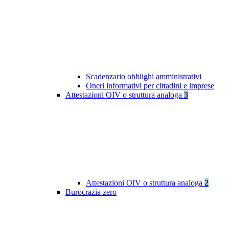
Scadenzario obblighi amministrativi
Oneri informativi per cittadini e imprese
Attestazioni OIV o struttura analoga
3
Attestazioni OIV o struttura analoga
2
Burocrazia zero