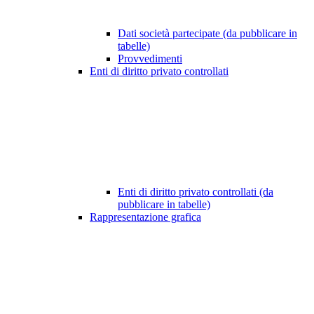
Dati società partecipate (da pubblicare in
tabelle)
Provvedimenti
Enti di diritto privato controllati
Enti di diritto privato controllati (da
pubblicare in tabelle)
Rappresentazione grafica