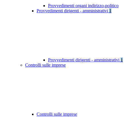
Provvedimenti organi indirizzo-politico
Provvedimenti dirigenti - amministrativi
1
Provvedimenti dirigenti - amministrativi
1
Controlli sulle imprese
Controlli sulle imprese