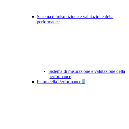
Sistema di misurazione e valutazione della
performance
Sistema di misurazione e valutazione della
performance
Piano della Performance
2