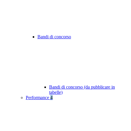
Bandi di concorso
Bandi di concorso (da pubblicare in
tabelle)
Performance
4