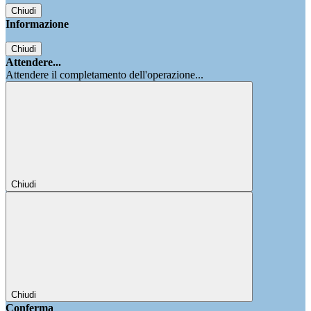
Chiudi
Informazione
Chiudi
Attendere...
Attendere il completamento dell'operazione...
Chiudi
Chiudi
Conferma