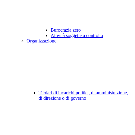
Burocrazia zero
Attività soggette a controllo
Organizzazione
Titolari di incarichi politici, di amministrazione,
di direzione o di governo