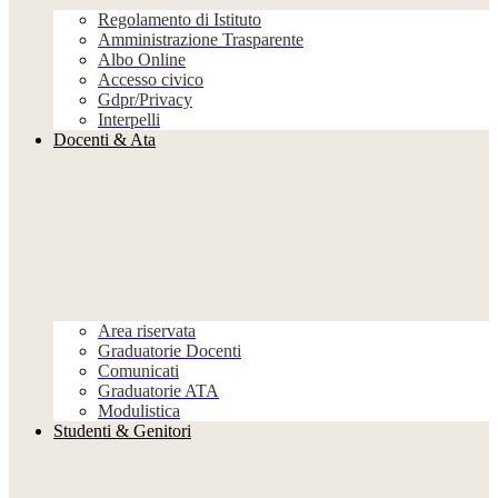
Regolamento di Istituto
Amministrazione Trasparente
Albo Online
Accesso civico
Gdpr/Privacy
Interpelli
Docenti & Ata
Area riservata
Graduatorie Docenti
Comunicati
Graduatorie ATA
Modulistica
Studenti & Genitori