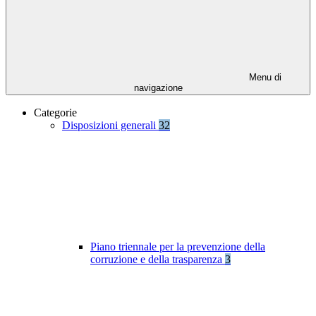
Menu di
navigazione
Categorie
Disposizioni generali
32
Piano triennale per la prevenzione della
corruzione e della trasparenza
3