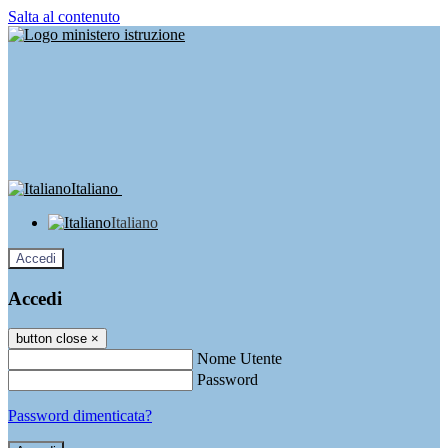
Salta al contenuto
Italiano
Italiano
Accedi
Accedi
button close
×
Nome Utente
Password
Password dimenticata?