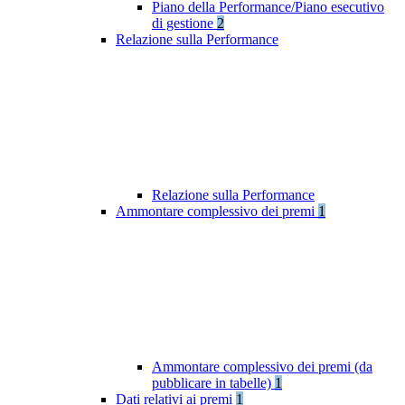
Piano della Performance/Piano esecutivo
di gestione
2
Relazione sulla Performance
Relazione sulla Performance
Ammontare complessivo dei premi
1
Ammontare complessivo dei premi (da
pubblicare in tabelle)
1
Dati relativi ai premi
1