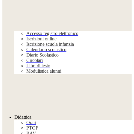
Accesso registro elettronico
Iscrizioni online
Iscrizione scuola infanzia
Calendario scolastico
Diario Scolastico
Circolari
Libri di testo
Modulistica alunni
Didattica
Orari
PTOF
RAV