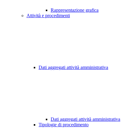
Rappresentazione grafica
Attività e procedimenti
Dati aggregati attività amministrativa
Dati aggregati attività amministrativa
Tipologie di procedimento