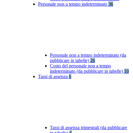
Personale non a tempo indeterminato
36
Personale non a tempo indeterminato (da
pubblicare in tabelle)
26
Costo del personale non a tempo
indeterminato (da pubblicare in tabelle)
10
Tassi di assenza
6
Tassi di assenza trimestrali (da pubblicare
in tabelle)
6