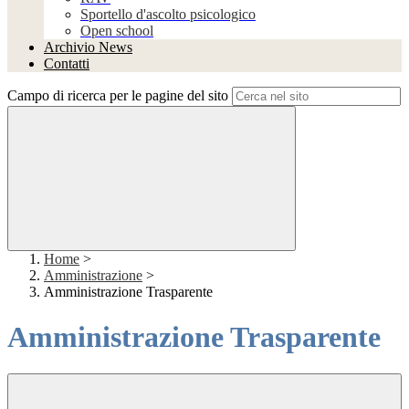
Sportello d'ascolto psicologico
Open school
Archivio News
Contatti
Campo di ricerca per le pagine del sito
Home
>
Amministrazione
>
Amministrazione Trasparente
Amministrazione Trasparente