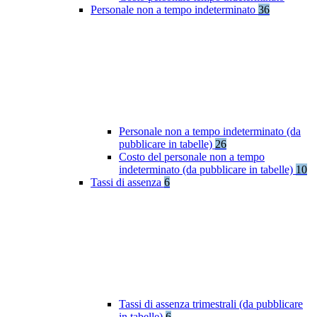
Personale non a tempo indeterminato
36
Personale non a tempo indeterminato (da
pubblicare in tabelle)
26
Costo del personale non a tempo
indeterminato (da pubblicare in tabelle)
10
Tassi di assenza
6
Tassi di assenza trimestrali (da pubblicare
in tabelle)
6