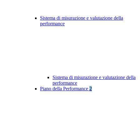
Sistema di misurazione e valutazione della
performance
Sistema di misurazione e valutazione della
performance
Piano della Performance
2