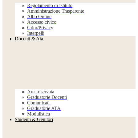
Regolamento di Istituto
Amministrazione Trasparente
Albo Online
Accesso civico
Gdpr/Privacy
Interpelli
Docenti & Ata
Area riservata
Graduatorie Docenti
Comunicati
Graduatorie ATA
Modulistica
Studenti & Genitori