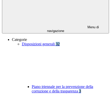
Menu di
navigazione
Categorie
Disposizioni generali
32
Piano triennale per la prevenzione della
corruzione e della trasparenza
3