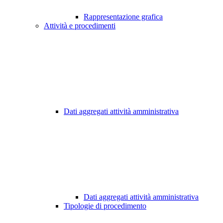
Rappresentazione grafica
Attività e procedimenti
Dati aggregati attività amministrativa
Dati aggregati attività amministrativa
Tipologie di procedimento