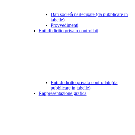
Dati società partecipate (da pubblicare in
tabelle)
Provvedimenti
Enti di diritto privato controllati
Enti di diritto privato controllati (da
pubblicare in tabelle)
Rappresentazione grafica