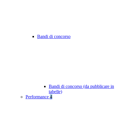
Bandi di concorso
Bandi di concorso (da pubblicare in
tabelle)
Performance
4