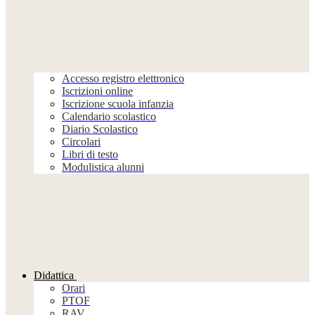
Accesso registro elettronico
Iscrizioni online
Iscrizione scuola infanzia
Calendario scolastico
Diario Scolastico
Circolari
Libri di testo
Modulistica alunni
Didattica
Orari
PTOF
RAV