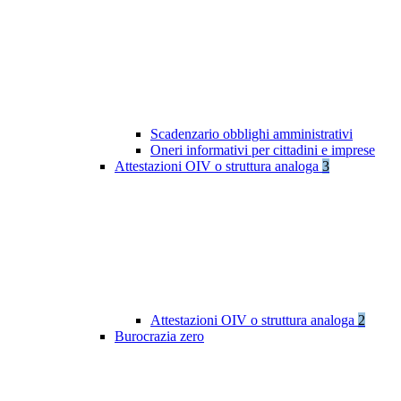
Scadenzario obblighi amministrativi
Oneri informativi per cittadini e imprese
Attestazioni OIV o struttura analoga
3
Attestazioni OIV o struttura analoga
2
Burocrazia zero