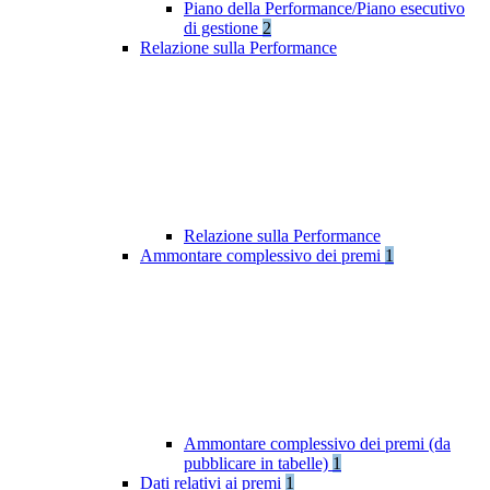
Piano della Performance/Piano esecutivo
di gestione
2
Relazione sulla Performance
Relazione sulla Performance
Ammontare complessivo dei premi
1
Ammontare complessivo dei premi (da
pubblicare in tabelle)
1
Dati relativi ai premi
1