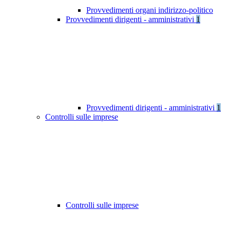
Provvedimenti organi indirizzo-politico
Provvedimenti dirigenti - amministrativi
1
Provvedimenti dirigenti - amministrativi
1
Controlli sulle imprese
Controlli sulle imprese