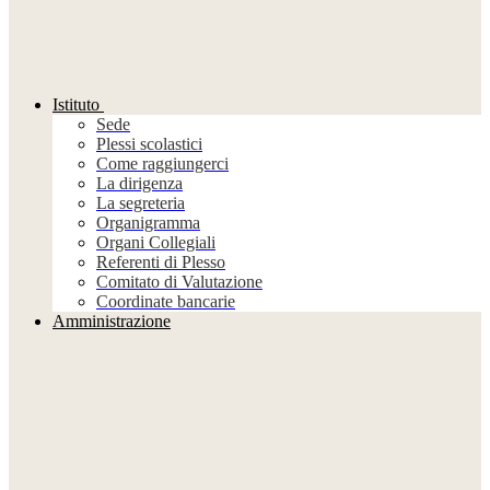
Istituto
Sede
Plessi scolastici
Come raggiungerci
La dirigenza
La segreteria
Organigramma
Organi Collegiali
Referenti di Plesso
Comitato di Valutazione
Coordinate bancarie
Amministrazione