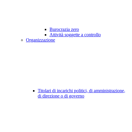
Burocrazia zero
Attività soggette a controllo
Organizzazione
Titolari di incarichi politici, di amministrazione,
di direzione o di governo