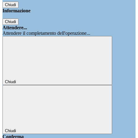
Chiudi
Informazione
Chiudi
Attendere...
Attendere il completamento dell'operazione...
Chiudi
Chiudi
Conferma