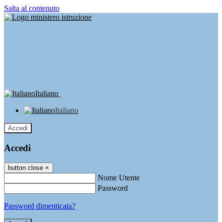
Salta al contenuto
Italiano
Italiano
Accedi
Accedi
button close
×
Nome Utente
Password
Password dimenticata?