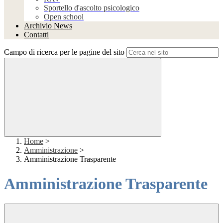
Sportello d'ascolto psicologico
Open school
Archivio News
Contatti
Campo di ricerca per le pagine del sito
Home
>
Amministrazione
>
Amministrazione Trasparente
Amministrazione Trasparente